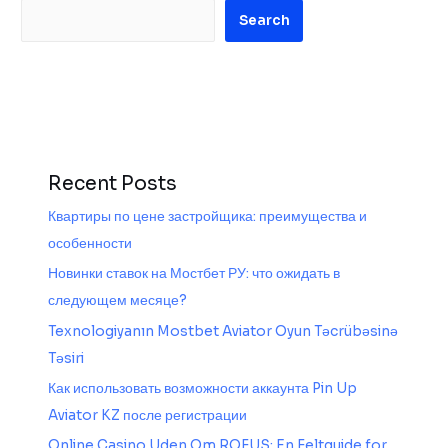
Search
Recent Posts
Квартиры по цене застройщика: преимущества и
особенности
Новинки ставок на Мостбет РУ: что ожидать в
следующем месяце?
Texnologiyanın Mostbet Aviator Oyun Təcrübəsinə
Təsiri
Как использовать возможности аккаунта Pin Up
Aviator KZ после регистрации
Online Casino Uden Om ROFUS: En Feltguide for