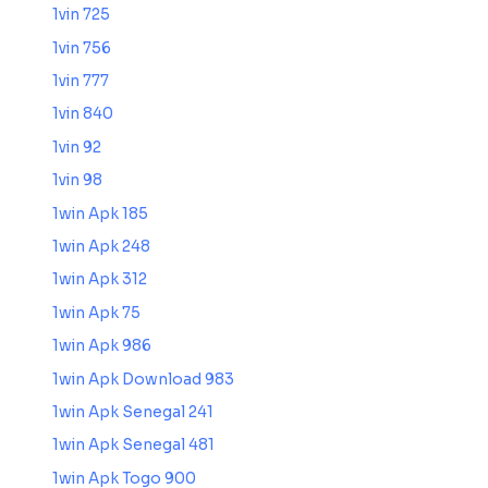
1vin 725
1vin 756
1vin 777
1vin 840
1vin 92
1vin 98
1win Apk 185
1win Apk 248
1win Apk 312
1win Apk 75
1win Apk 986
1win Apk Download 983
1win Apk Senegal 241
1win Apk Senegal 481
1win Apk Togo 900