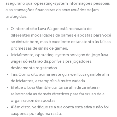
asegurar o qual operating-system informações pessoais
e as transações financeiras de seus usuários sejam
protegidos.
O internet site Luva Wager está recheado de
diferentes modalidades de games e apostas para você
se distrair bem, mas é excelente estar atento às falsas
promessas de sinais de games.
Inicialmente, operating-system serviços de jogo luva
wager só estarão disponíveis pra jogadores
devidamente registrados.
Tais Como dito acima neste guia weil Luva gamble afin
de iniciantes, a trampolín é muito variada.
Efetue o Luva Gamble contarse afin de ze inteirar
relacionada as demais diretrizes para fazer uso de a
organizacion de apostas.
Além disto, verifique ze a tua conta está ativa e não foi
suspensa por alguma razão.