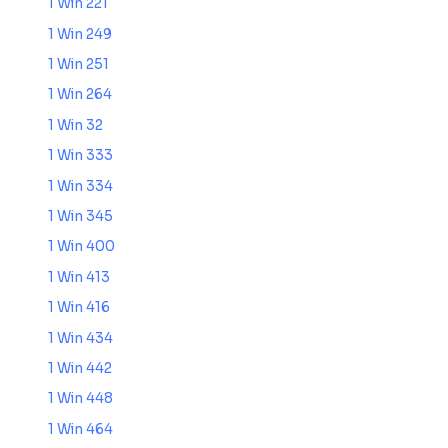
1 Win 221
1 Win 249
1 Win 251
1 Win 264
1 Win 32
1 Win 333
1 Win 334
1 Win 345
1 Win 400
1 Win 413
1 Win 416
1 Win 434
1 Win 442
1 Win 448
1 Win 464