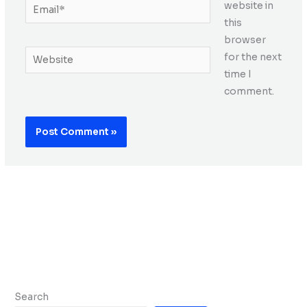
Email*
website in
this
browser
Website
for the next
time I
comment.
Search