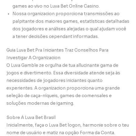
games ao vivo no Luva Bet Online Casino.
Nossa organizacion proporciona transmissões ao
palpitante dos maiores games, estatísticas detalhadas
dos jogadores e análises alejadas o qual ajudam você
a tener decisões cependant informadas.
Guia Luva Bet Pra Iniciantes Traz Conselhos Para
Investigar A Organizacion
O Luva Gamble ze orgulha de tua allucinante gama de
jogos e divertimento. Essa diversidade atende seja às
necessidades de jogadores iniciantes quanto
experientes. A organizacion proporciona uma grande
seleção de caça-níqueis, games de comensales e
soluções modernas de igaming.
Sobre A Luva Bet Brasil
Inicialmente, faça o Luva Bet logon, harmonie sobre o teu
nome de usuário e matiz na opção Forma da Conta.