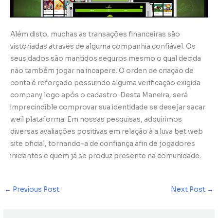
Além disto, muchas as transações financeiras são
vistoriadas através de alguma companhia confiável. Os
seus dados são mantidos seguros mesmo o qual decida
não também jogar na incapere. O orden de criação de
conta é reforçado possuindo alguma verificação exigida
company logo após o cadastro. Desta Maneira, será
imprecindible comprovar sua identidade se desejar sacar
weil plataforma. Em nossas pesquisas, adquirimos
diversas avaliações positivas em relação à a luva bet web
site oficial, tornando-a de confiança afin de jogadores
iniciantes e quem já se produz presente na comunidade.
←
Previous Post
Next Post
→