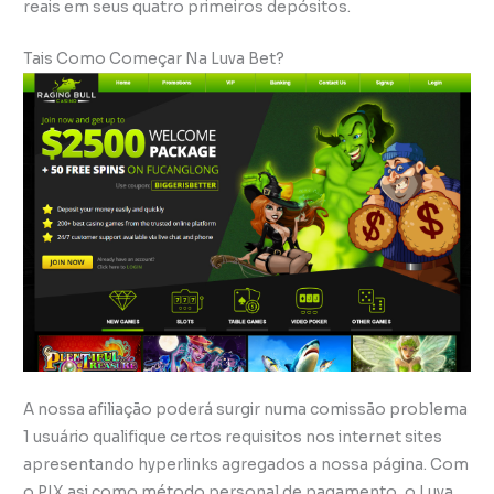
reais em seus quatro primeiros depósitos.
Tais Como Começar Na Luva Bet?
A nossa afiliação poderá surgir numa comissão problema
1 usuário qualifique certos requisitos nos internet sites
apresentando hyperlinks agregados a nossa página. Com
o PIX asi como método personal de pagamento, o Luva