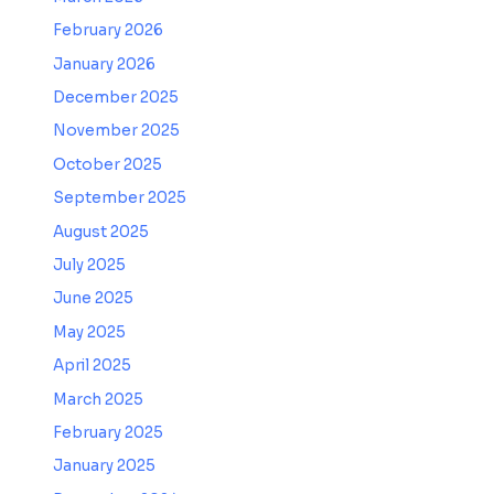
February 2026
January 2026
December 2025
November 2025
October 2025
September 2025
August 2025
July 2025
June 2025
May 2025
April 2025
March 2025
February 2025
January 2025