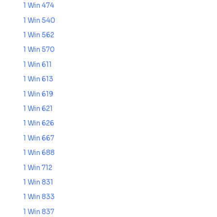
1 Win 474
1 Win 540
1 Win 562
1 Win 570
1 Win 611
1 Win 613
1 Win 619
1 Win 621
1 Win 626
1 Win 667
1 Win 688
1 Win 712
1 Win 831
1 Win 833
1 Win 837