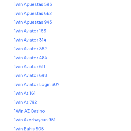
1win Apuestas 593
1win Apuestas 662
1win Apuestas 943
1win Aviator 153
1win Aviator 314
1win Aviator 382
1win Aviator 464
1win Aviator 611
1win Aviator 698
1win Aviator Login 307
1win Az 161
1win Az 792
1Win AZ Casino
1win Azerbaycan 951
1win Bahis 505