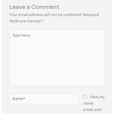
Leave a Comment
Your email address will not be published.
Required
fields are marked
*
Type
here..
Name*
Save my
name,
email, and