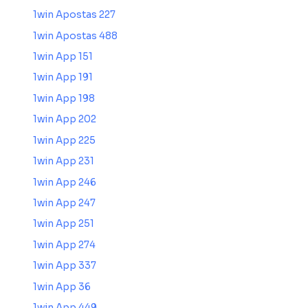
1win Apostas 227
1win Apostas 488
1win App 151
1win App 191
1win App 198
1win App 202
1win App 225
1win App 231
1win App 246
1win App 247
1win App 251
1win App 274
1win App 337
1win App 36
1win App 449