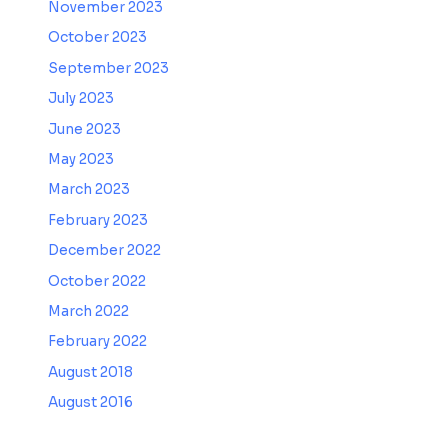
November 2023
October 2023
September 2023
July 2023
June 2023
May 2023
March 2023
February 2023
December 2022
October 2022
March 2022
February 2022
August 2018
August 2016