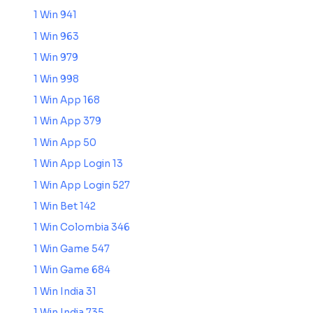
1 Win 941
1 Win 963
1 Win 979
1 Win 998
1 Win App 168
1 Win App 379
1 Win App 50
1 Win App Login 13
1 Win App Login 527
1 Win Bet 142
1 Win Colombia 346
1 Win Game 547
1 Win Game 684
1 Win India 31
1 Win India 735