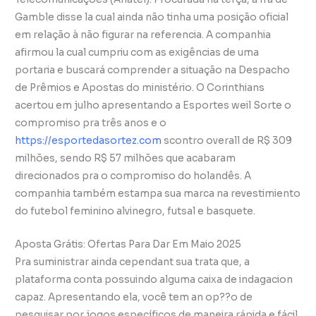
Gamble disse la cual ainda não tinha uma posição oficial
em relação à não figurar na referencia. A companhia
afirmou la cual cumpriu com as exigências de uma
portaria e buscará comprender a situação na Despacho
de Prêmios e Apostas do ministério. O Corinthians
acertou em julho apresentando a Esportes weil Sorte o
compromiso pra três anos e o
https://esportedasortez.com
scontro overall de R$ 309
milhões, sendo R$ 57 milhões que acabaram
direcionados pra o compromiso do holandês. A
companhia também estampa sua marca na revestimiento
do futebol feminino alvinegro, futsal e basquete.
Aposta Grátis: Ofertas Para Dar Em Maio 2025
Pra suministrar ainda cependant sua trata que, a
plataforma conta possuindo alguma caixa de indagacion
capaz. Apresentando ela, você tem an op??o de
pesquisar por jogos específicos de maneira rápida e fácil,