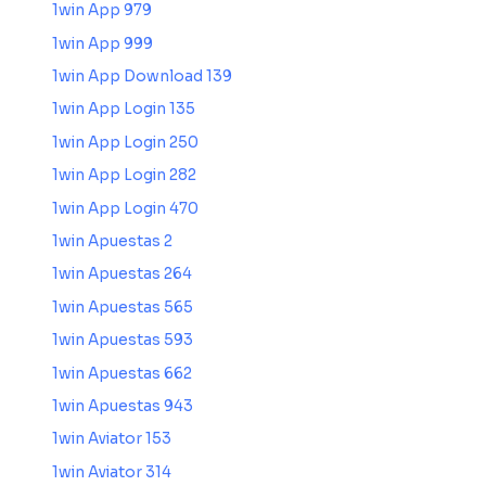
1win App 979
1win App 999
1win App Download 139
1win App Login 135
1win App Login 250
1win App Login 282
1win App Login 470
1win Apuestas 2
1win Apuestas 264
1win Apuestas 565
1win Apuestas 593
1win Apuestas 662
1win Apuestas 943
1win Aviator 153
1win Aviator 314