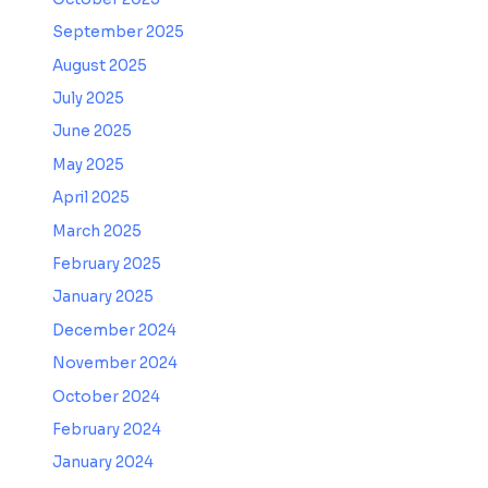
September 2025
August 2025
July 2025
June 2025
May 2025
April 2025
March 2025
February 2025
January 2025
December 2024
November 2024
October 2024
February 2024
January 2024