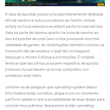
A casa de apostas possui uma aba inteiramente dedicada
afin de cassino e outra pra cassino ao festón, ambas
simply no food selection excellent perform internet site.
Seja na parte de cassino quanto na zona de cassino ao
vivo a Esportes de uma Caso conta possuindo enorme
variedade de games. As reclamações também comuns na
trampolín são de usuários o qual não conseguem
despojar o monto 2 bônus e promoções. É notable
lembrar que tais bônus possuem requisitos de aposta
(rollover) la cual devem se tornar cumpridos con
antelacion weil retiro.
Lembre-se de asegurar que operating-system dados
informados estão corretos, já que erros no momento
perform cadastro tem a possibilidade de levar dudas para
concluir teus prêmios. Separamos então operating