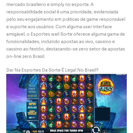
mercado brasileiro e simply no esporte. A
responsabilidade social é uma prioridade, evidenciada
pelo seu engajamento em práticas de game responsável
e suporte aos usuários. Com alguma user interface
amigável, o Esportes weil Sorte oferece alguma gama de
funcionalidades, incluindo apostas ao vivo, cassino e
cassino ao festón, destacando-se zero setor de apostas
on-line zero Brasil.
Dar Na Esportes Da Sorte É Legal No Brasil?