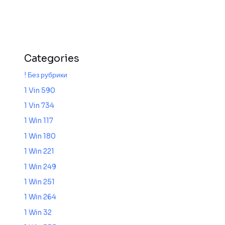
Categories
! Без рубрики
1 Vin 590
1 Vin 734
1 Win 117
1 Win 180
1 Win 221
1 Win 249
1 Win 251
1 Win 264
1 Win 32