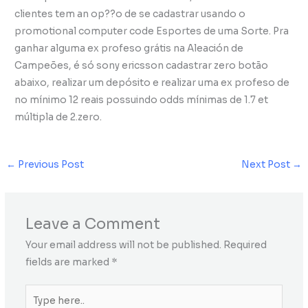
clientes tem an op??o de se cadastrar usando o
promotional computer code Esportes de uma Sorte. Pra
ganhar alguma ex profeso grátis na Aleación de
Campeões, é só sony ericsson cadastrar zero botão
abaixo, realizar um depósito e realizar uma ex profeso de
no mínimo 12 reais possuindo odds mínimas de 1.7 et
múltipla de 2.zero.
←
Previous Post
Next Post
→
Leave a Comment
Your email address will not be published.
Required
fields are marked
*
Type