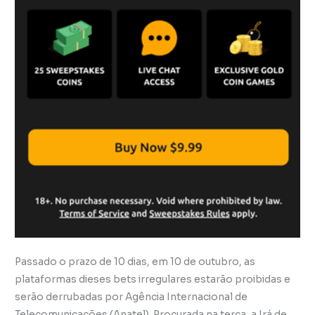
Passado o prazo de 10 dias, em 10 de outubro, as
plataformas dieses bets irregulares estarão proibidas e
serão derrubadas por Agência Internacional de
Telecomunicações (Anatel). Procurada na terça, a Irá de