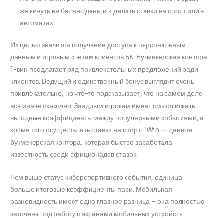
же кинуть на баланс деньги и делать ставки на спорт или в
автоматах.
Их целью значится получение доступа к персональным
данным и игровым счетам клиентов БК. Букмекерская контора
1-вин предлагает ряд привлекательных предложений ради
клиентов. Ведущий и единственный бонус выглядит очень
привлекательно, но что-то подсказывает, что на самом деле
все иначе сказочно. Заядлым игрокам имеет смысл искать
выгодные коэффициенты между популярными событиями, а
кроме того осуществлять ставки на спорт. 1Win — данное
букмекерская контора, которая быстро заработала
известность среди афиционадов ставок.
Чем выше статус киберспортивного события, единица
больше итоговые коэффициенты пари. Мобильная
разновидность имеет одно главное разница – она полностью
заточена под работу с экранами мобильных устройств.