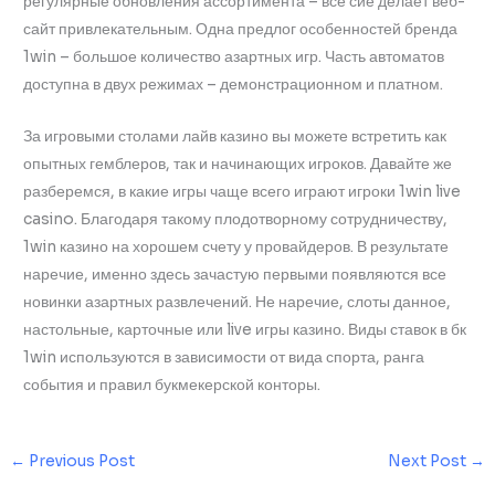
регулярные обновления ассортимента – всё сие делает веб-
сайт привлекательным. Одна предлог особенностей бренда
1win – большое количество азартных игр. Часть автоматов
доступна в двух режимах – демонстрационном и платном.
За игровыми столами лайв казино вы можете встретить как
опытных гемблеров, так и начинающих игроков. Давайте же
разберемся, в какие игры чаще всего играют игроки 1win live
casino. Благодаря такому плодотворному сотрудничеству,
1win казино на хорошем счету у провайдеров. В результате
наречие, именно здесь зачастую первыми появляются все
новинки азартных развлечений. Не наречие, слоты данное,
настольные, карточные или live игры казино. Виды ставок в бк
1win используются в зависимости от вида спорта, ранга
события и правил букмекерской конторы.
←
Previous Post
Next Post
→