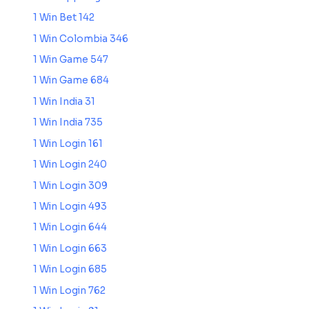
1 Win Bet 142
1 Win Colombia 346
1 Win Game 547
1 Win Game 684
1 Win India 31
1 Win India 735
1 Win Login 161
1 Win Login 240
1 Win Login 309
1 Win Login 493
1 Win Login 644
1 Win Login 663
1 Win Login 685
1 Win Login 762