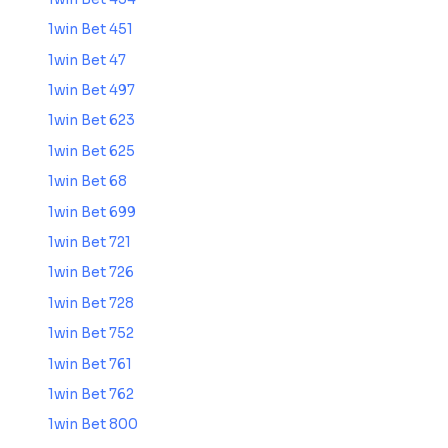
1win Bet 451
1win Bet 47
1win Bet 497
1win Bet 623
1win Bet 625
1win Bet 68
1win Bet 699
1win Bet 721
1win Bet 726
1win Bet 728
1win Bet 752
1win Bet 761
1win Bet 762
1win Bet 800