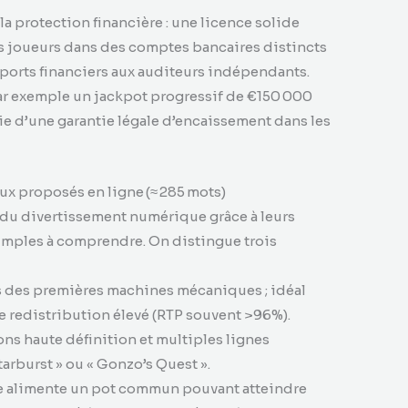
la protection financière : une licence solide
ds joueurs dans des comptes bancaires distincts
pports financiers aux auditeurs indépendants.
par exemple un jackpot progressif de €150 000
ie d’une garantie légale d’encaissement dans les
eux proposés en ligne (≈ 285 mots)
r du divertissement numérique grâce à leurs
imples à comprendre. On distingue trois
és des premières machines mécaniques ; idéal
e redistribution élevé (RTP souvent >96%).
ons haute définition et multiples lignes
arburst » ou « Gonzo’s Quest ».
se alimente un pot commun pouvant atteindre