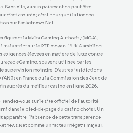
e. Sans elle, aucun paiement ne peut être
r n’est assurée ; c’est pourquoi la licence
ation sur Basketnews.Net.
es figurent la Malta Gaming Authority (MGA),
if mais strict sur le RTP moyen ; l’UK Gambling
exigences élevées en matière de lutte contre
Curaçao eGaming, souvent utilisée par les
de supervision moindre. D’autres juridictions
x (ANJ) en France ou la Commission des Jeux de
ain auprès du meilleur casino en ligne 2026.
, rendez‑vous sur le site officiel de l’autorité
urni dans le pied‑de‑page du casino choisi. Un
it apparaître ; l’absence de cette transparence
ketnews.Net comme un facteur négatif majeur.