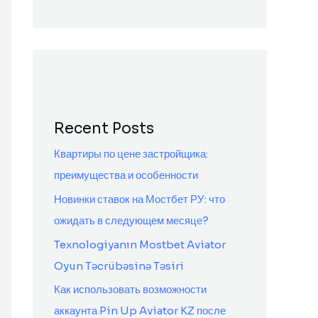
Recent Posts
Квартиры по цене застройщика:
преимущества и особенности
Новинки ставок на Мостбет РУ: что
ожидать в следующем месяце?
Texnologiyanın Mostbet Aviator
Oyun Təcrübəsinə Təsiri
Как использовать возможности
аккаунта Pin Up Aviator KZ после