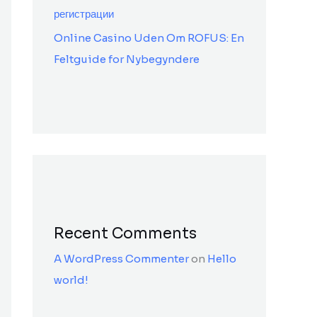
регистрации
Online Casino Uden Om ROFUS: En
Feltguide for Nybegyndere
Recent Comments
A WordPress Commenter
on
Hello
world!