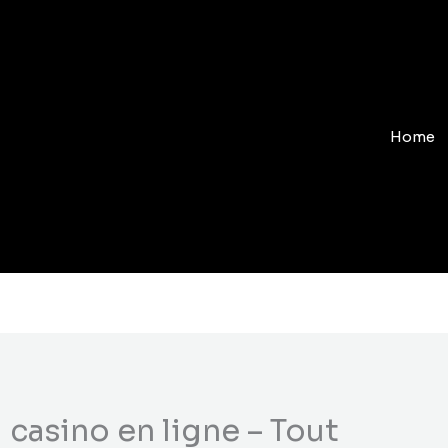
Home
casino en ligne – Tout