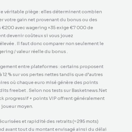
le véritable piège : elles déterminent combien
rer votre gain net provenant du bonus ou des
us €200 avec wagering ×35 exige €7 000 de
ent devenir coûteux si vous jouez
 élevée . Il faut donc comparer non seulement le
ering / valeur réelle du bonus .
rgement entre plateformes : certains proposent
 12 % sur vos pertes nettes tandis que d’autres
ires où chaque euro misé génère des points
its freebet . Selon nos tests sur Basketnews.Net
k progressif + points VIP offrent généralement
e joueur moyen.
urisées et rapidité des retraits (≈ 295 mots)
 avant tout du montant envisagé ainsi du délai