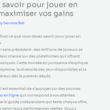
 savoir pour jouer en
 maximiser vos gains
By
Service Bot
Tout ce que vous devez savoir pour jouer en
s
n sans précédent : des millions de joueurs se
leur chance sur des plateformes qui offrent
classiques. Cette montée en puissance s’explique
rtphone, la diversité des jeux disponibles et la
néreux dès le premier dépôt.
il est essentiel de s’appuyer sur des sources
o en ligne
qui correspond à vos attentes.
 le guide indépendant qui teste chaque offre,
es selon leurs performances réelles. Vous y