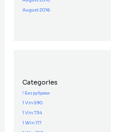
August 2016
Categories
! Без рубрики
1 Vin 590
1 Vin 734
1 Win 117