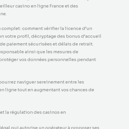
eilleur casino en ligne France et des
ne.
omplet : comment vérifier la licence d’un
lon votre profil, décryptage des bonus d’accueil
e paiement sécurisées et délais de retrait.
esponsable ainsi que les mesures de
 protéger vos données personnelles pendant
 pourrez naviguer sereinement entre les
 en ligne tout en augmentant vos chances de
et la régulation des casinos en
 légal qui autorise un opérateur à proposer ses