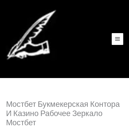
Skip
to
content
Мостбет Букмекерская Контора
И Казино Рабочее Зеркало
Мостбет