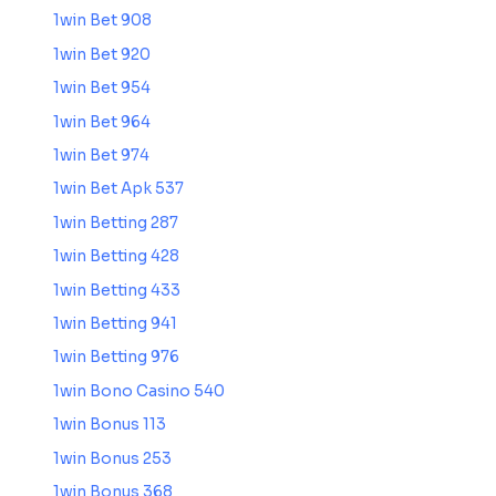
1win Bet 908
1win Bet 920
1win Bet 954
1win Bet 964
1win Bet 974
1win Bet Apk 537
1win Betting 287
1win Betting 428
1win Betting 433
1win Betting 941
1win Betting 976
1win Bono Casino 540
1win Bonus 113
1win Bonus 253
1win Bonus 368