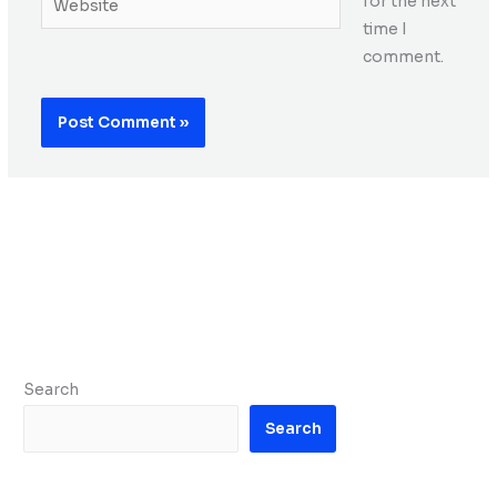
for the next
time I
comment.
Search
Search