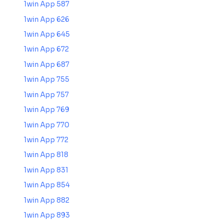
1win App 587
1win App 626
1win App 645
1win App 672
1win App 687
1win App 755
1win App 757
1win App 769
1win App 770
1win App 772
1win App 818
1win App 831
1win App 854
1win App 882
1win App 893