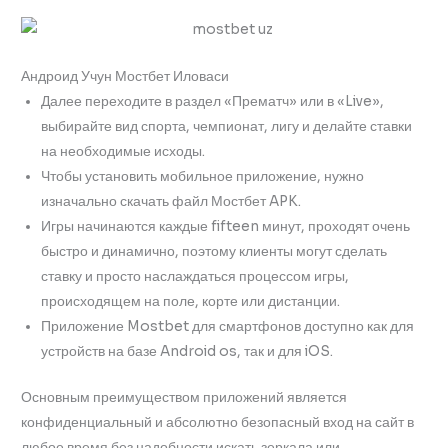
Андроид Учун Мостбет Иловаси
Далее переходите в раздел «Прематч» или в «Live»,
выбирайте вид спорта, чемпионат, лигу и делайте ставки
на необходимые исходы.
Чтобы установить мобильное приложение, нужно
изначально скачать файл Мостбет APK.
Игры начинаются каждые fifteen минут, проходят очень
быстро и динамично, поэтому клиенты могут сделать
ставку и просто наслаждаться процессом игры,
происходящем на поле, корте или дистанции.
Приложение Mostbet для смартфонов доступно как для
устройств на базе Android os, так и для iOS.
Основным преимуществом приложений является
конфиденциальный и абсолютно безопасный вход на сайт в
любое время без надобности искать зеркала или