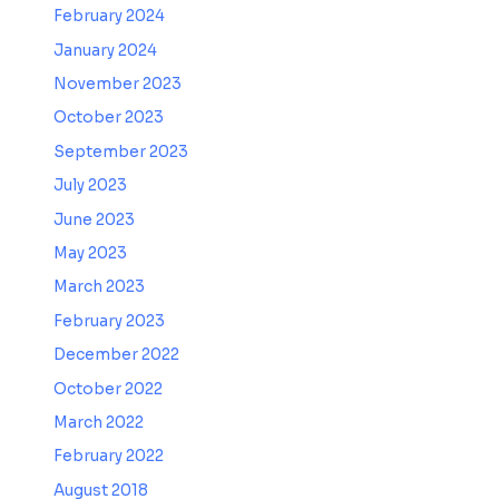
February 2024
January 2024
November 2023
October 2023
September 2023
July 2023
June 2023
May 2023
March 2023
February 2023
December 2022
October 2022
March 2022
February 2022
August 2018