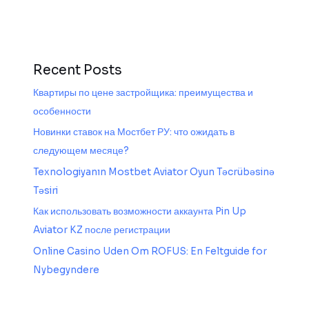
Recent Posts
Квартиры по цене застройщика: преимущества и
особенности
Новинки ставок на Мостбет РУ: что ожидать в
следующем месяце?
Texnologiyanın Mostbet Aviator Oyun Təcrübəsinə
Təsiri
Как использовать возможности аккаунта Pin Up
Aviator KZ после регистрации
Online Casino Uden Om ROFUS: En Feltguide for
Nybegyndere