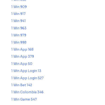
1 Win 909
1 Win 917
1 Win 941
1 Win 963
1 Win 979
1 Win 998
1 Win App 168
1 Win App 379
1 Win App 50
1 Win App Login 13
1 Win App Login 527
1 Win Bet 142
1 Win Colombia 346
1 Win Game 547