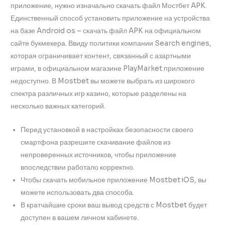
приложение, нужно изначально скачать файл Мостбет APK.
Единственный способ установить приложение на устройства
на базе Android os – скачать файл APK на официальном
сайте букмекера. Ввиду политики компании Search engines,
которая ограничивает контент, связанный с азартными
играми, в официальном магазине PlayMarket приложение
недоступно. В Mostbet вы можете выбрать из широкого
спектра различных игр казино, которые разделены на
несколько важных категорий.
Перед установкой в настройках безопасности своего
смартфона разрешите скачивание файлов из
непроверенных источников, чтобы приложение
впоследствии работало корректно.
Чтобы скачать мобильное приложение Mostbet iOS, вы
можете использовать два способа.
В кратчайшие сроки ваш вывод средств с Mostbet будет
доступен в вашем личном кабинете.