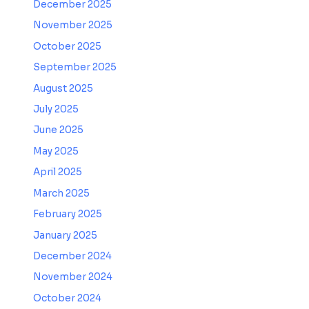
December 2025
November 2025
October 2025
September 2025
August 2025
July 2025
June 2025
May 2025
April 2025
March 2025
February 2025
January 2025
December 2024
November 2024
October 2024