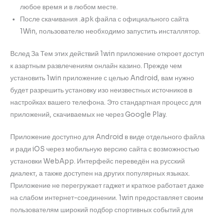
любое время и в любом месте.
После скачивания .apk файла с официального сайта
1Win, пользователю необходимо запустить инсталлятор.
Вслед За Тем этих действий 1win приложение откроет доступ
к азартным развлечениям онлайн казино. Прежде чем
установить 1win приложение с целью Android, вам нужно
будет разрешить установку изо неизвестных источников в
настройках вашего телефона. Это стандартная процесс для
приложений, скачиваемых не через Google Play.
Приложение доступно для Android в виде отдельного файла
и ради iOS через мобильную версию сайта с возможностью
установки WebApp. Интерфейс переведён на русский
диалект, а также доступен на других популярных языках.
Приложение не перегружает гаджет и краткое работает даже
на слабом интернет-соединении. 1win предоставляет своим
пользователям широкий подбор спортивных событий для