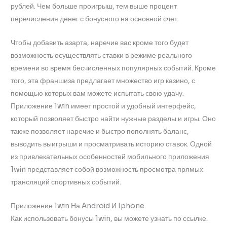
рублей. Чем больше проигрыш, тем выше процент
перечисления денег с бонусного на основной счет.
Чтобы добавить азарта, наречие вас кроме того будет
возможность осуществлять ставки в режиме реального
времени во время бесчисленных популярных событий. Кроме
того, эта франшиза предлагает множество игр казино, с
помощью которых вам можете испытать свою удачу.
Приложение 1win имеет простой и удобный интерфейс,
который позволяет быстро найти нужные разделы и игры. Оно
также позволяет наречие и быстро пополнять баланс,
выводить выигрыши и просматривать историю ставок. Одной
из привлекательных особенностей мобильного приложения
1win представляет собой возможность просмотра прямых
трансляций спортивных событий.
Приложение 1win На Android И Iphone
Как использовать бонусы 1win, вы можете узнать по ссылке.