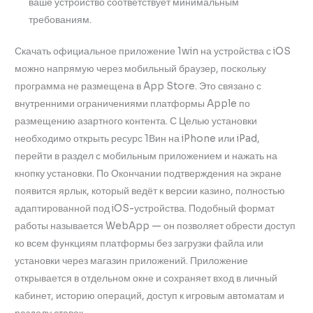
ваше устройство соответствует минимальным
требованиям.
Скачать официальное приложение 1win на устройства с iOS
можно напрямую через мобильный браузер, поскольку
программа не размещена в App Store. Это связано с
внутренними ограничениями платформы Apple по
размещению азартного контента. С Целью установки
необходимо открыть ресурс 1Вин на iPhone или iPad,
перейти в раздел с мобильным приложением и нажать на
кнопку установки. По Окончании подтверждения на экране
появится ярлык, который ведёт к версии казино, полностью
адаптированной под iOS-устройства. Подобный формат
работы называется WebApp — он позволяет обрести доступ
ко всем функциям платформы без загрузки файла или
установки через магазин приложений. Приложение
открывается в отдельном окне и сохраняет вход в личный
кабинет, историю операций, доступ к игровым автоматам и