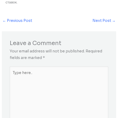
ставок.
←
Previous Post
Next Post
→
Leave a Comment
Your email address will not be published.
Required
fields are marked
*
Type
here..