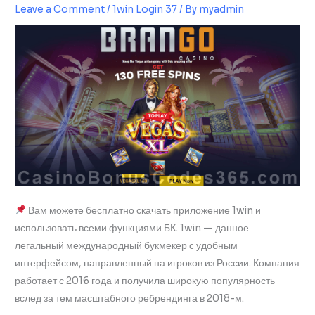
Leave a Comment
/
1win Login 37
/ By
myadmin
Вам можете бесплатно скачать приложение 1win и
использовать всеми функциями БК. 1win — данное
легальный международный букмекер с удобным
интерфейсом, направленный на игроков из России. Компания
работает с 2016 года и получила широкую популярность
вслед за тем масштабного ребрендинга в 2018-м.