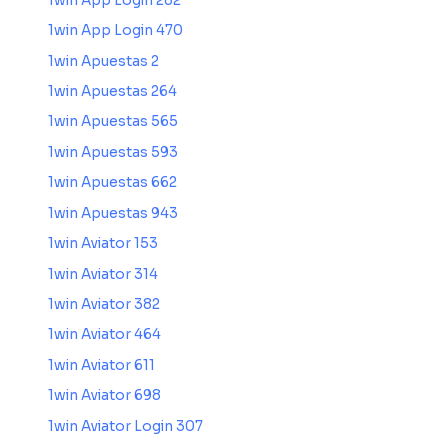
1win App Login 282
1win App Login 470
1win Apuestas 2
1win Apuestas 264
1win Apuestas 565
1win Apuestas 593
1win Apuestas 662
1win Apuestas 943
1win Aviator 153
1win Aviator 314
1win Aviator 382
1win Aviator 464
1win Aviator 611
1win Aviator 698
1win Aviator Login 307