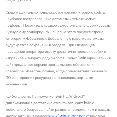
разделу ставок.
Сюда машинально подгружаются новинки игрового софта,
наиболее востребованные автоматы и тематические
подборки. Посетитель краткое самостоятельно формировать
нужную ему подборку игр – с целью этого предусмотрена
категория «Избранное». Добавленные наречие автоматы
будут краткое сохранены в разделе. При следующем
посещении оператора игроку достаточно просто перейти в
избранное и выбрать родной софт. Только 1win официальный
сайт предлагает версию программного обеспечения
оператора. Известны случаи, когда пользователи скачивали
ПО со сторонних ресурсов и становились жертвами
мошенников.
Как Установить Приложение 1win На Android?
Для скачивания достаточно открыть веб-сайт 1win с
мобильного браузера, найти раздел с приложением и нажать
кнопку загрузки. Предлог
www.1win-rubet.net
установкой