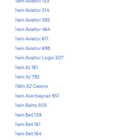
1win Aviator 153
1win Aviator 314
1win Aviator 382
1win Aviator 464
1win Aviator 611
1win Aviator 698
1win Aviator Login 307
1win Az 161
1win Az 792
1Win AZ Casino
1win Azerbaycan 951
1win Bahis 505
1win Bet 139
1win Bet 161
1win Bet 164