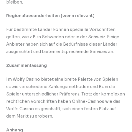
bleiben.
Regionalbesonderheiten (wenn relevant)
Für bestimmte Länder können spezielle Vorschriften
gelten, wie z.B. in Schweden oder in der Schweiz. Einige
Anbieter haben sich auf die Bedürfnisse dieser Länder
ausgerichtet und bieten entsprechende Services an.
Zusammenfassung
Im Wolfy Casino bietet eine breite Palette von Spielen
sowie verschiedene Zahlungsmethoden und Boni die
Spieler unterschiedlicher Präferenz. Trotz der komplexen
rechtlichen Vorschriften haben Online-Casinos wie das
Wolfs Casino es geschafft, sich einen festen Platz auf
dem Markt zu erobern.
Anhang