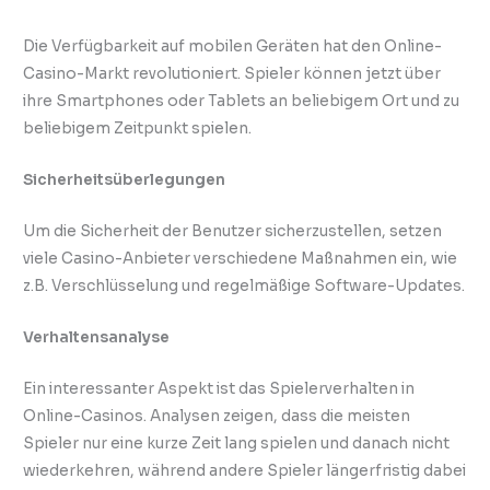
Die Verfügbarkeit auf mobilen Geräten hat den Online-
Casino-Markt revolutioniert. Spieler können jetzt über
ihre Smartphones oder Tablets an beliebigem Ort und zu
beliebigem Zeitpunkt spielen.
Sicherheitsüberlegungen
Um die Sicherheit der Benutzer sicherzustellen, setzen
viele Casino-Anbieter verschiedene Maßnahmen ein, wie
z.B. Verschlüsselung und regelmäßige Software-Updates.
Verhaltensanalyse
Ein interessanter Aspekt ist das Spielerverhalten in
Online-Casinos. Analysen zeigen, dass die meisten
Spieler nur eine kurze Zeit lang spielen und danach nicht
wiederkehren, während andere Spieler längerfristig dabei