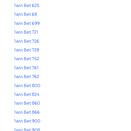
1win Bet 625
1win Bet 68
1win Bet 699
1win Bet 721
1win Bet 726
1win Bet 728
1win Bet 752
1win Bet 761
1win Bet 762
1win Bet 800
1win Bet 824
1win Bet 860
1win Bet 866
1win Bet 900
1win Bet 908