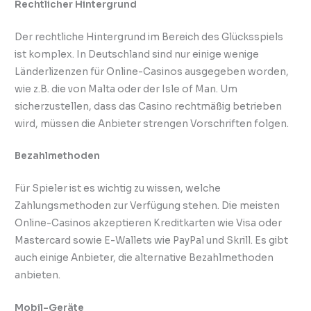
Rechtlicher Hintergrund
Der rechtliche Hintergrund im Bereich des Glücksspiels
ist komplex. In Deutschland sind nur einige wenige
Länderlizenzen für Online-Casinos ausgegeben worden,
wie z.B. die von Malta oder der Isle of Man. Um
sicherzustellen, dass das Casino rechtmäßig betrieben
wird, müssen die Anbieter strengen Vorschriften folgen.
Bezahlmethoden
Für Spieler ist es wichtig zu wissen, welche
Zahlungsmethoden zur Verfügung stehen. Die meisten
Online-Casinos akzeptieren Kreditkarten wie Visa oder
Mastercard sowie E-Wallets wie PayPal und Skrill. Es gibt
auch einige Anbieter, die alternative Bezahlmethoden
anbieten.
Mobil-Geräte