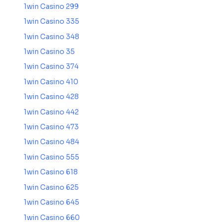
1win Casino 299
1win Casino 335
1win Casino 348
1win Casino 35
1win Casino 374
1win Casino 410
1win Casino 428
1win Casino 442
1win Casino 473
1win Casino 484
1win Casino 555
1win Casino 618
1win Casino 625
1win Casino 645
1win Casino 660