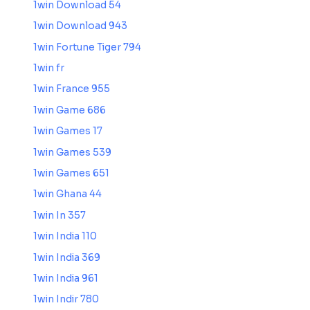
1win Download 54
1win Download 943
1win Fortune Tiger 794
1win fr
1win France 955
1win Game 686
1win Games 17
1win Games 539
1win Games 651
1win Ghana 44
1win In 357
1win India 110
1win India 369
1win India 961
1win Indir 780