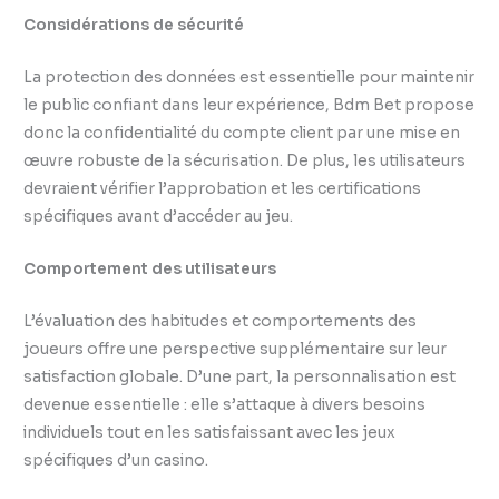
Considérations de sécurité
La protection des données est essentielle pour maintenir
le public confiant dans leur expérience, Bdm Bet propose
donc la confidentialité du compte client par une mise en
œuvre robuste de la sécurisation. De plus, les utilisateurs
devraient vérifier l’approbation et les certifications
spécifiques avant d’accéder au jeu.
Comportement des utilisateurs
L’évaluation des habitudes et comportements des
joueurs offre une perspective supplémentaire sur leur
satisfaction globale. D’une part, la personnalisation est
devenue essentielle : elle s’attaque à divers besoins
individuels tout en les satisfaissant avec les jeux
spécifiques d’un casino.