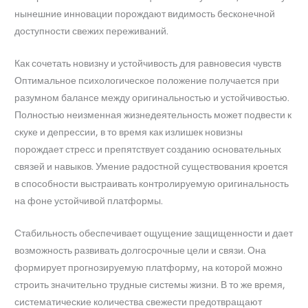
нынешние инновации порождают видимость бесконечной
доступности свежих переживаний.
Как сочетать новизну и устойчивость для равновесия чувств
Оптимальное психологическое положение получается при
разумном балансе между оригинальностью и устойчивостью.
Полностью неизменная жизнедеятельность может подвести к
скуке и депрессии, в то время как излишек новизны
порождает стресс и препятствует созданию основательных
связей и навыков. Умение радостной существования кроется
в способности выстраивать контролируемую оригинальность
на фоне устойчивой платформы.
Стабильность обеспечивает ощущение защищенности и дает
возможность развивать долгосрочные цели и связи. Она
формирует прогнозируемую платформу, на которой можно
строить значительно трудные системы жизни. В то же время,
систематические количества свежести предотвращают