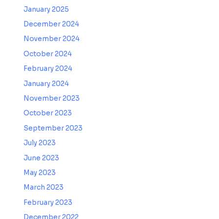
January 2025
December 2024
November 2024
October 2024
February 2024
January 2024
November 2023
October 2023
September 2023
July 2023
June 2023
May 2023
March 2023
February 2023
December 2022