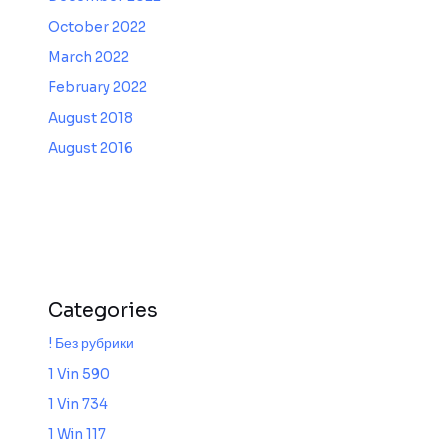
October 2022
March 2022
February 2022
August 2018
August 2016
Categories
! Без рубрики
1 Vin 590
1 Vin 734
1 Win 117