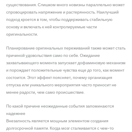
существования. Слишком много новизны параллельно может
спровоцировать напряжение и растерянность. Наилучший
подход кроется в том, чтобы поддерживать стабильную
основу и включать к ней контролируемые части
оригинальности.
Планирование оригинальных переживаний также может стать
причиной удовольствия само по себе. Ожидание
захватывающего момента запускает дофаминовую механизм
и порождает положительные чувства еще до того, как момент
состоится. Этот эффект поясняет, почему организация
отпуска или уникального мероприятия часто приносит не
менее радости, чем само происшествие.
По какой причине неожиданные события запоминаются
надежнее
Внезапность является мощным элементом создания
долгосрочной памяти. Когда мозг сталкивается с чем-то