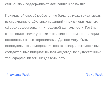
стагнацию и поддерживают мотивацию к развитию.
Прикладной способ к обретению баланса может охватывать
выстраивание стабильных традиций и привычек в главных
сферах существования – трудовой деятельности, Гет Икс,
отношениях, самочувствии – при синхронном организации
постоянных новых переживаний. Данное могут быть
еженедельные исследования новых локаций, ежемесячные
созидательные инициативы или каждогодние существенные
трансформации в жизнедеятельности.
←
Previous Post
Next Post
→