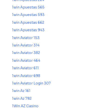
1win Apuestas 565
1win Apuestas 593
1win Apuestas 662
1win Apuestas 943
1win Aviator 153
1win Aviator 314
1win Aviator 382
1win Aviator 464
1win Aviator 611
1win Aviator 698
1win Aviator Login 307
1win Az 161
1win Az 792
1Win AZ Casino