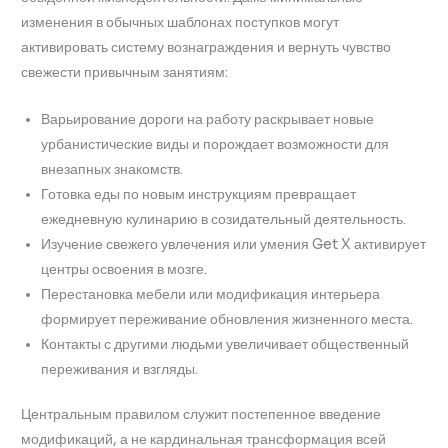
изменения в обычных шаблонах поступков могут
активировать систему вознаграждения и вернуть чувство
свежести привычным занятиям:
Варьирование дороги на работу раскрывает новые
урбанистические виды и порождает возможности для
внезапных знакомств.
Готовка еды по новым инструкциям превращает
ежедневную кулинарию в созидательный деятельность.
Изучение свежего увлечения или умения Get X активирует
центры освоения в мозге.
Перестановка мебели или модификация интерьера
формирует переживание обновления жизненного места.
Контакты с другими людьми увеличивает общественный
переживания и взгляды.
Центральным правилом служит постепенное введение
модификаций, а не кардинальная трансформация всей