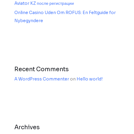
Aviator KZ после регистрации
Online Casino Uden Om ROFUS: En Feltguide for
Nybegyndere
Recent Comments
A WordPress Commenter
on
Hello world!
Archives