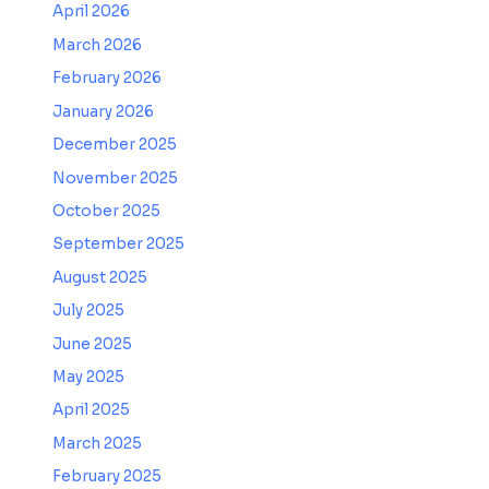
April 2026
March 2026
February 2026
January 2026
December 2025
November 2025
October 2025
September 2025
August 2025
July 2025
June 2025
May 2025
April 2025
March 2025
February 2025