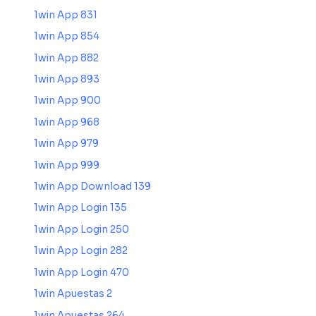
1win App 831
1win App 854
1win App 882
1win App 893
1win App 900
1win App 968
1win App 979
1win App 999
1win App Download 139
1win App Login 135
1win App Login 250
1win App Login 282
1win App Login 470
1win Apuestas 2
1win Apuestas 264