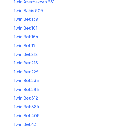
1win Azerbaycan 951
1win Bahis 505
1win Bet 139
1win Bet 161
1win Bet 164
1win Bet 17
1win Bet 212
1win Bet 215
1win Bet 229
1win Bet 235
1win Bet 293
1win Bet 312
1win Bet 384
1win Bet 406
1win Bet 43