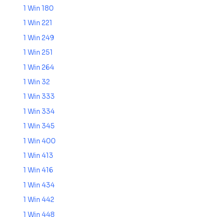
1 Win 180
1 Win 221
1 Win 249
1 Win 251
1 Win 264
1 Win 32
1 Win 333
1 Win 334
1 Win 345
1 Win 400
1 Win 413
1 Win 416
1 Win 434
1 Win 442
1 Win 448