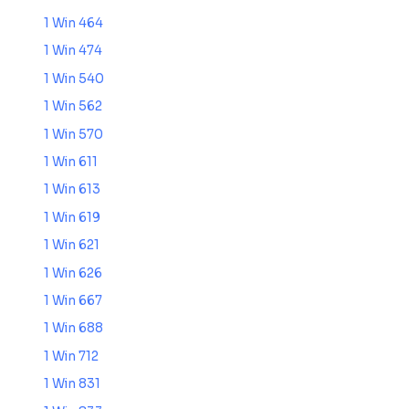
1 Win 464
1 Win 474
1 Win 540
1 Win 562
1 Win 570
1 Win 611
1 Win 613
1 Win 619
1 Win 621
1 Win 626
1 Win 667
1 Win 688
1 Win 712
1 Win 831