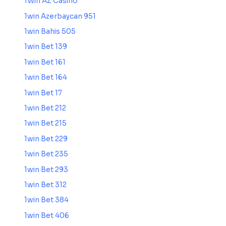
1Win AZ Casino
1win Azerbaycan 951
1win Bahis 505
1win Bet 139
1win Bet 161
1win Bet 164
1win Bet 17
1win Bet 212
1win Bet 215
1win Bet 229
1win Bet 235
1win Bet 293
1win Bet 312
1win Bet 384
1win Bet 406