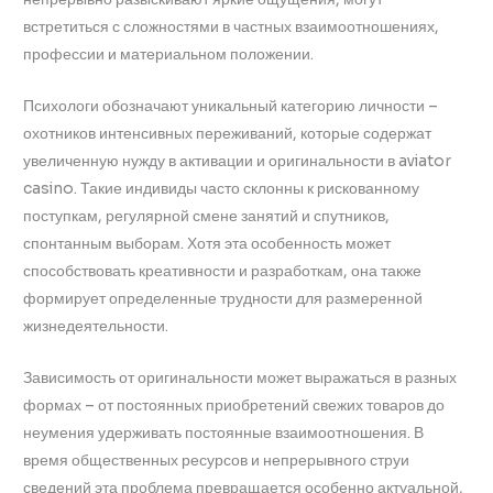
встретиться с сложностями в частных взаимоотношениях,
профессии и материальном положении.
Психологи обозначают уникальный категорию личности –
охотников интенсивных переживаний, которые содержат
увеличенную нужду в активации и оригинальности в aviator
casino. Такие индивиды часто склонны к рискованному
поступкам, регулярной смене занятий и спутников,
спонтанным выборам. Хотя эта особенность может
способствовать креативности и разработкам, она также
формирует определенные трудности для размеренной
жизнедеятельности.
Зависимость от оригинальности может выражаться в разных
формах – от постоянных приобретений свежих товаров до
неумения удерживать постоянные взаимоотношения. В
время общественных ресурсов и непрерывного струи
сведений эта проблема превращается особенно актуальной,