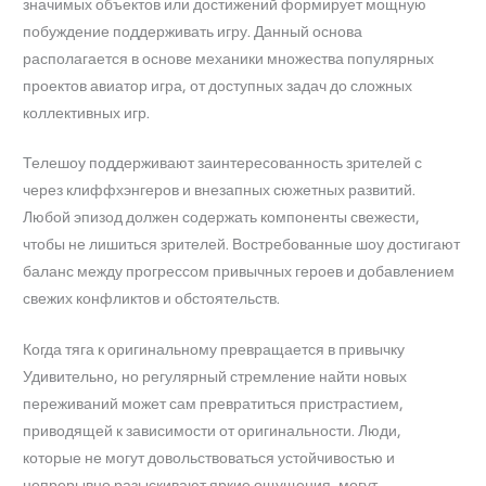
значимых объектов или достижений формирует мощную
побуждение поддерживать игру. Данный основа
располагается в основе механики множества популярных
проектов авиатор игра, от доступных задач до сложных
коллективных игр.
Телешоу поддерживают заинтересованность зрителей с
через клиффхэнгеров и внезапных сюжетных развитий.
Любой эпизод должен содержать компоненты свежести,
чтобы не лишиться зрителей. Востребованные шоу достигают
баланс между прогрессом привычных героев и добавлением
свежих конфликтов и обстоятельств.
Когда тяга к оригинальному превращается в привычку
Удивительно, но регулярный стремление найти новых
переживаний может сам превратиться пристрастием,
приводящей к зависимости от оригинальности. Люди,
которые не могут довольствоваться устойчивостью и
непрерывно разыскивают яркие ощущения, могут