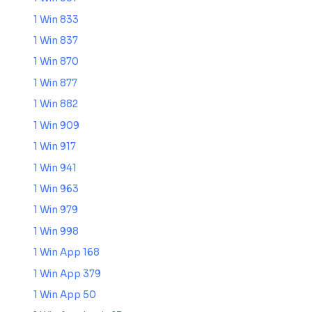
1 Win 833
1 Win 837
1 Win 870
1 Win 877
1 Win 882
1 Win 909
1 Win 917
1 Win 941
1 Win 963
1 Win 979
1 Win 998
1 Win App 168
1 Win App 379
1 Win App 50