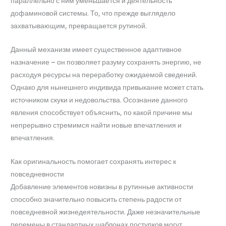
параллельно с ним уменьшается и деятельность
дофаминовой системы. То, что прежде выглядело
захватывающим, превращается рутиной.
Данный механизм имеет существенное адаптивное
назначение – он позволяет разуму сохранять энергию, не
расходуя ресурсы на переработку ожидаемой сведений.
Однако для нынешнего индивида привыкание может стать
источником скуки и недовольства. Осознание данного
явления способствует объяснить, по какой причине мы
непрерывно стремимся найти новые впечатления и
впечатления.
Как оригинальность помогает сохранять интерес к
повседневности
Добавление элементов новизны в рутинные активности
способно значительно повысить степень радости от
повседневной жизнедеятельности. Даже незначительные
перемены в стандартных шаблонах поступков могут