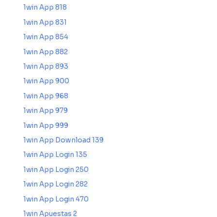
1win App 818
1win App 831
1win App 854
1win App 882
1win App 893
1win App 900
1win App 968
1win App 979
1win App 999
1win App Download 139
1win App Login 135
1win App Login 250
1win App Login 282
1win App Login 470
1win Apuestas 2