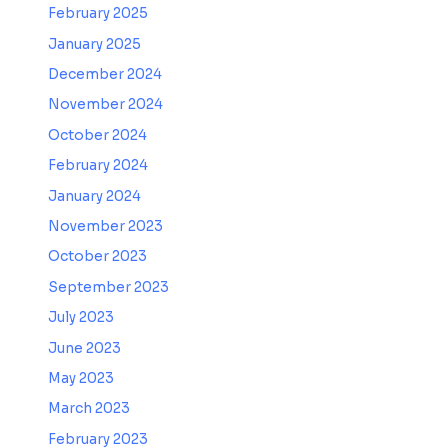
February 2025
January 2025
December 2024
November 2024
October 2024
February 2024
January 2024
November 2023
October 2023
September 2023
July 2023
June 2023
May 2023
March 2023
February 2023