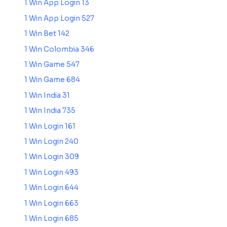
1 Win App Login 13
1 Win App Login 527
1 Win Bet 142
1 Win Colombia 346
1 Win Game 547
1 Win Game 684
1 Win India 31
1 Win India 735
1 Win Login 161
1 Win Login 240
1 Win Login 309
1 Win Login 493
1 Win Login 644
1 Win Login 663
1 Win Login 685