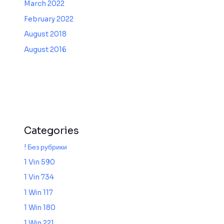
March 2022
February 2022
August 2018
August 2016
Categories
! Без рубрики
1 Vin 590
1 Vin 734
1 Win 117
1 Win 180
1 Win 221