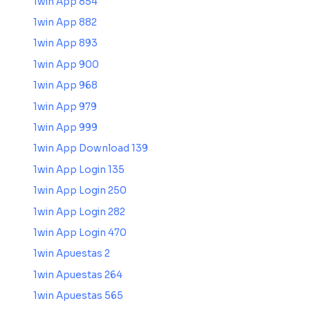
1win App 854
1win App 882
1win App 893
1win App 900
1win App 968
1win App 979
1win App 999
1win App Download 139
1win App Login 135
1win App Login 250
1win App Login 282
1win App Login 470
1win Apuestas 2
1win Apuestas 264
1win Apuestas 565