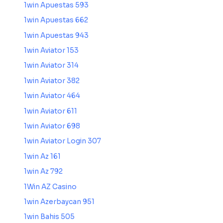
1win Apuestas 593
1win Apuestas 662
1win Apuestas 943
1win Aviator 153
1win Aviator 314
1win Aviator 382
1win Aviator 464
1win Aviator 611
1win Aviator 698
1win Aviator Login 307
1win Az 161
1win Az 792
1Win AZ Casino
1win Azerbaycan 951
1win Bahis 505