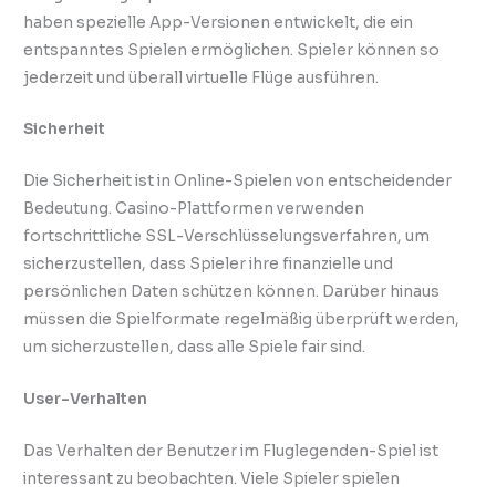
haben spezielle App-Versionen entwickelt, die ein
entspanntes Spielen ermöglichen. Spieler können so
jederzeit und überall virtuelle Flüge ausführen.
Sicherheit
Die Sicherheit ist in Online-Spielen von entscheidender
Bedeutung. Casino-Plattformen verwenden
fortschrittliche SSL-Verschlüsselungsverfahren, um
sicherzustellen, dass Spieler ihre finanzielle und
persönlichen Daten schützen können. Darüber hinaus
müssen die Spielformate regelmäßig überprüft werden,
um sicherzustellen, dass alle Spiele fair sind.
User-Verhalten
Das Verhalten der Benutzer im Fluglegenden-Spiel ist
interessant zu beobachten. Viele Spieler spielen