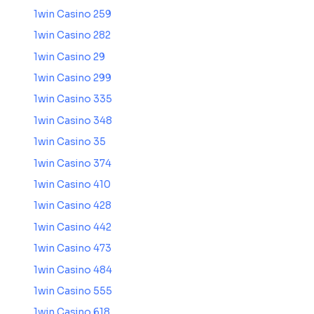
1win Casino 259
1win Casino 282
1win Casino 29
1win Casino 299
1win Casino 335
1win Casino 348
1win Casino 35
1win Casino 374
1win Casino 410
1win Casino 428
1win Casino 442
1win Casino 473
1win Casino 484
1win Casino 555
1win Casino 618