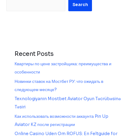
Search
Recent Posts
Квартиры по цене застройщика: преимущества и
особенности
Новинки ставок на Мостбет РУ: что ожидать в
следующем месяце?
Texnologiyanın Mostbet Aviator Oyun Təcrübəsinə
Təsiri
Как использовать возможности аккаунта Pin Up
Aviator KZ после регистрации
Online Casino Uden Om ROFUS: En Feltguide for