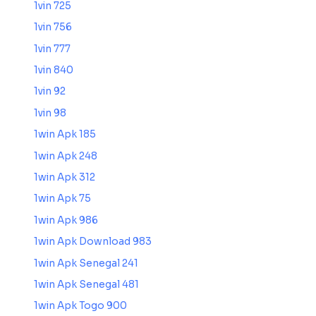
1vin 725
1vin 756
1vin 777
1vin 840
1vin 92
1vin 98
1win Apk 185
1win Apk 248
1win Apk 312
1win Apk 75
1win Apk 986
1win Apk Download 983
1win Apk Senegal 241
1win Apk Senegal 481
1win Apk Togo 900