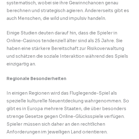
systematisch, wobei sie ihre Gewinnchancen genau
berechnen und strategisch agieren. Andererseits gibt es
auch Menschen, die wild und impulsiv handeln.
Einige Studien deuten darauf hin, dass die Spieler in
Online-Casinos tendenziell älter sind als 25 Jahre. Sie
haben eine stärkere Bereitschaft zur Risikoverwaltung
und schätzen die soziale Interaktion während des Spiels
einzigartig an.
Regionale Besonderheiten
In einigen Regionen wird das Fluglegende-Spiel als
spezielle kulturelle Neuentdeckung wahrgenommen. So
gibt es in Europa mehrere Staaten, die über besonders
strenge Gesetze gegen Online-Glücksspiele verfügen.
Spieler müssen sich daher an den rechtlichen
Anforderungen im jeweiligen Land orientieren.