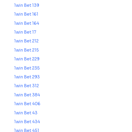
1win Bet 139
1win Bet 161
1win Bet 164
1win Bet 17
1win Bet 212
1win Bet 215
1win Bet 229
1win Bet 235
1win Bet 293
1win Bet 312
1win Bet 384
1win Bet 406
1win Bet 43
1win Bet 434
1win Bet 451