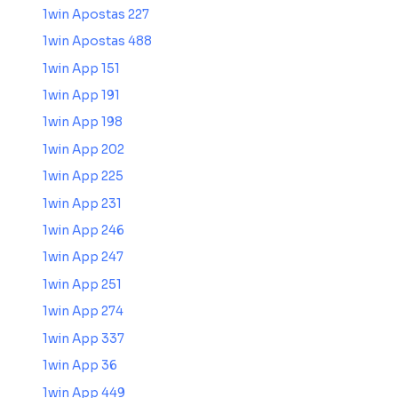
1win Apostas 227
1win Apostas 488
1win App 151
1win App 191
1win App 198
1win App 202
1win App 225
1win App 231
1win App 246
1win App 247
1win App 251
1win App 274
1win App 337
1win App 36
1win App 449