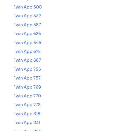
1win App 500
1win App 532
1win App 587
1win App 626
1win App 645
1win App 672
1win App 687
1win App 755
1win App 757
1win App 769
1win App 770
1win App 772
1win App 818
1win App 831