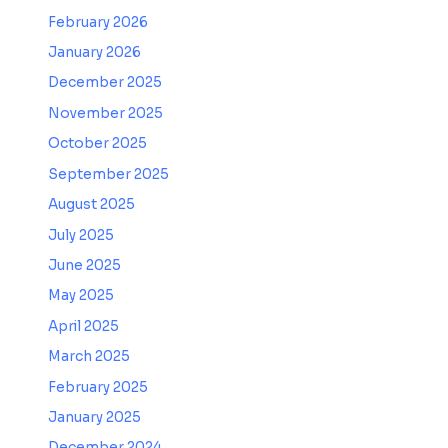
February 2026
January 2026
December 2025
November 2025
October 2025
September 2025
August 2025
July 2025
June 2025
May 2025
April 2025
March 2025
February 2025
January 2025
December 2024