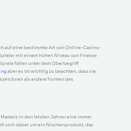
sich auf eine bestimmte Art von Online-Casino-
 Spieler mit einem hohen Niveau von Finesse
Spiele fallen unter dem Oberbegriff
ung
aber es ist wichtig zu beachten, dass sie
uszeichnen als andere Formen des
Masters in den letzten Jahren eine immer
elt sich dabei um ein Nischenprodukt, das