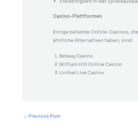
Vielseitigkeit in der Spieleauswa
Casino-Plattformen
Einige beliebte Online-Casinos, di
ähnliche Alternativen haben, sind:
Betway Casino
William Hill Online Casino
Unibet Live Casino
←
Previous Post