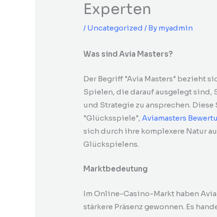
Experten
/
Uncategorized
/ By
myadmin
Was sind Avia Masters?
Der Begriff "Avia Masters" bezieht 
Spielen, die darauf ausgelegt sind,
und Strategie zu ansprechen. Diese 
"Glücksspiele",
Aviamasters Bewert
sich durch ihre komplexere Natur a
Glückspielens.
Marktbedeutung
Im Online-Casino-Markt haben Avia 
stärkere Präsenz gewonnen. Es hand