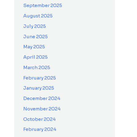
September 2025
August 2025
July 2025
June 2025
May 2025
April 2025
March 2025
February 2025
January 2025
December 2024
November 2024
October 2024
February 2024