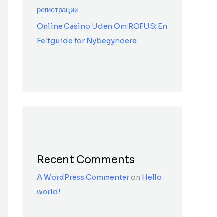
регистрации
Online Casino Uden Om ROFUS: En
Feltguide for Nybegyndere
Recent Comments
A WordPress Commenter
on
Hello
world!