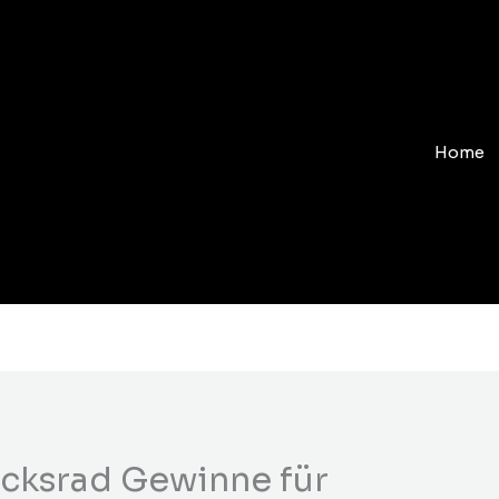
Home
ücksrad Gewinne für