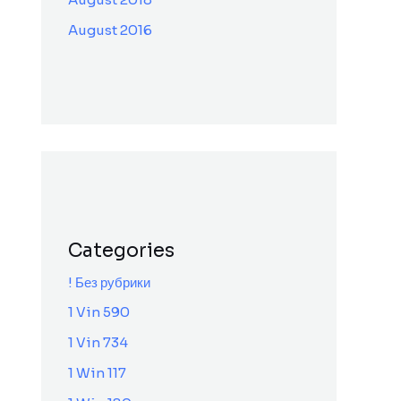
August 2016
Categories
! Без рубрики
1 Vin 590
1 Vin 734
1 Win 117