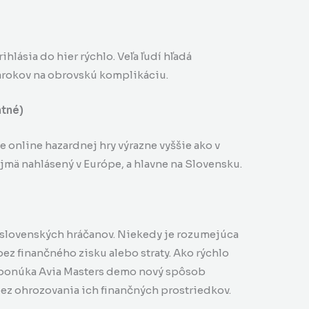
ihlásia do hier rýchlo. Veľa ľudí hľadá
árokov na obrovskú komplikáciu.
ntné)
 online hazardnej hry výrazne vyššie ako v
jmä nahlásený v Európe, a hlavne na Slovensku.
 slovenských hráčanov. Niekedy je rozumejúca
bez finančného zisku alebo straty. Ako rýchlo
 ponúka Avia Masters demo nový spôsob
ez ohrozovania ich finančných prostriedkov.