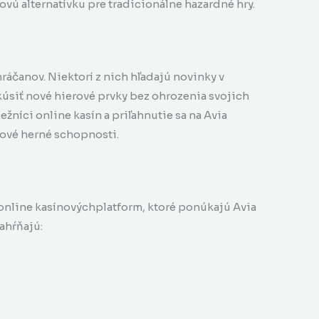
vú alternatívku pre tradicionálne hazardné hry.
ráčanov. Niektorí z nich hľadajú novinky v
úsiť nové hierové prvky bez ohrozenia svojich
ežníci online kasín a priľahnutie sa na Avia
nové herné schopnosti.
 online kasínovýchplatform, ktoré ponúkajú Avia
ahŕňajú: