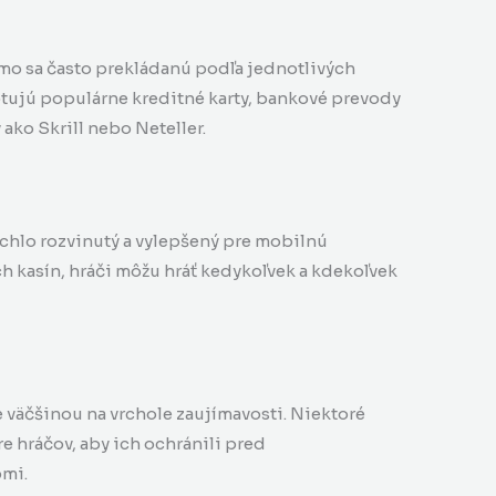
mo sa často prekládanú podľa jednotlivých
tujú populárne kreditné karty, bankové prevody
ako Skrill nebo Neteller.
chlo rozvinutý a vylepšený pre mobilnú
 kasín, hráči môžu hráť kedykoľvek a kdekoľvek
e väčšinou na vrchole zaujímavosti. Niektoré
e hráčov, aby ich ochránili pred
mi.