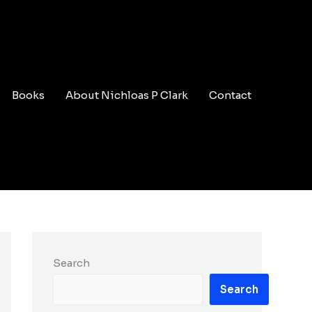
Books
About Nichloas P Clark
Contact
Search
Search