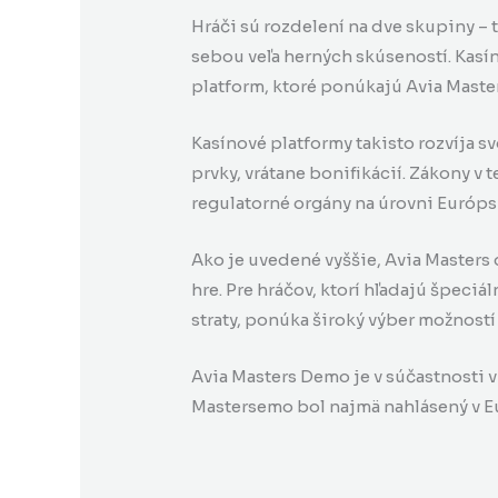
Hráči sú rozdelení na dve skupiny – tí
sebou veľa herných skúseností. Kasín
platform, ktoré ponúkajú Avia Maste
Kasínové platformy takisto rozvíja s
prvky, vrátane bonifikácií. Zákony v
regulatorné orgány na úrovni Európs
Ako je uvedené vyššie, Avia Masters
hre. Pre hráčov, ktorí hľadajú špeciá
straty, ponúka široký výber možnost
Avia Masters Demo je v súčastnosti v
Mastersemo bol najmä nahlásený v E