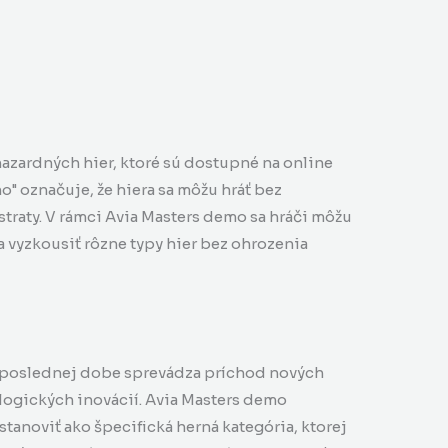
hazardných hier, ktoré sú dostupné na online
" označuje, že hiera sa môžu hráť bez
straty. V rámci Avia Masters demo sa hráči môžu
a vyzkousiť rôzne typy hier bez ohrozenia
 v poslednej dobe sprevádza príchod nových
ogických inovácií. Avia Masters demo
stanoviť ako špecifická herná kategória, ktorej