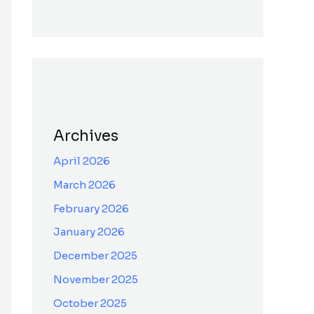
Archives
April 2026
March 2026
February 2026
January 2026
December 2025
November 2025
October 2025