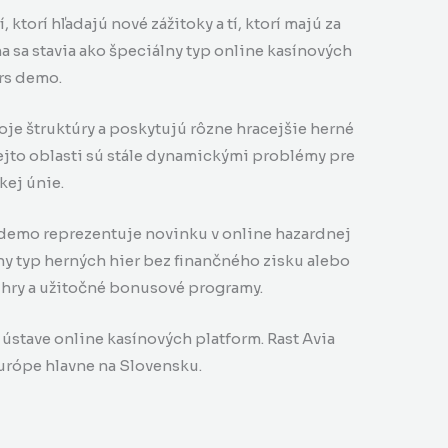
, ktorí hľadajú nové zážitoky a tí, ktorí majú za
a sa stavia ako špeciálny typ online kasínových
rs demo.
voje štruktúry a poskytujú rôzne hracejšie herné
 tejto oblasti sú stále dynamickými problémy pre
kej únie.
 demo reprezentuje novinku v online hazardnej
lny typ herných hier bez finančného zisku alebo
í hry a užitočné bonusové programy.
 ústave online kasínových platform. Rast Avia
urópe hlavne na Slovensku.