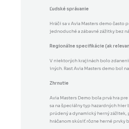
Ľudské správanie
Hráči sa v Avia Masters demo často pr
jednoduché a zábavné zážitky bez n
Regionálne specifikácie (ak releva
V niektorých krajinách bolo zdanenie
iných. Rast Avia Masters demo bol na
Zhrnutie
Avia Masters Demo bola prvá hra pre
sa na špeciálny typ hazardných hier 
prúdený a dynamický herný zážitek,
hráčanom skúsiť rôzne herné prvky b