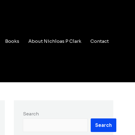
Books
About Nichloas P Clark
Contact
Search
Search