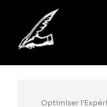
Skip
to
content
Optimiser l’Expér