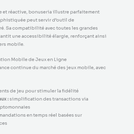
 et réactive, bonuseria illustre parfaitement
histiquée peut servir d’outil de
é. Sa compatibilité avec toutes les grandes
antit une accessibilité élargie, renforçant ainsi
ers mobile.
ation Mobile de Jeux en Ligne
ance continue du marché des jeux mobile, avec
nts de jeu pour stimuler la fidélité
ux :
simplification des transactions via
ryptomonnaies
andations en temps réel basées sur
nces