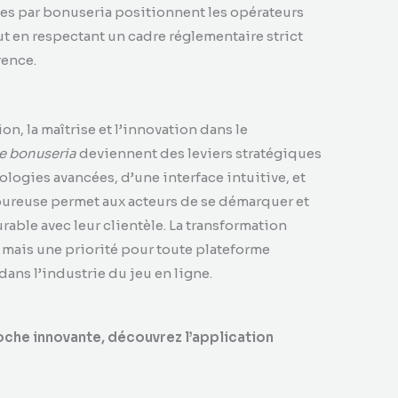
es par bonuseria positionnent les opérateurs
ut en respectant un cadre réglementaire strict
rence.
n, la maîtrise et l’innovation dans le
e bonuseria
deviennent des leviers stratégiques
logies avancées, d’une interface intuitive, et
oureuse permet aux acteurs de se démarquer et
rable avec leur clientèle. La transformation
 mais une priorité pour toute plateforme
ans l’industrie du jeu en ligne.
oche innovante, découvrez l’application