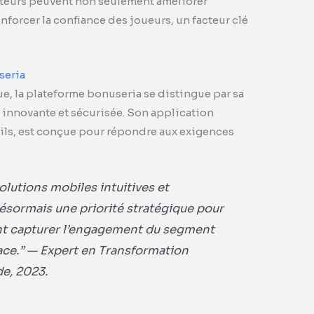
diteurs peuvent non seulement améliorer
enforcer la confiance des joueurs, un facteur clé
seria
, la plateforme bonuseria se distingue par sa
e innovante et sécurisée. Son application
eils, est conçue pour répondre aux exigences
lutions mobiles intuitives et
ésormais une priorité stratégique pour
nt capturer l’engagement du segment
ace.” — Expert en Transformation
de, 2023.