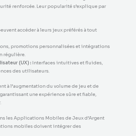
urité renforcée. Leur popularité s’explique par
euvent accéder à leurs jeux préférés à tout
ions, promotions personnalisées et intégrations
n régulière.
isateur (UX) :
Interfaces intuitives et fluides,
nces des utilisateurs.
nt à l’augmentation du volume de jeu et de
garantissant une expérience sûre et fiable,
.
ns les Applications Mobiles de Jeux d’Argent
ations mobiles doivent intégrer des