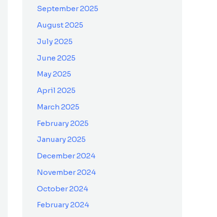
September 2025
August 2025
July 2025
June 2025
May 2025
April 2025
March 2025
February 2025
January 2025
December 2024
November 2024
October 2024
February 2024