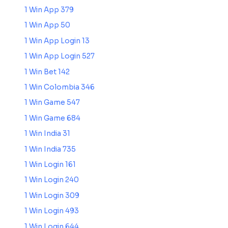
1 Win App 379
1 Win App 50
1 Win App Login 13
1 Win App Login 527
1 Win Bet 142
1 Win Colombia 346
1 Win Game 547
1 Win Game 684
1 Win India 31
1 Win India 735
1 Win Login 161
1 Win Login 240
1 Win Login 309
1 Win Login 493
1 Win Login 644