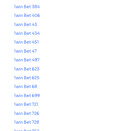
1win Bet 384
1win Bet 406
1win Bet 43
1win Bet 434
1win Bet 451
1win Bet 47
1win Bet 497
1win Bet 623
1win Bet 625
1win Bet 68
1win Bet 699
1win Bet 721
1win Bet 726
1win Bet 728