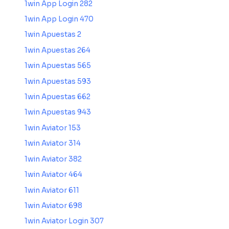
1win App Login 282
1win App Login 470
1win Apuestas 2
1win Apuestas 264
1win Apuestas 565
1win Apuestas 593
1win Apuestas 662
1win Apuestas 943
1win Aviator 153
1win Aviator 314
1win Aviator 382
1win Aviator 464
1win Aviator 611
1win Aviator 698
1win Aviator Login 307