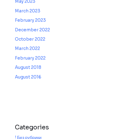
May 2023
March 2023
February 2023
December 2022
October 2022
March 2022
February 2022
August 2018
August 2016
Categories
! Без рубрики