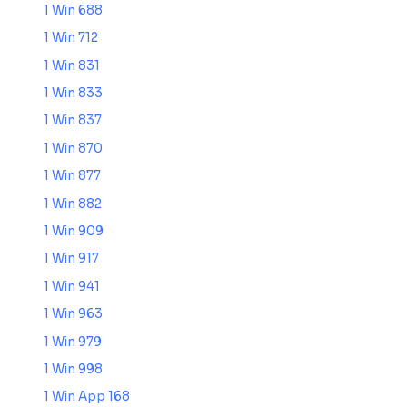
1 Win 688
1 Win 712
1 Win 831
1 Win 833
1 Win 837
1 Win 870
1 Win 877
1 Win 882
1 Win 909
1 Win 917
1 Win 941
1 Win 963
1 Win 979
1 Win 998
1 Win App 168