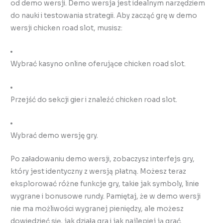
od demo wersji. Demo wersja jest idealnym narzędziem
do nauki i testowania strategii. Aby zacząć grę w demo
wersji chicken road slot, musisz:
Wybrać kasyno online oferujące chicken road slot.
Przejść do sekcji gier i znaleźć chicken road slot.
Wybrać demo wersję gry.
Po załadowaniu demo wersji, zobaczysz interfejs gry,
który jest identyczny z wersją płatną. Możesz teraz
eksplorować różne funkcje gry, takie jak symboly, linie
wygrane i bonusowe rundy. Pamiętaj, że w demo wersji
nie ma możliwości wygranej pieniędzy, ale możesz
dowiedzieć się, jak działa gra i jak najlepiej ją grać.