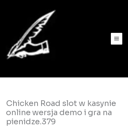
Skip
to
content
Chicken Road slot w kasynie
online wersja demo i gra na
pienidze.379