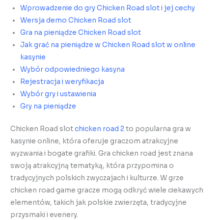
Wprowadzenie do gry Chicken Road slot i jej cechy
Wersja demo Chicken Road slot
Gra na pieniądze Chicken Road slot
Jak grać na pieniądze w Chicken Road slot w online
kasynie
Wybór odpowiedniego kasyna
Rejestracja i weryfikacja
Wybór gry i ustawienia
Gry na pieniądze
Chicken Road slot
chicken road 2
to popularna gra w
kasynie online, która oferuje graczom atrakcyjne
wyzwania i bogate grafiki. Gra chicken road jest znana
swoją atrakcyjną tematyką, która przypomina o
tradycyjnych polskich zwyczajach i kulturze. W grze
chicken road game gracze mogą odkryć wiele ciekawych
elementów, takich jak polskie zwierzęta, tradycyjne
przysmaki i evenery.