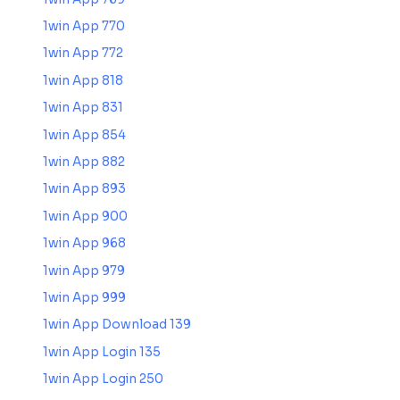
1win App 770
1win App 772
1win App 818
1win App 831
1win App 854
1win App 882
1win App 893
1win App 900
1win App 968
1win App 979
1win App 999
1win App Download 139
1win App Login 135
1win App Login 250