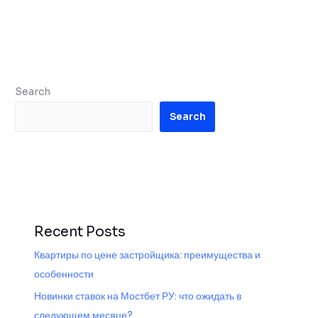
Search
Search
Recent Posts
Квартиры по цене застройщика: преимущества и
особенности
Новинки ставок на Мостбет РУ: что ожидать в
следующем месяце?