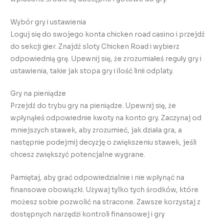
Wybór gry i ustawienia
Loguj się do swojego konta chicken road casino i przejdź
do sekcji gier. Znajdź sloty Chicken Road i wybierz
odpowiednią grę. Upewnij się, że zrozumiałeś reguły gry i
ustawienia, takie jak stopa gry i ilość linii odplaty.
Gry na pieniądze
Przejdź do trybu gry na pieniądze. Upewnij się, że
wpłynąłeś odpowiednie kwoty na konto gry. Zaczynaj od
mniejszych stawek, aby zrozumieć, jak działa gra, a
następnie podejmij decyzję o zwiększeniu stawek, jeśli
chcesz zwiększyć potencjalne wygrane.
Pamiętaj, aby grać odpowiedzialnie i nie wpłynąć na
finansowe obowiązki. Używaj tylko tych środków, które
możesz sobie pozwolić na stracone. Zawsze korzystaj z
dostępnych narzędzi kontroli finansowej i gry