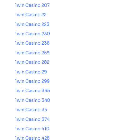
1win Casino 207
1win Casino 22
1win Casino 223
1win Casino 230
1win Casino 238
1win Casino 259
1win Casino 282
1win Casino 29
1win Casino 299
1win Casino 335
1win Casino 348
1win Casino 35
1win Casino 374
1win Casino 410
1win Casino 428