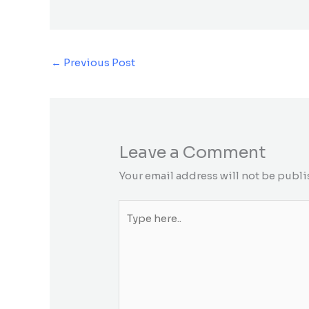
←
Previous Post
Leave a Comment
Your email address will not be publi
Type
here..