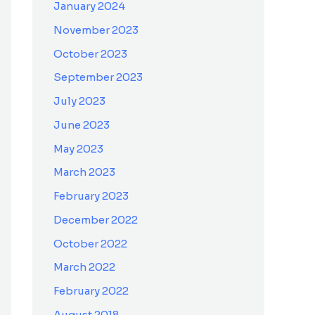
January 2024
November 2023
October 2023
September 2023
July 2023
June 2023
May 2023
March 2023
February 2023
December 2022
October 2022
March 2022
February 2022
August 2018