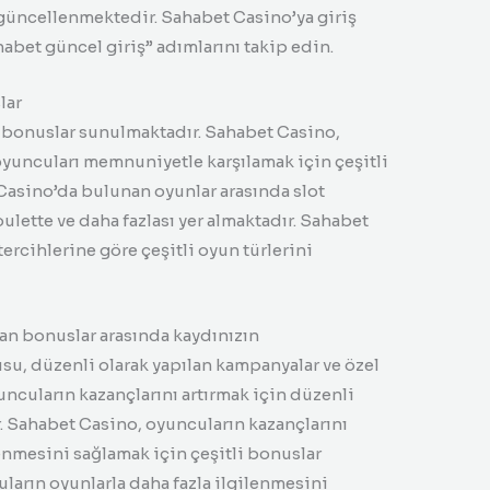
güncellenmektedir. Sahabet Casino’ya giriş
abet güncel giriş” adımlarını takip edin.
lar
e bonuslar sunulmaktadır. Sahabet Casino,
oyuncuları memnuniyetle karşılamak için çeşitli
Casino’da bulunan oyunlar arasında slot
oulette ve daha fazlası yer almaktadır. Sahabet
tercihlerine göre çeşitli oyun türlerini
an bonuslar arasında kaydınızın
usu, düzenli olarak yapılan kampanyalar ve özel
ncuların kazançlarını artırmak için düzenli
. Sahabet Casino, oyuncuların kazançlarını
lenmesini sağlamak için çeşitli bonuslar
ların oyunlarla daha fazla ilgilenmesini