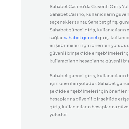
Sahabet Casino’da Güvenli Giriş Yol
Sahabet Casino, kullanıcıların güvenl
seçenekler sunar. Sahabet giriş, günc
Sahabet güncel giriş, kullanıcıların 
sağlar.
sahabet guncel
giriş, kullanıc
erişebilmeleri için önerilen yoludur.
güvenli bir şekilde erişebilmeleri iç
kullanıcıların hesaplarına güvenli bi
Sahabet guncel giriş, kullanıcıların 
için önerilen yoludur. Sahabet guncel
şekilde erişebilmeleri için önerilen 
hesaplarına güvenli bir şekilde eriş
giriş, kullanıcıların hesaplarına güve
yoludur.