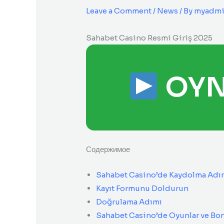
Leave a Comment
/
News
/ By
myadm
Sahabet Casino Resmi Giriş 2025
OY
Содержимое
Sahabet Casino’de Kaydolma Adım
Kayıt Formunu Doldurun
Doğrulama Adımı
Sahabet Casino’de Oyunlar ve Bo