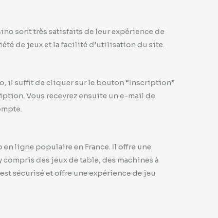
no sont très satisfaits de leur expérience de
été de jeux et la facilité d’utilisation du site.
il suffit de cliquer sur le bouton “Inscription”
ription. Vous recevrez ensuite un e-mail de
ompte.
en ligne populaire en France. Il offre une
 y compris des jeux de table, des machines à
e est sécurisé et offre une expérience de jeu