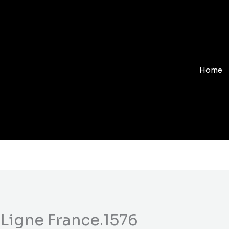
Home
Ligne France.1576