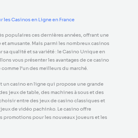
r les Casinos en Ligne en France
ès populaires ces dernières années, offrant une
e et amusante. Mais parmi les nombreux casinos
r sa qualité et sa variété : le Casino Unique en
allons vous présenter les avantages de ce casino
ré comme l’un des meilleurs du marché.
t un casino en ligne qui propose une grande
 des jeux de table, des machines à sous et des
choisir entre des jeux de casino classiques et
 jeux de vidéo pachinko. Le casino offre
s promotions pour les nouveaux joueurs et les