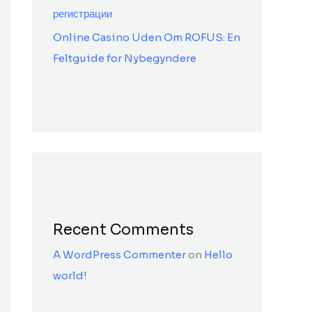
регистрации
Online Casino Uden Om ROFUS: En
Feltguide for Nybegyndere
Recent Comments
A WordPress Commenter
on
Hello
world!