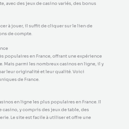
e, avec des jeux de casino variés, des bonus
à jouer, il suffit de cliquer sur le lien de
ions de compte.
ance
ès populaires en France, offrant une expérience
e. Mais parmi les nombreux casinos en ligne, il y
 leur originalité et leur qualité. Voici
uniques de France.
inos en ligne les plus populaires en France. Il
e casino, y compris des jeux de table, des
ie. Le site est facile à utiliser et offre une