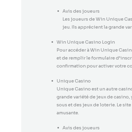
Avis des joueurs
Les joueurs de Win Unique Casi
jeu. Ils apprécient la grande vari
Win Unique Casino Login
Pour accéder à Win Unique Casino, 
et de remplir le formulaire d’insc
confirmation pour activer votre c
Unique Casino
Unique Casino est un autre casino 
grande variété de jeux de casino,
sous et des jeux de loterie. Le sit
amusante.
Avis des joueurs