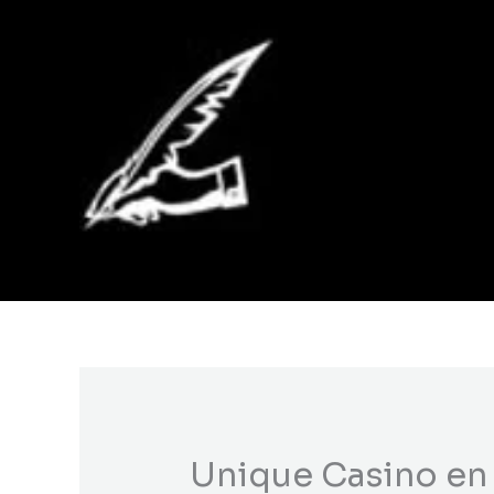
Skip
to
content
Unique Casino en 