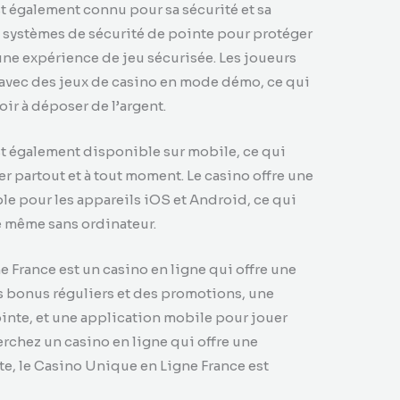
t également connu pour sa sécurité et sa
es systèmes de sécurité de pointe pour protéger
une expérience de jeu sécurisée. Les joueurs
 avec des jeux de casino en mode démo, ce qui
oir à déposer de l’argent.
t également disponible sur mobile, ce qui
er partout et à tout moment. Le casino offre une
le pour les appareils iOS et Android, ce qui
e même sans ordinateur.
 France est un casino en ligne qui offre une
es bonus réguliers et des promotions, une
ointe, et une application mobile pour jouer
erchez un casino en ligne qui offre une
e, le Casino Unique en Ligne France est