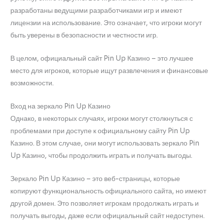
разработаны ведущими разработчиками игр и имеют
лицензии на использование. Это означает, что игроки могут
быть уверены в безопасности и честности игр.
В целом, официальный сайт Pin Up Казино – это лучшее
место для игроков, которые ищут развлечения и финансовые
возможности.
Вход на зеркало Pin Up Казино
Однако, в некоторых случаях, игроки могут столкнуться с
проблемами при доступе к официальному сайту Pin Up
Казино. В этом случае, они могут использовать зеркало Pin
Up Казино, чтобы продолжить играть и получать выгоды.
Зеркало Pin Up Казино – это веб-страницы, которые
копируют функциональность официального сайта, но имеют
другой домен. Это позволяет игрокам продолжать играть и
получать выгоды, даже если официальный сайт недоступен.