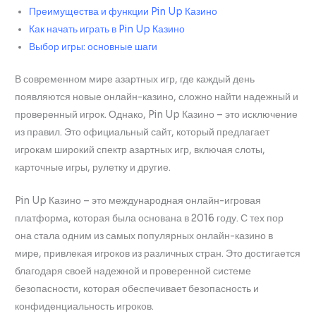
Преимущества и функции Pin Up Казино
Как начать играть в Pin Up Казино
Выбор игры: основные шаги
В современном мире азартных игр, где каждый день
появляются новые онлайн-казино, сложно найти надежный и
проверенный игрок. Однако, Pin Up Казино – это исключение
из правил. Это официальный сайт, который предлагает
игрокам широкий спектр азартных игр, включая слоты,
карточные игры, рулетку и другие.
Pin Up Казино – это международная онлайн-игровая
платформа, которая была основана в 2016 году. С тех пор
она стала одним из самых популярных онлайн-казино в
мире, привлекая игроков из различных стран. Это достигается
благодаря своей надежной и проверенной системе
безопасности, которая обеспечивает безопасность и
конфиденциальность игроков.