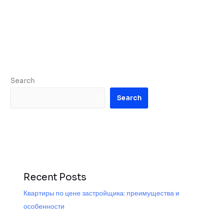
Search
Search
Recent Posts
Квартиры по цене застройщика: преимущества и
особенности