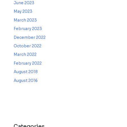
June 2023
May 2023
March 2023
February 2023
December 2022
October 2022
March 2022
February 2022
August 2018
August 2016
Categories