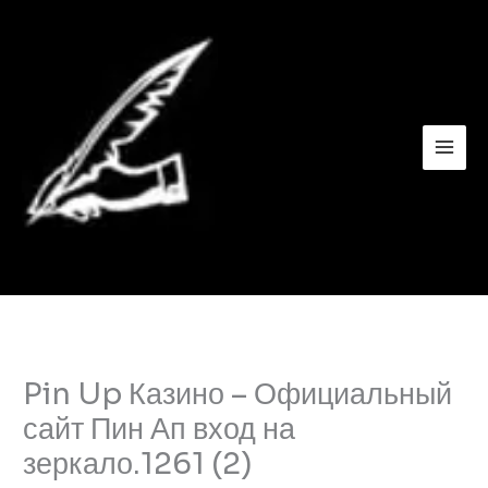
Skip
to
content
Pin Up Казино – Официальный
сайт Пин Ап вход на
зеркало.1261 (2)