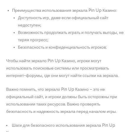
Преимущества использования зеркала Pin Up Казино:
Доступность игр, даже если официальный сайт
недоступен;
Возможность продолжать играть и получать выгоды, не
теряя прогресс;
Безопасность и конфиденциальность игроков;
Чтобы найти зеркало Pin Up Казино, игроки могут
использовать поисковые системы или просматривать
интернет-форумы, где они могут найти ссылки на зеркала.
Важно помнить, что зеркало Pin Up Казино – это не
официальный сайт, и игроки должны быть осторожны при
использовании таких ресурсов. Важно проверять
безопасность и надежность зеркала перед началом игры.
Шаги для безопасного использования зеркала Pin Up