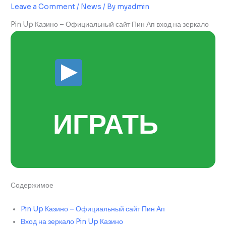
Leave a Comment
/
News
/ By
myadmin
Pin Up Казино – Официальный сайт Пин Ап вход на зеркало
ИГРАТЬ
Содержимое
Pin Up Казино – Официальный сайт Пин Ап
Вход на зеркало Pin Up Казино