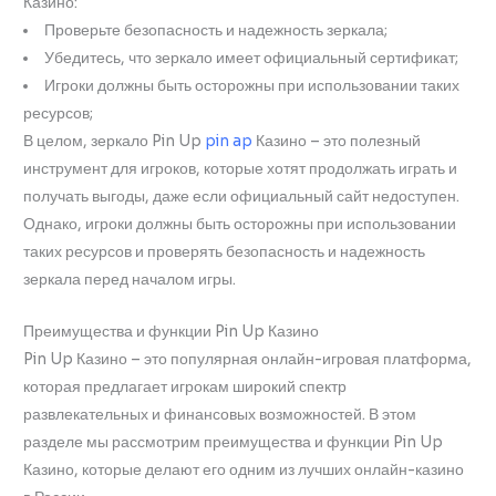
Казино:
Проверьте безопасность и надежность зеркала;
Убедитесь, что зеркало имеет официальный сертификат;
Игроки должны быть осторожны при использовании таких
ресурсов;
В целом, зеркало Pin Up
pin ap
Казино – это полезный
инструмент для игроков, которые хотят продолжать играть и
получать выгоды, даже если официальный сайт недоступен.
Однако, игроки должны быть осторожны при использовании
таких ресурсов и проверять безопасность и надежность
зеркала перед началом игры.
Преимущества и функции Pin Up Казино
Pin Up Казино – это популярная онлайн-игровая платформа,
которая предлагает игрокам широкий спектр
развлекательных и финансовых возможностей. В этом
разделе мы рассмотрим преимущества и функции Pin Up
Казино, которые делают его одним из лучших онлайн-казино