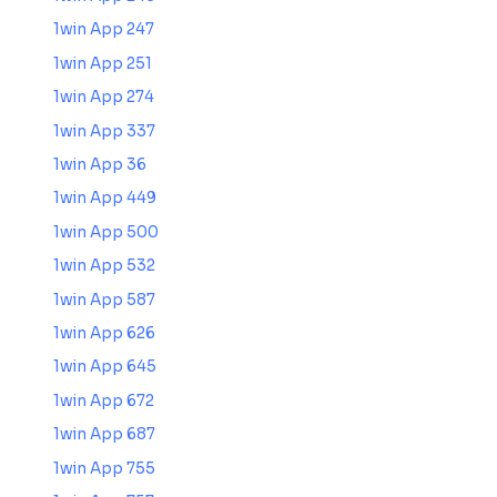
1win App 247
1win App 251
1win App 274
1win App 337
1win App 36
1win App 449
1win App 500
1win App 532
1win App 587
1win App 626
1win App 645
1win App 672
1win App 687
1win App 755