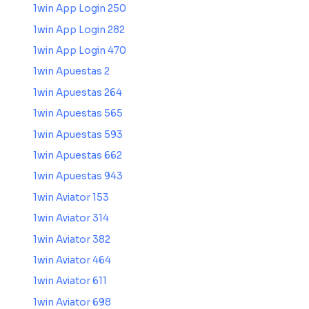
1win App Login 250
1win App Login 282
1win App Login 470
1win Apuestas 2
1win Apuestas 264
1win Apuestas 565
1win Apuestas 593
1win Apuestas 662
1win Apuestas 943
1win Aviator 153
1win Aviator 314
1win Aviator 382
1win Aviator 464
1win Aviator 611
1win Aviator 698