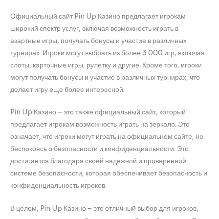
Официальный сайт Pin Up Казино предлагает игрокам
широкий спектр услуг, включая возможность играть в
азартные игры, получать бонусы и участие в различных
турнирах. Игроки могут выбрать из более 3 000 игр, включая
слоты, карточные игры, рулетку и другие. Кроме того, игроки
могут получать бонусы и участие в различных турнирах, что
делает игру еще более интересной.
Pin Up Казино – это также официальный сайт, который
предлагает игрокам возможность играть на зеркало. Это
означает, что игроки могут играть на официальном сайте, не
беспокоясь о безопасности и конфиденциальности. Это
достигается благодаря своей надежной и проверенной
системе безопасности, которая обеспечивает безопасность и
конфиденциальность игроков.
В целом, Pin Up Казино – это отличный выбор для игроков,