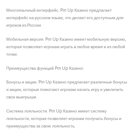
Многоязычный интерфейс. Pin Up Казино предлагает
интерфейс на русском языке, что делает его доступным для
игроков из России.
Мобильная версия. Pin Up Казино имеет мобильную версию,
которая позволяет игрокам играть в любое время и из любой
точки.
Преимущества функций Pin Up Казино:
Бонусы и акции. Pin Up Казино предлагает различные бонусы
и акции, которые помогают игрокам начать игру и увеличить
свои выигрыши.
Система лояльности. Pin Up Казино имеет систему
лояльности, которая позволяет игрокам получать бонусы и
преимущества за свою лояльность.