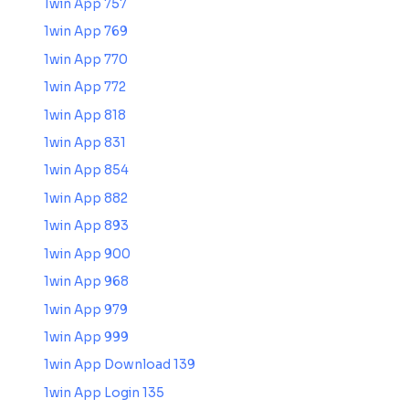
1win App 757
1win App 769
1win App 770
1win App 772
1win App 818
1win App 831
1win App 854
1win App 882
1win App 893
1win App 900
1win App 968
1win App 979
1win App 999
1win App Download 139
1win App Login 135