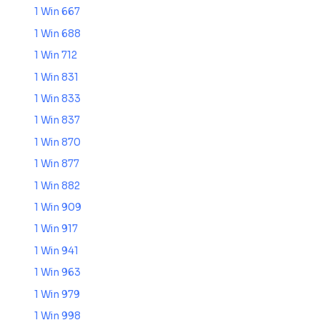
1 Win 667
1 Win 688
1 Win 712
1 Win 831
1 Win 833
1 Win 837
1 Win 870
1 Win 877
1 Win 882
1 Win 909
1 Win 917
1 Win 941
1 Win 963
1 Win 979
1 Win 998