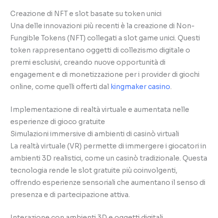
Creazione di NFT e slot basate su token unici
Una delle innovazioni più recenti è la creazione di Non-
Fungible Tokens (NFT) collegati a slot game unici. Questi
token rappresentano oggetti di collezismo digitale o
premi esclusivi, creando nuove opportunità di
engagement e di monetizzazione per i provider di giochi
online, come quelli offerti dal
kingmaker casino
.
Implementazione di realtà virtuale e aumentata nelle
esperienze di gioco gratuite
Simulazioni immersive di ambienti di casinò virtuali
La realtà virtuale (VR) permette di immergere i giocatori in
ambienti 3D realistici, come un casinò tradizionale. Questa
tecnologia rende le slot gratuite più coinvolgenti,
offrendo esperienze sensoriali che aumentano il senso di
presenza e di partecipazione attiva.
Interazione con ambienti 3D e oggetti digitali