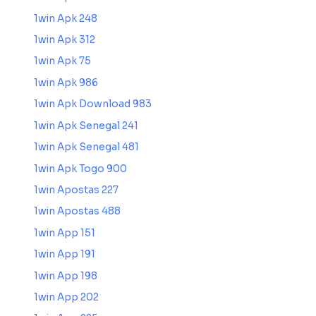
1win Apk 248
1win Apk 312
1win Apk 75
1win Apk 986
1win Apk Download 983
1win Apk Senegal 241
1win Apk Senegal 481
1win Apk Togo 900
1win Apostas 227
1win Apostas 488
1win App 151
1win App 191
1win App 198
1win App 202