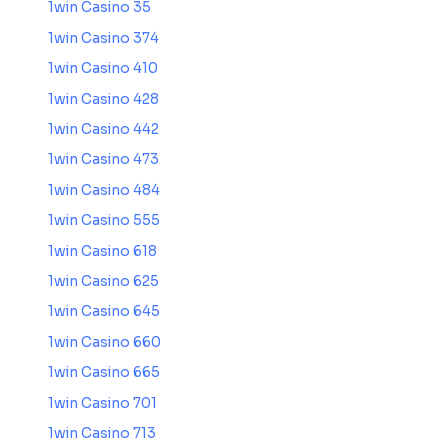
1win Casino 35
1win Casino 374
1win Casino 410
1win Casino 428
1win Casino 442
1win Casino 473
1win Casino 484
1win Casino 555
1win Casino 618
1win Casino 625
1win Casino 645
1win Casino 660
1win Casino 665
1win Casino 701
1win Casino 713