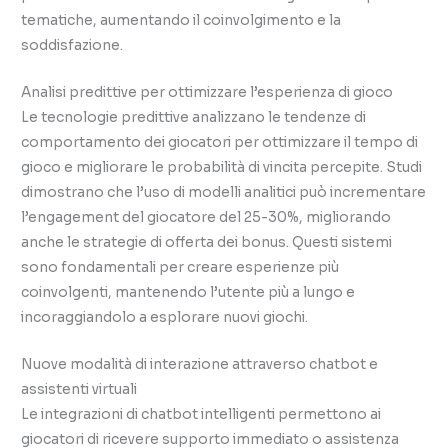
tematiche, aumentando il coinvolgimento e la
soddisfazione.
Analisi predittive per ottimizzare l’esperienza di gioco
Le tecnologie predittive analizzano le tendenze di
comportamento dei giocatori per ottimizzare il tempo di
gioco e migliorare le probabilità di vincita percepite. Studi
dimostrano che l’uso di modelli analitici può incrementare
l’engagement del giocatore del 25-30%, migliorando
anche le strategie di offerta dei bonus. Questi sistemi
sono fondamentali per creare esperienze più
coinvolgenti, mantenendo l’utente più a lungo e
incoraggiandolo a esplorare nuovi giochi.
Nuove modalità di interazione attraverso chatbot e
assistenti virtuali
Le integrazioni di chatbot intelligenti permettono ai
giocatori di ricevere supporto immediato o assistenza