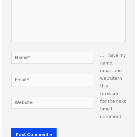
Name*
Save my
name,
email, and
Email*
website in
this
browser
Website
for the next
time I
comment.