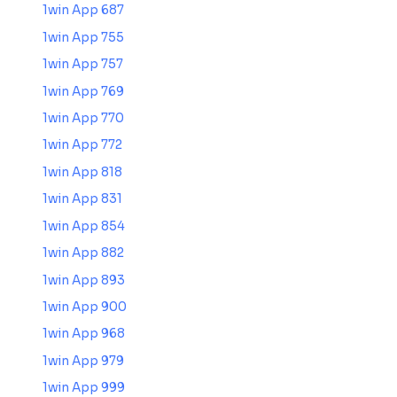
1win App 687
1win App 755
1win App 757
1win App 769
1win App 770
1win App 772
1win App 818
1win App 831
1win App 854
1win App 882
1win App 893
1win App 900
1win App 968
1win App 979
1win App 999