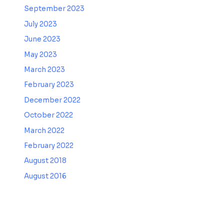
September 2023
July 2023
June 2023
May 2023
March 2023
February 2023
December 2022
October 2022
March 2022
February 2022
August 2018
August 2016