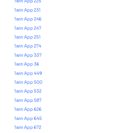
1win App 225
1win App 231
1win App 246
1win App 247
1win App 251
1win App 274
1win App 337
1win App 36
1win App 449
1win App 500
1win App 532
1win App 587
1win App 626
1win App 645
1win App 672