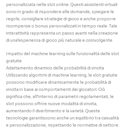
personalizzata nelle slot online. Questi assistenti virtuali
sono in grado di rispondere alle domande, spiegare le
regole, consigliare strategie di gioco e anche proporre
ricompense o bonus personalizzati in tempo reale. Tale
interattività rappresenta un passo avanti nella creazione
di una’esperienza di gioco più naturale e coinvolgente.
Impatto del machine learning sulle funzionalità delle slot
gratuite
Adattamento dinamico delle probabilità di vincita
Utilizzando algoritmi di machine learning, le slot gratuite
possono modificare dinamicamente le probabilità di
vincita in base ai comportamenti dei giocatori. Ciò
significa che, all’interno di parametri regolamentati, le
slot possono offrire nuove modalità di vincita,
aumentando il divertimento e la varietà. Queste
tecnologie garantiscono anche un equilibrio tra casualità
e personalizzazione, rispettando le normative di settore.