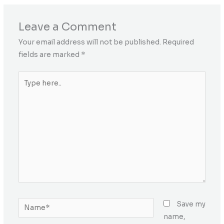
Leave a Comment
Your email address will not be published.
Required
fields are marked
*
Type
here..
Name*
Save my
name,