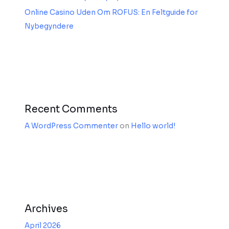
Online Casino Uden Om ROFUS: En Feltguide for
Nybegyndere
Recent Comments
A WordPress Commenter
on
Hello world!
Archives
April 2026