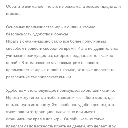
Обратите внимание, что это не реклама, а рекомендации для
игроков.
Основные преимущества игры в онлайн-казино:
безопасность, удобство и бонусы
Играть в онлайн-казино стало все более популярным
способом провести свободное время. И это не удивительно,
учитывая преимущества, которые предлагают топ казино
онлайн. В этом разделе мы рассмотрим основные
преимущества игры в онлайн-казино, которые делают это
развлечение так привлекательным.
Удобство – это следующее преимущество онлайн-казино.
Игроки могут играть в любое время и из любого места, где
есть доступ к интернету. Это особенно удобно для тех, кто
живет вдали от традиционных казино или имеет
ограниченное время для игры. Онлайн-казино также
предлагают возможность играть на деньги, что делает игру