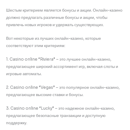
Шестым критерием является бонусы и акции. Онлайн-казино
должно предлагать различные бонусы и акции, чтобы
привлечь новых игроков и удержать существующих.
Вот некоторые из лучших онлайн-казино, которые
соответствуют этим критериям:
1. Casino online “Riviera” – это лучшее онлайн-казино,
предлагающее широкий ассортимент игр, включая слоты и
игровые автоматы.
2. Casino online “Vegas” – это популярное онлайн-казино,
предлагающее высокие ставки и бонусы.
3. Casino online “Lucky” – это надежное онлайн-казино,
предлагающее безопасные транзакции и доступную
поддержку.