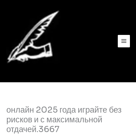
Skip
to
content
онлайн 2025 года играйте без
рисков и с максимальной
отдачей.3667