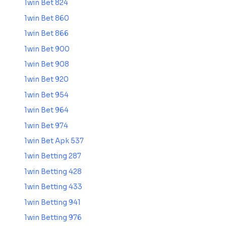
1win Bet 824
1win Bet 860
1win Bet 866
1win Bet 900
1win Bet 908
1win Bet 920
1win Bet 954
1win Bet 964
1win Bet 974
1win Bet Apk 537
1win Betting 287
1win Betting 428
1win Betting 433
1win Betting 941
1win Betting 976