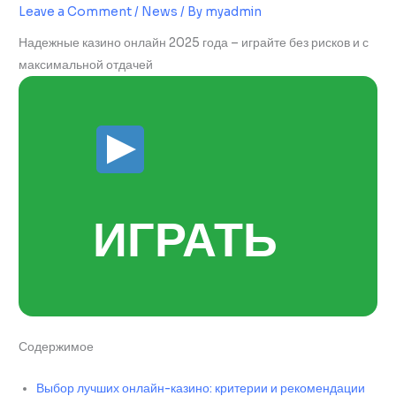
Leave a Comment
/
News
/ By
myadmin
Надежные казино онлайн 2025 года – играйте без рисков и с
максимальной отдачей
ИГРАТЬ
Содержимое
Выбор лучших онлайн-казино: критерии и рекомендации