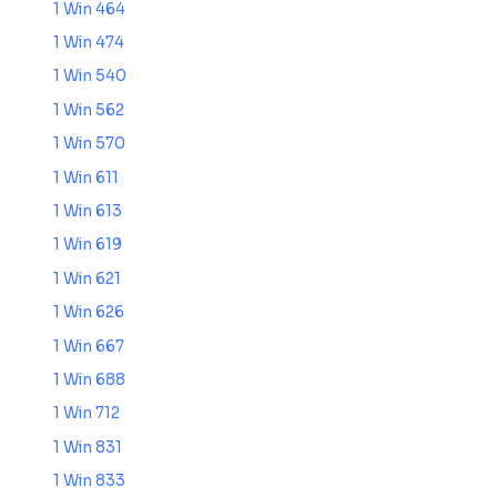
1 Win 464
1 Win 474
1 Win 540
1 Win 562
1 Win 570
1 Win 611
1 Win 613
1 Win 619
1 Win 621
1 Win 626
1 Win 667
1 Win 688
1 Win 712
1 Win 831
1 Win 833