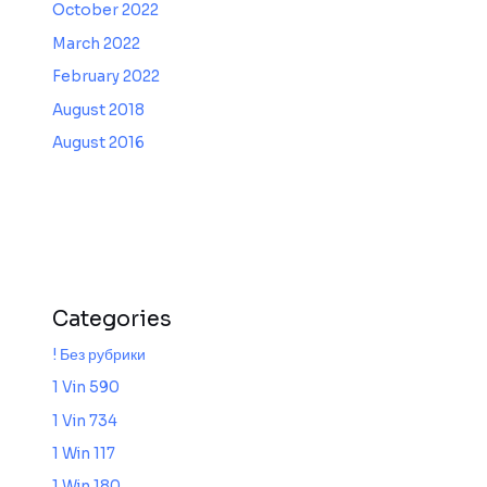
October 2022
March 2022
February 2022
August 2018
August 2016
Categories
! Без рубрики
1 Vin 590
1 Vin 734
1 Win 117
1 Win 180