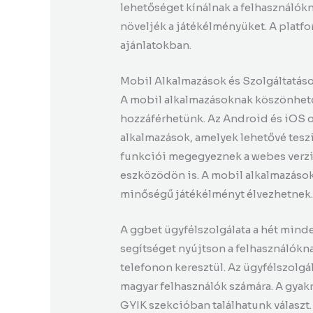
lehetőséget kínálnak a felhasználók
növeljék a játékélményüket. A platfor
ajánlatokban.
Mobil Alkalmazások és Szolgáltatás
A mobil alkalmazásoknak köszönhető
hozzáférhetünk. Az Android és iOS o
alkalmazások, amelyek lehetővé teszi
funkciói megegyeznek a webes verzi
eszközödön is. A mobil alkalmazások
minőségű játékélményt élvezhetnek
A ggbet ügyfélszolgálata a hét mind
segítséget nyújtson a felhasználókna
telefonon keresztül. Az ügyfélszolgál
magyar felhasználók számára. A gyak
GYIK szekcióban találhatunk választ.