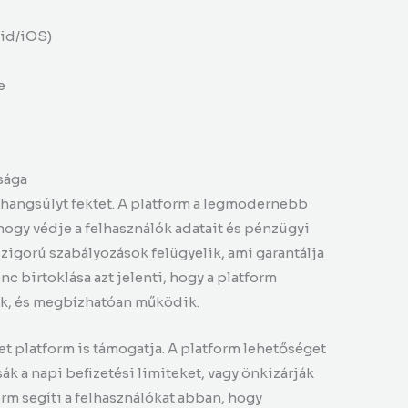
oid/iOS)
e
sága
 hangsúlyt fektet. A platform a legmodernebb
 hogy védje a felhasználók adatait és pénzügyi
zigorú szabályozások felügyelik, ami garantálja
enc birtoklása azt jelenti, hogy a platform
k, és megbízhatóan működik.
bet platform is támogatja. A platform lehetőséget
sák a napi befizetési limiteket, vagy önkizárják
orm segíti a felhasználókat abban, hogy