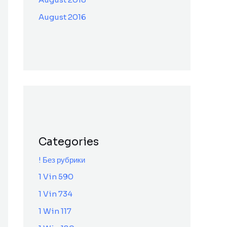
August 2016
Categories
! Без рубрики
1 Vin 590
1 Vin 734
1 Win 117