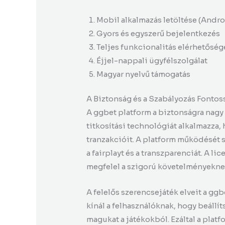
Mobil alkalmazás letöltése (Andr
Gyors és egyszerű bejelentkezés
Teljes funkcionalitás elérhetőség
Éjjel-nappali ügyfélszolgálat
Magyar nyelvű támogatás
A Biztonság és a Szabályozás Fontos
A ggbet platform a biztonságra nagy
titkosítási technológiát alkalmazza,
tranzakcióit. A platform működését s
a fairplayt és a transzparenciát. A lic
megfelel a szigorú követelményekne
A felelős szerencsejáték elveit a gg
kínál a felhasználóknak, hogy beállít
magukat a játékokból. Ezáltal a platf