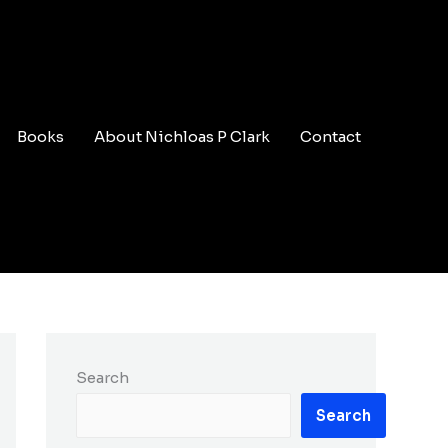
Books
About Nichloas P Clark
Contact
Search
Search