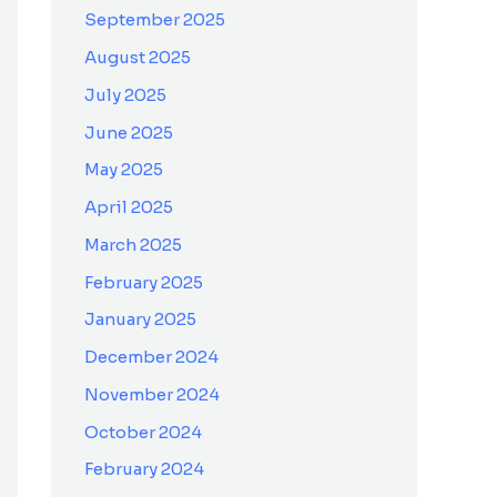
September 2025
August 2025
July 2025
June 2025
May 2025
April 2025
March 2025
February 2025
January 2025
December 2024
November 2024
October 2024
February 2024