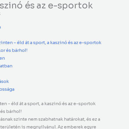
kaszinó és az e-sportok
f
n
ten – éld át a sport, a kaszinó és az e-sportok
or és bárhol!
-en
latban
ások
tossága
n – éld át a sport, a kaszinó és az e-sportok
 és bárhol!
ásnak szinte nem szabhatnak határokat, és ez a
 területén is megnyilvánul. Az emberek egyre