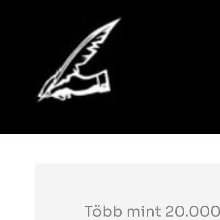
Skip
to
content
Több mint 20.000 