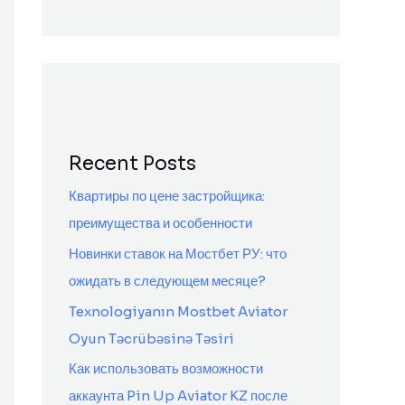
Recent Posts
Квартиры по цене застройщика:
преимущества и особенности
Новинки ставок на Мостбет РУ: что
ожидать в следующем месяце?
Texnologiyanın Mostbet Aviator
Oyun Təcrübəsinə Təsiri
Как использовать возможности
аккаунта Pin Up Aviator KZ после