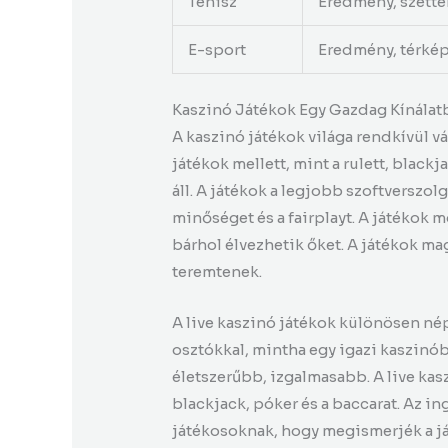
Tenisz
Eredmény, szette
E-sport
Eredmény, térkép
Kaszinó Játékok Egy Gazdag Kínálat
A kaszinó játékok világa rendkívül v
játékok mellett, mint a rulett, blac
áll. A játékok a legjobb szoftverszol
minőséget és a fairplayt. A játékok m
bárhol élvezhetik őket. A játékok ma
teremtenek.
A live kaszinó játékok különösen né
osztókkal, mintha egy igazi kaszinób
életszerűbb, izgalmasabb. A live kasz
blackjack, póker és a baccarat. Az in
játékosoknak, hogy megismerjék a já