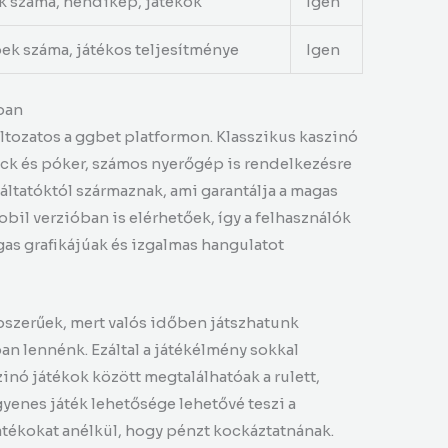
k száma, hendikep, játékok
Igen
ek száma, játékos teljesítménye
Igen
ban
áltozatos a ggbet platformon. Klasszikus kaszinó
kjack és póker, számos nyerőgép is rendelkezésre
gáltatóktól származnak, ami garantálja a magas
obil verzióban is elérhetőek, így a felhasználók
gas grafikájúak és izgalmas hangulatot
pszerűek, mert valós időben játszhatunk
an lennénk. Ezáltal a játékélmény sokkal
inó játékok között megtalálhatóak a rulett,
gyenes játék lehetősége lehetővé teszi a
tékokat anélkül, hogy pénzt kockáztatnának.