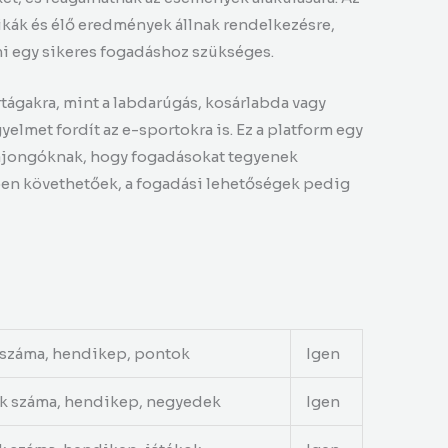
ikák és élő eredmények állnak rendelkezésre,
i egy sikeres fogadáshoz szükséges.
ágakra, mint a labdarúgás, kosárlabda vagy
elmet fordít az e-sportokra is. Ez a platform egy
rajongóknak, hogy fogadásokat tegyenek
ben követhetőek, a fogadási lehetőségek pedig
 száma, hendikep, pontok
Igen
k száma, hendikep, negyedek
Igen