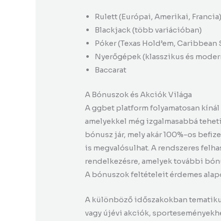
Rulett (Európai, Amerikai, Francia
Blackjack (több variációban)
Póker (Texas Hold’em, Caribbean 
Nyerőgépek (klasszikus és moder
Baccarat
A Bónuszok és Akciók Világa
A ggbet platform folyamatosan kínál
amelyekkel még izgalmasabbá teheti 
bónusz jár, mely akár 100%-os befiz
is megvalósulhat. A rendszeres fel
rendelkezésre, amelyek további bón
A bónuszok feltételeit érdemes alap
A különböző időszakokban tematikus
vagy újévi akciók, sporteseményekh