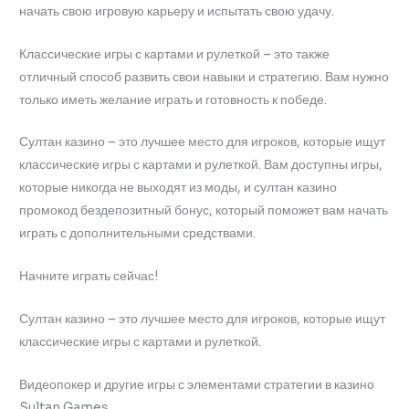
начать свою игровую карьеру и испытать свою удачу.
Классические игры с картами и рулеткой – это также
отличный способ развить свои навыки и стратегию. Вам нужно
только иметь желание играть и готовность к победе.
Султан казино – это лучшее место для игроков, которые ищут
классические игры с картами и рулеткой. Вам доступны игры,
которые никогда не выходят из моды, и султан казино
промокод бездепозитный бонус, который поможет вам начать
играть с дополнительными средствами.
Начните играть сейчас!
Султан казино – это лучшее место для игроков, которые ищут
классические игры с картами и рулеткой.
Видеопокер и другие игры с элементами стратегии в казино
Sultan Games