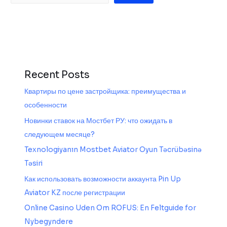
Recent Posts
Квартиры по цене застройщика: преимущества и
особенности
Новинки ставок на Мостбет РУ: что ожидать в
следующем месяце?
Texnologiyanın Mostbet Aviator Oyun Təcrübəsinə
Təsiri
Как использовать возможности аккаунта Pin Up
Aviator KZ после регистрации
Online Casino Uden Om ROFUS: En Feltguide for
Nybegyndere