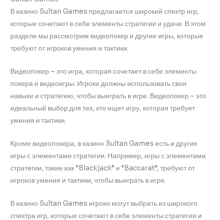
В казино Sultan Games предлагается широкий спектр игр,
которые сочетают в себе элементы стратегии и удачи. В этом
разделе мы рассмотрим видеопокер и другие игры, которые
требуют от игроков умения и тактики.
Видеопокер – это игра, которая сочетает в себе элементы
покера и видеоигры. Игроки должны использовать свои
навыки и стратегию, чтобы выиграть в игре. Видеопокер – это
идеальный выбор для тех, кто ищет игру, которая требует
умения и тактики.
Кроме видеопокера, в казино Sultan Games есть и другие
игры с элементами стратегии. Например, игры с элементами
стратегии, такие как “Blackjack” и “Baccarat”, требуют от
игроков умения и тактики, чтобы выиграть в игре.
В казино Sultan Games игроки могут выбрать из широкого
спектра игр, которые сочетают в себе элементы стратегии и