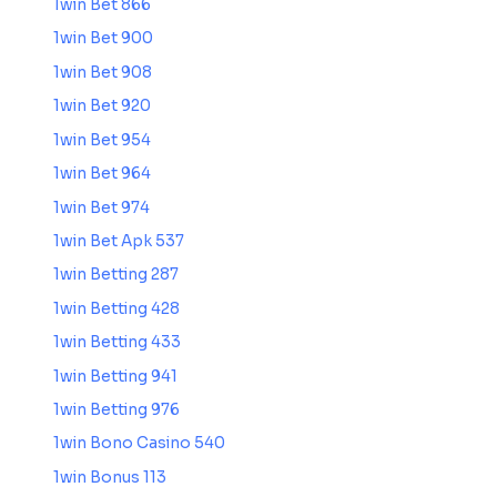
1win Bet 866
1win Bet 900
1win Bet 908
1win Bet 920
1win Bet 954
1win Bet 964
1win Bet 974
1win Bet Apk 537
1win Betting 287
1win Betting 428
1win Betting 433
1win Betting 941
1win Betting 976
1win Bono Casino 540
1win Bonus 113