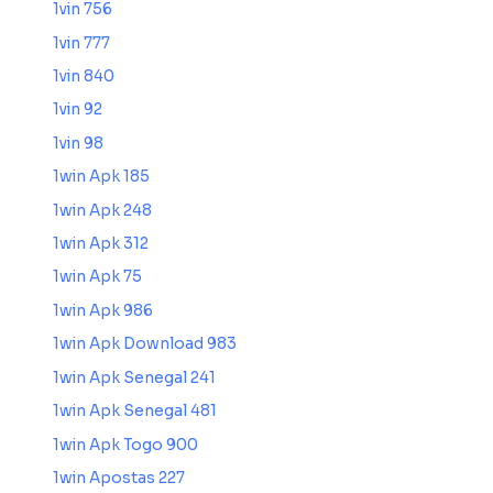
1vin 756
1vin 777
1vin 840
1vin 92
1vin 98
1win Apk 185
1win Apk 248
1win Apk 312
1win Apk 75
1win Apk 986
1win Apk Download 983
1win Apk Senegal 241
1win Apk Senegal 481
1win Apk Togo 900
1win Apostas 227