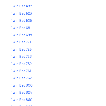
1win Bet 497
1win Bet 623
1win Bet 625
1win Bet 68
1win Bet 699
1win Bet 721
1win Bet 726
1win Bet 728
1win Bet 752
1win Bet 761
1win Bet 762
1win Bet 800
1win Bet 824
1win Bet 860