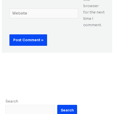
browser
Website
for the next
time I
comment.
Search
Search