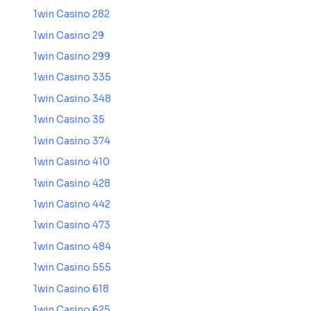
1win Casino 282
1win Casino 29
1win Casino 299
1win Casino 335
1win Casino 348
1win Casino 35
1win Casino 374
1win Casino 410
1win Casino 428
1win Casino 442
1win Casino 473
1win Casino 484
1win Casino 555
1win Casino 618
1win Casino 625