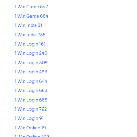
1 Win Game 547
1 Win Game 684
1 Win India 31
1 Win India 735
1 Win Login 161
1 Win Login 240
1 Win Login 309
1 Win Login 493
1 Win Login 644
1 Win Login 663
1 Win Login 685
1 Win Login 762
1 Win Login 91
1 Win Online 19