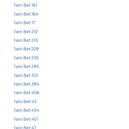
1win Bet 161
1win Bet 164
1win Bet 17
1win Bet 212
1win Bet 215
1win Bet 229
1win Bet 235
1win Bet 293
1win Bet 312
1win Bet 384
1win Bet 406
1win Bet 43
1win Bet 434
1win Bet 451
1win Bet 47