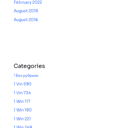
February 2022
August 2018
August 2016
Categories
! Без рубрики
1 Vin 590
1 Vin 734
1 Win 117
1 Win 180
1 Win 221
1 Win 249