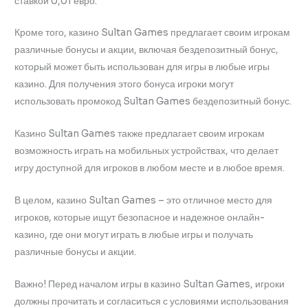
ставкой 0,01 евро.
Кроме того, казино Sultan Games предлагает своим игрокам
различные бонусы и акции, включая бездепозитный бонус,
который может быть использован для игры в любые игры
казино. Для получения этого бонуса игроки могут
использовать промокод Sultan Games бездепозитный бонус.
Казино Sultan Games также предлагает своим игрокам
возможность играть на мобильных устройствах, что делает
игру доступной для игроков в любом месте и в любое время.
В целом, казино Sultan Games – это отличное место для
игроков, которые ищут безопасное и надежное онлайн-
казино, где они могут играть в любые игры и получать
различные бонусы и акции.
Важно! Перед началом игры в казино Sultan Games, игроки
должны прочитать и согласиться с условиями использования