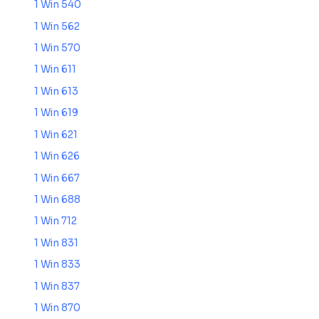
1 Win 540
1 Win 562
1 Win 570
1 Win 611
1 Win 613
1 Win 619
1 Win 621
1 Win 626
1 Win 667
1 Win 688
1 Win 712
1 Win 831
1 Win 833
1 Win 837
1 Win 870