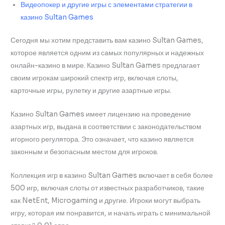
Видеопокер и другие игры с элементами стратегии в
казино Sultan Games
Сегодня мы хотим представить вам казино Sultan Games,
которое является одним из самых популярных и надежных
онлайн-казино в мире. Казино Sultan Games предлагает
своим игрокам широкий спектр игр, включая слоты,
карточные игры, рулетку и другие азартные игры.
Казино Sultan Games имеет лицензию на проведение
азартных игр, выдана в соответствии с законодательством
игорного регулятора. Это означает, что казино является
законным и безопасным местом для игроков.
Коллекция игр в казино Sultan Games включает в себя более
500 игр, включая слоты от известных разработчиков, такие
как NetEnt, Microgaming и другие. Игроки могут выбрать
игру, которая им понравится, и начать играть с минимальной