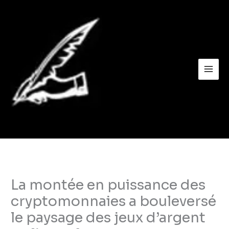
Skip
to
content
La montée en puissance des
cryptomonnaies a bouleversé
le paysage des jeux d’argent