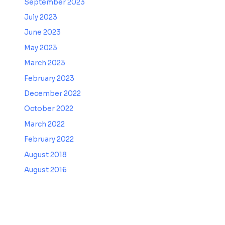
September 2023
July 2023
June 2023
May 2023
March 2023
February 2023
December 2022
October 2022
March 2022
February 2022
August 2018
August 2016