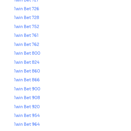
1win Bet 721
1win Bet 726
1win Bet 728
1win Bet 752
1win Bet 761
1win Bet 762
1win Bet 800
1win Bet 824
1win Bet 860
1win Bet 866
1win Bet 900
1win Bet 908
1win Bet 920
1win Bet 954
1win Bet 964