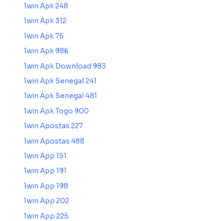
1win Apk 248
1win Apk 312
1win Apk 75
1win Apk 986
1win Apk Download 983
1win Apk Senegal 241
1win Apk Senegal 481
1win Apk Togo 900
1win Apostas 227
1win Apostas 488
1win App 151
1win App 191
1win App 198
1win App 202
1win App 225