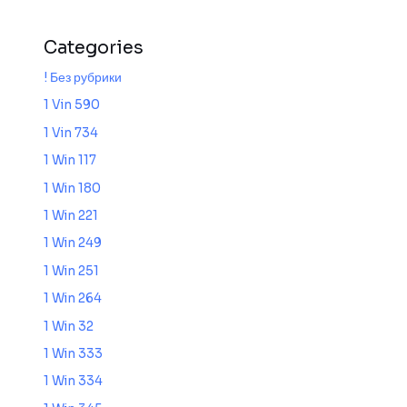
Categories
! Без рубрики
1 Vin 590
1 Vin 734
1 Win 117
1 Win 180
1 Win 221
1 Win 249
1 Win 251
1 Win 264
1 Win 32
1 Win 333
1 Win 334