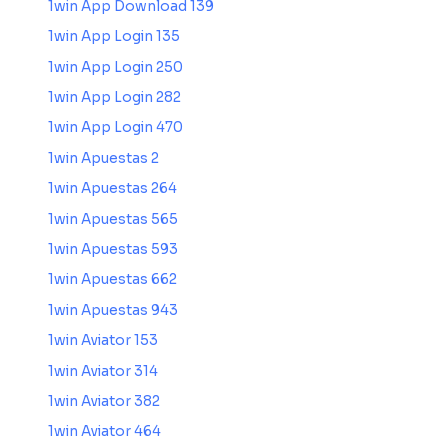
1win App Download 139
1win App Login 135
1win App Login 250
1win App Login 282
1win App Login 470
1win Apuestas 2
1win Apuestas 264
1win Apuestas 565
1win Apuestas 593
1win Apuestas 662
1win Apuestas 943
1win Aviator 153
1win Aviator 314
1win Aviator 382
1win Aviator 464