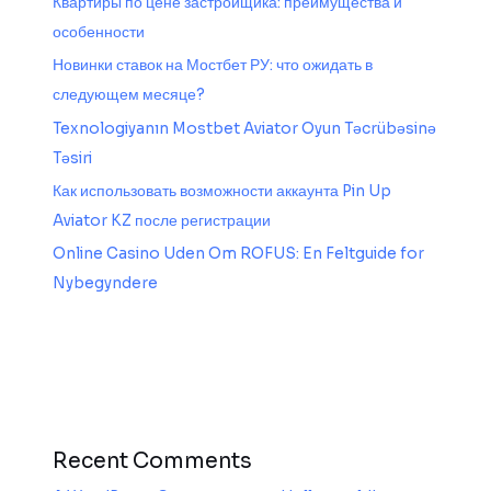
Квартиры по цене застройщика: преимущества и
особенности
Новинки ставок на Мостбет РУ: что ожидать в
следующем месяце?
Texnologiyanın Mostbet Aviator Oyun Təcrübəsinə
Təsiri
Как использовать возможности аккаунта Pin Up
Aviator KZ после регистрации
Online Casino Uden Om ROFUS: En Feltguide for
Nybegyndere
Recent Comments