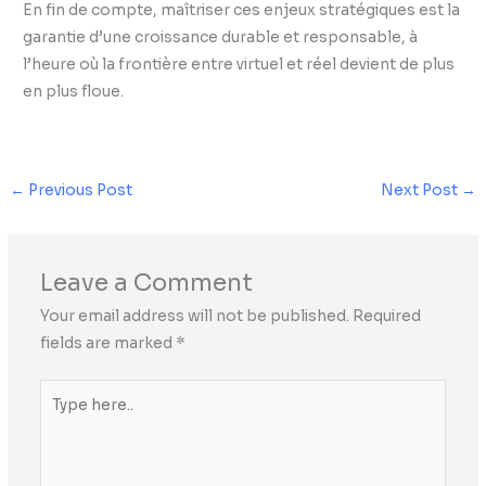
En fin de compte, maîtriser ces enjeux stratégiques est la
garantie d’une croissance durable et responsable, à
l’heure où la frontière entre virtuel et réel devient de plus
en plus floue.
←
Previous Post
Next Post
→
Leave a Comment
Your email address will not be published.
Required
fields are marked
*
Type
here..