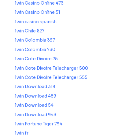
1win Casino Online 473
1win Casino Online 51
1win casino spanish
1win Chile 627
1win Colombia 397
1win Colombia 730
1win Cote Divoire 25
1win Cote Divoire Telecharger 500
1win Cote Divoire Telecharger 555
1win Download 319
1win Download 489
1win Download 54
1win Download 943
1win Fortune Tiger 794
1win fr