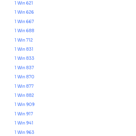
1 Win 621
1 Win 626
1 Win 667
1 Win 688
1 Win 712
1 Win 831
1 Win 833
1 Win 837
1 Win 870
1 Win 877
1 Win 882
1 Win 909
1 Win 917
1 Win 941
1 Win 963