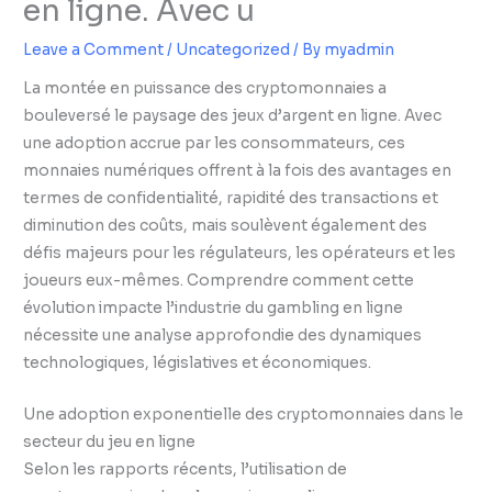
en ligne. Avec u
Leave a Comment
/
Uncategorized
/ By
myadmin
La montée en puissance des cryptomonnaies a
bouleversé le paysage des jeux d’argent en ligne. Avec
une adoption accrue par les consommateurs, ces
monnaies numériques offrent à la fois des avantages en
termes de confidentialité, rapidité des transactions et
diminution des coûts, mais soulèvent également des
défis majeurs pour les régulateurs, les opérateurs et les
joueurs eux-mêmes. Comprendre comment cette
évolution impacte l’industrie du gambling en ligne
nécessite une analyse approfondie des dynamiques
technologiques, législatives et économiques.
Une adoption exponentielle des cryptomonnaies dans le
secteur du jeu en ligne
Selon les rapports récents, l’utilisation de