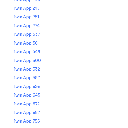
1win App 247
1win App 251
1win App 274
1win App 337
1win App 36
1win App 449
1win App 500
1win App 532
1win App 587
1win App 626
1win App 645
1win App 672
1win App 687
1win App 755