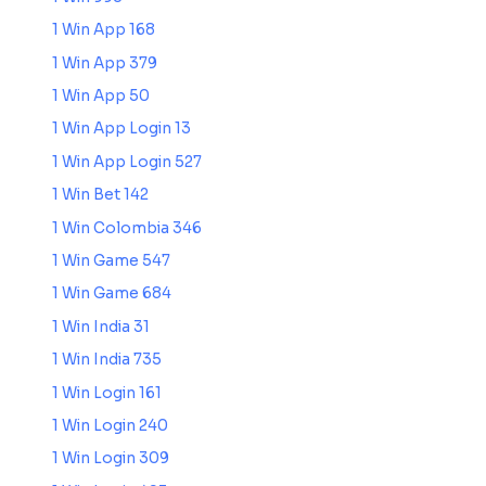
1 Win App 168
1 Win App 379
1 Win App 50
1 Win App Login 13
1 Win App Login 527
1 Win Bet 142
1 Win Colombia 346
1 Win Game 547
1 Win Game 684
1 Win India 31
1 Win India 735
1 Win Login 161
1 Win Login 240
1 Win Login 309