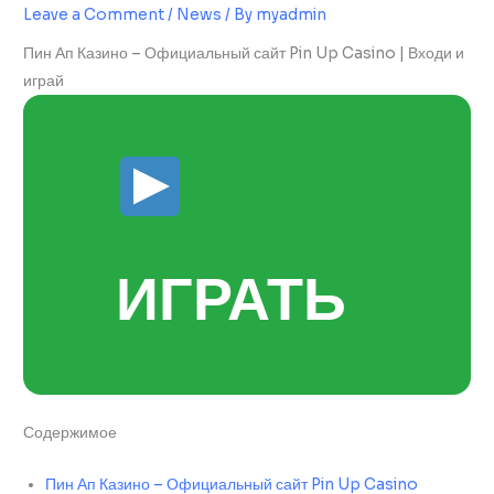
Leave a Comment
/
News
/ By
myadmin
Пин Ап Казино – Официальный сайт Pin Up Casino | Входи и
играй
ИГРАТЬ
Содержимое
Пин Ап Казино – Официальный сайт Pin Up Casino