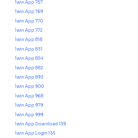
1win App 757
1win App 769
1win App 770
1win App 772
1win App 818
1win App 831
1win App 854
1win App 882
1win App 893
1win App 900
1win App 968
1win App 979
1win App 999
1win App Download 139
1win App Login 135