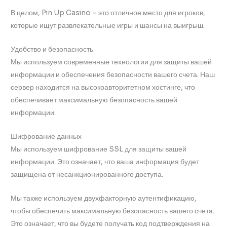
В целом, Pin Up Casino – это отличное место для игроков,
которые ищут развлекательные игры и шансы на выигрыш.
Удобство и безопасность
Мы используем современные технологии для защиты вашей
информации и обеспечения безопасности вашего счета. Наш
сервер находится на высокоавторитетном хостинге, что
обеспечивает максимальную безопасность вашей
информации.
Шифрование данных
Мы используем шифрование SSL для защиты вашей
информации. Это означает, что ваша информация будет
защищена от несанкционированного доступа.
Мы также используем двухфакторную аутентификацию,
чтобы обеспечить максимальную безопасность вашего счета.
Это означает, что вы будете получать код подтверждения на