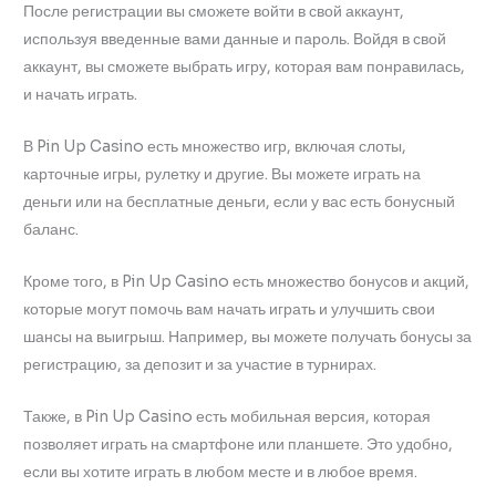
После регистрации вы сможете войти в свой аккаунт,
используя введенные вами данные и пароль. Войдя в свой
аккаунт, вы сможете выбрать игру, которая вам понравилась,
и начать играть.
В Pin Up Casino есть множество игр, включая слоты,
карточные игры, рулетку и другие. Вы можете играть на
деньги или на бесплатные деньги, если у вас есть бонусный
баланс.
Кроме того, в Pin Up Casino есть множество бонусов и акций,
которые могут помочь вам начать играть и улучшить свои
шансы на выигрыш. Например, вы можете получать бонусы за
регистрацию, за депозит и за участие в турнирах.
Также, в Pin Up Casino есть мобильная версия, которая
позволяет играть на смартфоне или планшете. Это удобно,
если вы хотите играть в любом месте и в любое время.