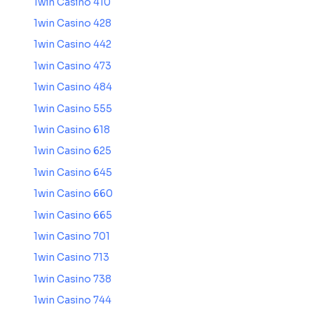
1win Casino 410
1win Casino 428
1win Casino 442
1win Casino 473
1win Casino 484
1win Casino 555
1win Casino 618
1win Casino 625
1win Casino 645
1win Casino 660
1win Casino 665
1win Casino 701
1win Casino 713
1win Casino 738
1win Casino 744