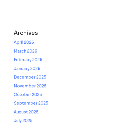
Archives
April 2026
March 2026
February 2026
January 2026
December 2025
November 2025
October 2025
September 2025
August 2025
July 2025