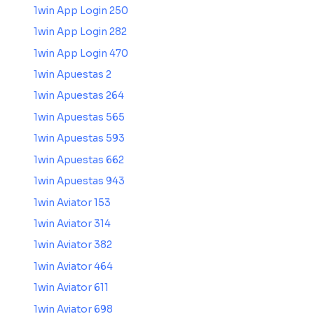
1win App Login 250
1win App Login 282
1win App Login 470
1win Apuestas 2
1win Apuestas 264
1win Apuestas 565
1win Apuestas 593
1win Apuestas 662
1win Apuestas 943
1win Aviator 153
1win Aviator 314
1win Aviator 382
1win Aviator 464
1win Aviator 611
1win Aviator 698