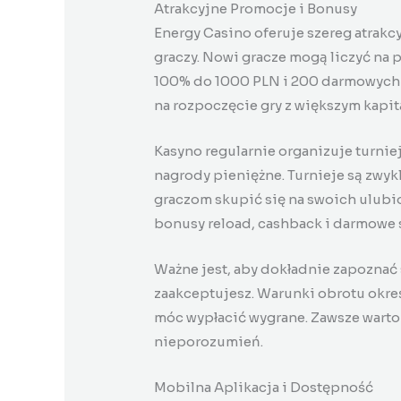
Atrakcyjne Promocje i Bonusy
Energy Casino oferuje szereg atrakc
graczy. Nowi gracze mogą liczyć na 
100% do 1000 PLN i 200 darmowych 
na rozpoczęcie gry z większym kapit
Kasyno regularnie organizuje turnie
nagrody pieniężne. Turnieje są zwy
graczom skupić się na swoich ulubi
bonusy reload, cashback i darmowe s
Ważne jest, aby dokładnie zapoznać
zaakceptujesz. Warunki obrotu okreś
móc wypłacić wygrane. Zawsze warto
nieporozumień.
Mobilna Aplikacja i Dostępność