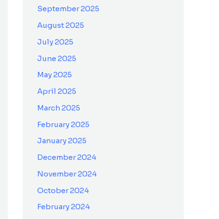
September 2025
August 2025
July 2025
June 2025
May 2025
April 2025
March 2025
February 2025
January 2025
December 2024
November 2024
October 2024
February 2024