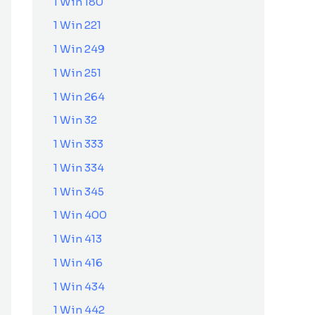
1 Win 180
1 Win 221
1 Win 249
1 Win 251
1 Win 264
1 Win 32
1 Win 333
1 Win 334
1 Win 345
1 Win 400
1 Win 413
1 Win 416
1 Win 434
1 Win 442