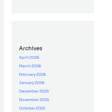
Archives
April 2026
March 2026
February 2026
January 2026
December 2025
November 2025
October 2025