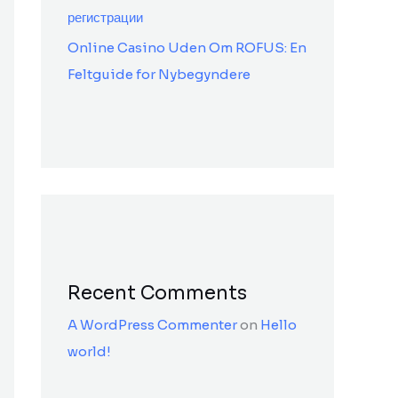
регистрации
Online Casino Uden Om ROFUS: En
Feltguide for Nybegyndere
Recent Comments
A WordPress Commenter
on
Hello
world!