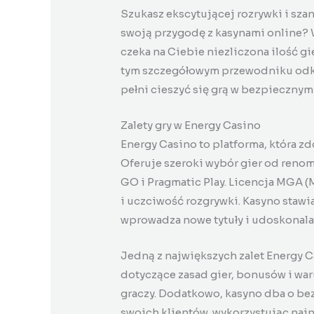
Szukasz ekscytującej rozrywki i sza
swoją przygodę z kasynami online?
czeka na Ciebie niezliczona ilość gi
tym szczegółowym przewodniku odkr
pełni cieszyć się grą w bezpieczny
Zalety gry w Energy Casino
Energy Casino to platforma, która zd
Oferuje szeroki wybór gier od renom
GO i Pragmatic Play. Licencja MGA
i uczciwość rozgrywki. Kasyno stawi
wprowadza nowe tytuły i udoskonala 
Jedną z największych zalet Energy C
dotyczące zasad gier, bonusów i wa
graczy. Dodatkowo, kasyno dba o b
swoich klientów, wykorzystując naj