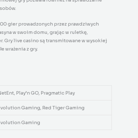
asobów.
 300 gier prowadzonych przez prawdziwych
syna w swoim domu, grając w ruletkę,
er. Gry live casino są transmitowane w wysokiej
e wrażenia z gry.
etEnt, Play’n GO, Pragmatic Play
Evolution Gaming, Red Tiger Gaming
Evolution Gaming