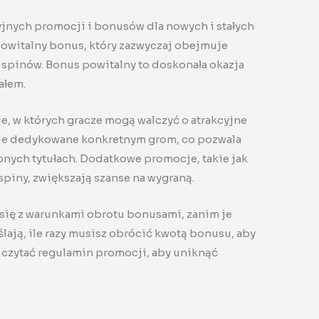
yjnych promocji i bonusów dla nowych i stałych
powitalny bonus, który zazwyczaj obejmuje
spinów. Bonus powitalny to doskonała okazja
ałem.
je, w których gracze mogą walczyć o atrakcyjne
kle dedykowane konkretnym grom, co pozwala
onych tytułach. Dodatkowe promocje, takie jak
piny, zwiększają szanse na wygraną.
 się z warunkami obrotu bonusami, zanim je
lają, ile razy musisz obrócić kwotą bonusu, aby
 czytać regulamin promocji, aby uniknąć