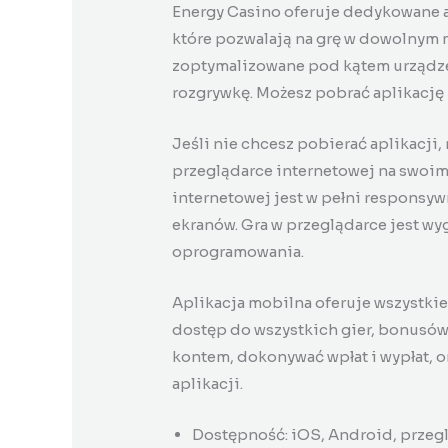
Energy Casino oferuje dedykowane a
które pozwalają na grę w dowolnym m
zoptymalizowane pod kątem urządze
rozgrywkę. Możesz pobrać aplikację 
Jeśli nie chcesz pobierać aplikacji
przeglądarce internetowej na swoim 
internetowej jest w pełni responsy
ekranów. Gra w przeglądarce jest 
oprogramowania.
Aplikacja mobilna oferuje wszystki
dostęp do wszystkich gier, bonusów
kontem, dokonywać wpłat i wypłat, o
aplikacji.
Dostępność: iOS, Android, przeg