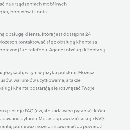
ość na urządzeniach mobilnych
gier, bonusów i konta
ą obsługę klienta, która jest dostępna 24
Możesz skontaktować się z obsługą klienta za
onicznej lub telefonu. Agenci obsługi klienta są
ku językach, w tym w języku polskim. Możesz
nusów, warunków użytkowania, a także
ługi klienta postarają się rozwiązać Twoje
rną sekcję FAQ (często zadawane pytania), która
zadawane pytania. Możesz sprawdzić sekcję FAQ,
klienta, ponieważ może ona zawierać odpowiedź