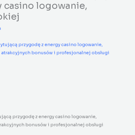
 casino logowanie,
okiej
n
cytującą przygodę z energy casino logowanie,
er, atrakcyjnych bonusów i profesjonalnej obsługi
ującą przygodę z energy casino logowanie,
 atrakcyjnych bonusów i profesjonalnej obsługi