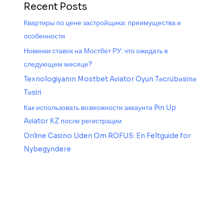
Recent Posts
Квартиры по цене застройщика: преимущества и
особенности
Новинки ставок на Мостбет РУ: что ожидать в
следующем месяце?
Texnologiyanın Mostbet Aviator Oyun Təcrübəsinə
Təsiri
Как использовать возможности аккаунта Pin Up
Aviator KZ после регистрации
Online Casino Uden Om ROFUS: En Feltguide for
Nybegyndere