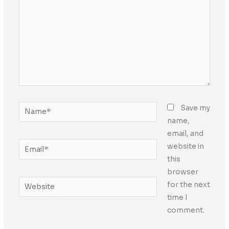
Name*
Save my
name,
email, and
Email*
website in
this
browser
Website
for the next
time I
comment.