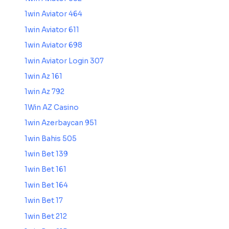
1win Aviator 464
1win Aviator 611
1win Aviator 698
1win Aviator Login 307
1win Az 161
1win Az 792
1Win AZ Casino
1win Azerbaycan 951
1win Bahis 505
1win Bet 139
1win Bet 161
1win Bet 164
1win Bet 17
1win Bet 212