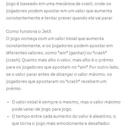
jogo é baseado em uma mecânica de crash, onde os
jogadores podem apostar em um valor que aumenta
constantemente e tentar prever quando ele vai parar.
Como funciona o JetX
O jogo começa com um valor inicial que aumenta
constantemente, e os jogadores podem apostar em
diferentes valores, como “win” (ganhar) ou “crash”
(crash). Quanto mais alto o valor, mais alto é o prémio
para os jogadores que apostam no “win”. Por outro lado,
se o valor parar antes de alcançar o valor máximo, os
jogadores que apostaram no “crash” recebem um
prémio.
O valor inicial é sempre o mesmo, mas o valor máximo
pode variar de jogo para jogo.
O tempo entre cada aumento do valor é aleatório, o
que torna o jogo mais emocionante e desafiador.