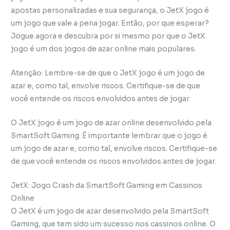
apostas personalizadas e sua segurança, o JetX jogo é
um jogo que vale a pena jogar. Então, por que esperar?
Jogue agora e descubra por si mesmo por que o JetX
jogo é um dos jogos de azar online mais populares.
Atenção: Lembre-se de que o JetX jogo é um jogo de
azar e, como tal, envolve riscos. Certifique-se de que
você entende os riscos envolvidos antes de jogar.
O JetX jogo é um jogo de azar online desenvolvido pela
SmartSoft Gaming. É importante lembrar que o jogo é
um jogo de azar e, como tal, envolve riscos. Certifique-se
de que você entende os riscos envolvidos antes de jogar.
JetX: Jogo Crash da SmartSoft Gaming em Cassinos
Online
O JetX é um jogo de azar desenvolvido pela SmartSoft
Gaming, que tem sido um sucesso nos cassinos online. O