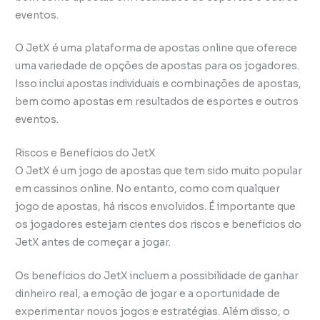
eventos.
O JetX é uma plataforma de apostas online que oferece
uma variedade de opções de apostas para os jogadores.
Isso inclui apostas individuais e combinações de apostas,
bem como apostas em resultados de esportes e outros
eventos.
Riscos e Benefícios do JetX
O JetX é um jogo de apostas que tem sido muito popular
em cassinos online. No entanto, como com qualquer
jogo de apostas, há riscos envolvidos. É importante que
os jogadores estejam cientes dos riscos e benefícios do
JetX antes de começar a jogar.
Os benefícios do JetX incluem a possibilidade de ganhar
dinheiro real, a emoção de jogar e a oportunidade de
experimentar novos jogos e estratégias. Além disso, o