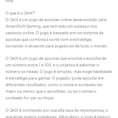
final.
O que é o JetX?
O JetX é um jogo de apostas online desenvolvido pela
SmartSoft Gaming, que tem sido um sucesso nos
cassinos online. O jogo é baseado em um sistema de
apostas que combina a sorte com a estratégia,
tornando-o atraente para jogadores de todo o mundo.
O JetX é um jogo de apostas que envolve a escolha de
um número entre 1 e 100, e o objetivo é adivinhar o
número sorteado. O jogo é simples, mas exige habilidade
e estratégia para ganhar. O jogador pode apostar em
diferentes resultados, como o número sorteado ser
maior ou menor que o escolhido, ou se o número
sorteado for par ou ímpar.
O JetX é conhecido por sua alta taxa de recompensa, o
que atrae muitos jogadores. Além disso, o jogo é seguro