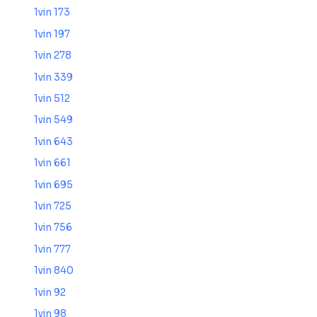
1vin 173
1vin 197
1vin 278
1vin 339
1vin 512
1vin 549
1vin 643
1vin 661
1vin 695
1vin 725
1vin 756
1vin 777
1vin 840
1vin 92
1vin 98