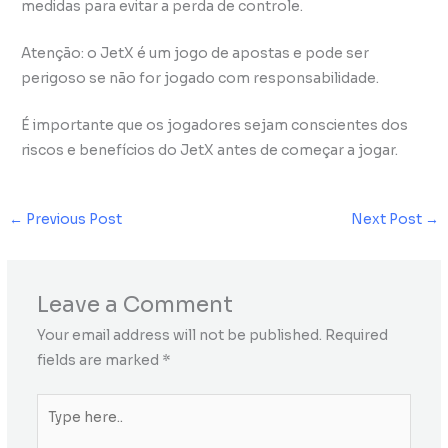
medidas para evitar a perda de controle.
Atenção: o JetX é um jogo de apostas e pode ser
perigoso se não for jogado com responsabilidade.
É importante que os jogadores sejam conscientes dos
riscos e benefícios do JetX antes de começar a jogar.
←
Previous Post
Next Post
→
Leave a Comment
Your email address will not be published.
Required
fields are marked
*
Type
here..