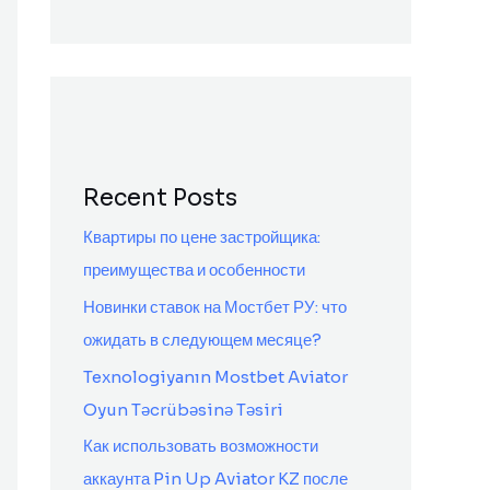
Recent Posts
Квартиры по цене застройщика:
преимущества и особенности
Новинки ставок на Мостбет РУ: что
ожидать в следующем месяце?
Texnologiyanın Mostbet Aviator
Oyun Təcrübəsinə Təsiri
Как использовать возможности
аккаунта Pin Up Aviator KZ после