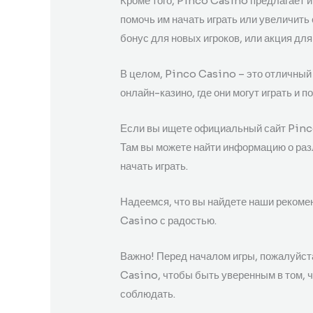
Кроме того, Pinco Casino предлагает и
помочь им начать играть или увеличит
бонус для новых игроков, или акция для
В целом, Pinco Casino – это отличный 
онлайн-казино, где они могут играть и 
Если вы ищете официальный сайт Pinco 
Там вы можете найти информацию о разли
начать играть.
Надеемся, что вы найдете наши рекомен
Casino с радостью.
Важно! Перед началом игры, пожалуйст
Casino, чтобы быть уверенным в том, чт
соблюдать.