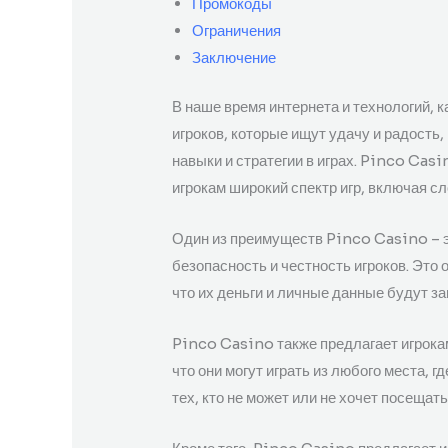
Промокоды
Ограничения
Заключение
В наше время интернета и технологий, 
игроков, которые ищут удачу и радость,
навыки и стратегии в играх. Pinco Cas
игрокам широкий спектр игр, включая сл
Один из преимуществ Pinco Casino – э
безопасность и честность игроков. Это о
что их деньги и личные данные будут 
Pinco Casino также предлагает игрокам
что они могут играть из любого места, г
тех, кто не может или не хочет посещат