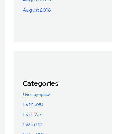
August 2016
Categories
! Без рубрики
1 Vin 590
1 Vin 734
1 Win 117