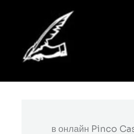
Skip
to
content
в онлайн Pinco Ca