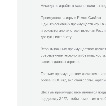
Никогда не играйте в казино, если вы не 
Преимущества игры в Pinco Casino
Один из основных преимуществ игры в 
игрокам из многих стран, включая Росси
доступ к интернету.
Вторым важным преимуществом являетс
современные технологии безопасности,
защиты данных игроков.
Третьим преимуществом является широк
более 1000 игр, включая слоты, карточн
Шестым преимуществом является подде
поддержку 24/7, чтобы помочь им в лю