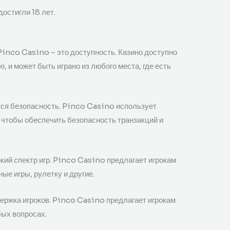
достигли 18 лет.
Pinco Casino – это доступность. Казино доступно
ю, и может быть играно из любого места, где есть
я безопасность. Pinco Casino использует
 чтобы обеспечить безопасность транзакций и
ий спектр игр. Pinco Casino предлагает игрокам
ые игры, рулетку и другие.
ржка игроков. Pinco Casino предлагает игрокам
бых вопросах.