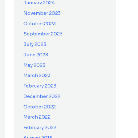
January 2024
November 2023
October 2023
September 2023
July 2023
June 2023
May 2023
March 2023
February 2023
December 2022
October 2022
March 2022
February 2022
August 2018