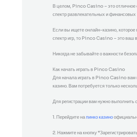
В целом, Pinco Casino – это отличное 
спектр развлекательных и финансовых
Если вы ищете онлайн-казино, которое 
спектр игр, то Pinco Casino – это ваш 
Никогда не забывайте о важности безопа
Как начать играть в Pinco Casino
Для начала играть в Pinco Casino вам
казино. Вам потребуется только несколь
Для регистрации вам нужно выполнить 
1. Перейдите на
пинко казино
официальн
2. Нажмите на кнопку “Зарегистрироват