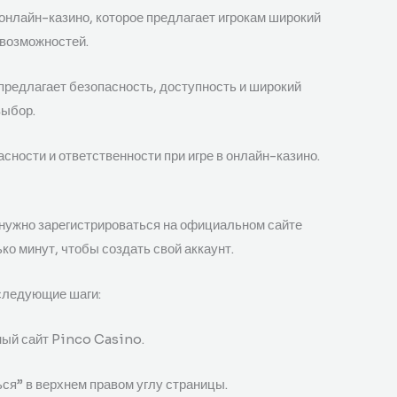
онлайн-казино, которое предлагает игрокам широкий
 возможностей.
предлагает безопасность, доступность и широкий
выбор.
сности и ответственности при игре в онлайн-казино.
 нужно зарегистрироваться на официальном сайте
ко минут, чтобы создать свой аккаунт.
следующие шаги:
ый сайт Pinco Casino.
ься” в верхнем правом углу страницы.