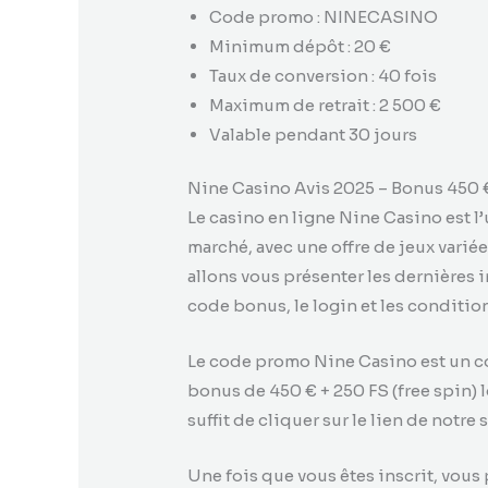
Code promo : NINECASINO
Minimum dépôt : 20 €
Taux de conversion : 40 fois
Maximum de retrait : 2 500 €
Valable pendant 30 jours
Nine Casino Avis 2025 – Bonus 450 €
Le casino en ligne Nine Casino est l’
marché, avec une offre de jeux variée
allons vous présenter les dernières 
code bonus, le login et les conditio
Le code promo Nine Casino est un co
bonus de 450 € + 250 FS (free spin) l
suffit de cliquer sur le lien de notre 
Une fois que vous êtes inscrit, vous