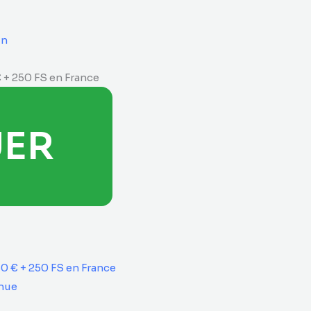
in
 + 250 FS en France
ER
0 € + 250 FS en France
enue