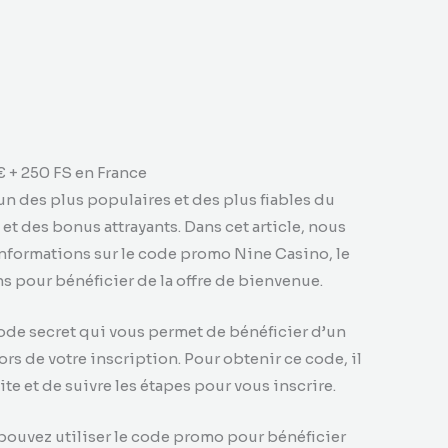
 + 250 FS en France
un des plus populaires et des plus fiables du
 et des bonus attrayants. Dans cet article, nous
informations sur le code promo Nine Casino, le
ns pour bénéficier de la offre de bienvenue.
de secret qui vous permet de bénéficier d’un
ors de votre inscription. Pour obtenir ce code, il
site et de suivre les étapes pour vous inscrire.
 pouvez utiliser le code promo pour bénéficier