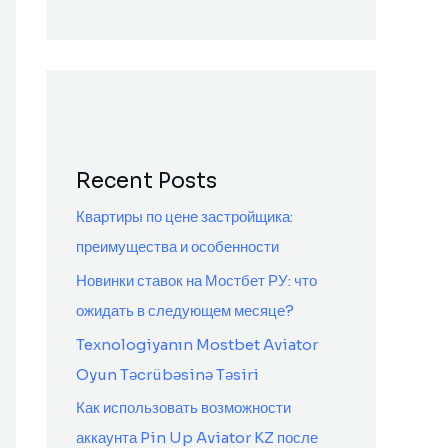
Recent Posts
Квартиры по цене застройщика:
преимущества и особенности
Новинки ставок на Мостбет РУ: что
ожидать в следующем месяце?
Texnologiyanın Mostbet Aviator
Oyun Təcrübəsinə Təsiri
Как использовать возможности
аккаунта Pin Up Aviator KZ после