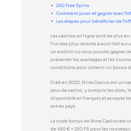
250 Free Spins
Comment jouer et gagner avec l’o
Les étapes pour bénéficier de l’o
Les casinos en ligne sont de plus en
l’un des plus récents à avoir fait so
un endroit où vous pouvez gagner de 
présenter les avantages et les incon
conditions pour obtenir un bonus de
Créé en 2020, Nine Casino est un c
jeux de casino, y compris les slots, le
disponible en français et accepte l
autres pays.
Le code bonus de Nine Casino est un
de 450 € + 250 FS pour les nouveaux