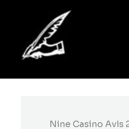
Skip
to
content
Nine Casino Avis 