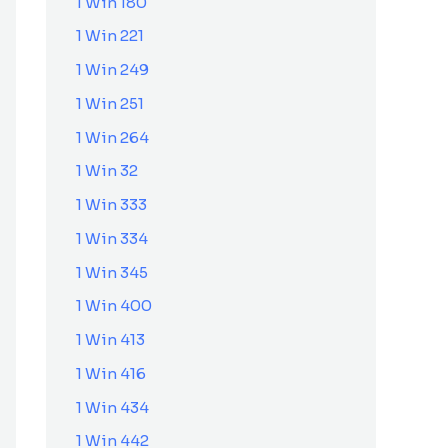
1 Win 180
1 Win 221
1 Win 249
1 Win 251
1 Win 264
1 Win 32
1 Win 333
1 Win 334
1 Win 345
1 Win 400
1 Win 413
1 Win 416
1 Win 434
1 Win 442