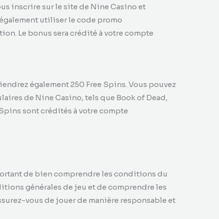
s inscrire sur le site de Nine Casino et
également utiliser le code promo
ion. Le bonus sera crédité à votre compte
tiendrez également 250 Free Spins. Vous pouvez
opulaires de Nine Casino, tels que Book of Dead,
 Spins sont crédités à votre compte
mportant de bien comprendre les conditions du
ditions générales de jeu et de comprendre les
assurez-vous de jouer de manière responsable et