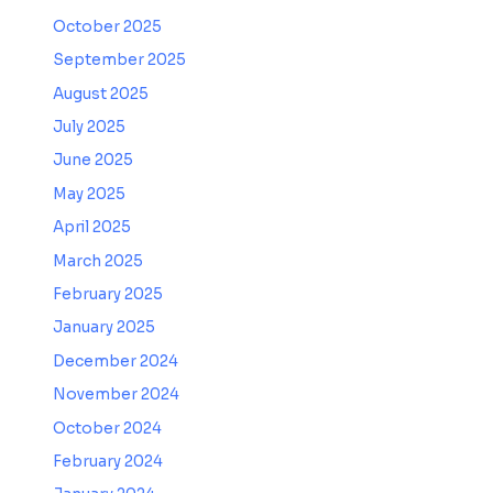
October 2025
September 2025
August 2025
July 2025
June 2025
May 2025
April 2025
March 2025
February 2025
January 2025
December 2024
November 2024
October 2024
February 2024