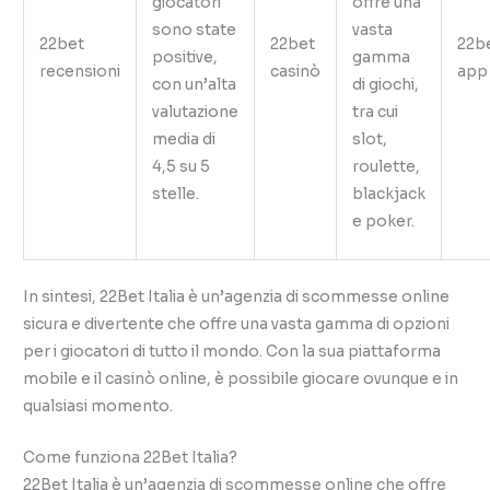
giocatori
offre una
sono state
vasta
22bet
22bet
22b
positive,
gamma
recensioni
casinò
app
con un’alta
di giochi,
valutazione
tra cui
media di
slot,
4,5 su 5
roulette,
stelle.
blackjack
e poker.
In sintesi, 22Bet Italia è un’agenzia di scommesse online
sicura e divertente che offre una vasta gamma di opzioni
per i giocatori di tutto il mondo. Con la sua piattaforma
mobile e il casinò online, è possibile giocare ovunque e in
qualsiasi momento.
Come funziona 22Bet Italia?
22Bet Italia è un’agenzia di scommesse online che offre