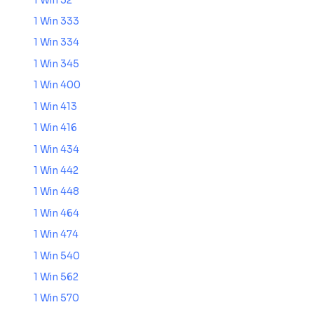
1 Win 32
1 Win 333
1 Win 334
1 Win 345
1 Win 400
1 Win 413
1 Win 416
1 Win 434
1 Win 442
1 Win 448
1 Win 464
1 Win 474
1 Win 540
1 Win 562
1 Win 570