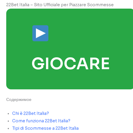
22Bet Italia – Sito Ufficiale per Piazzare Scommesse
GIOCARE
Содержимое
Chi è 22Bet Italia?
Come funziona 22Bet Italia?
Tipi di Scommesse a 22Bet Italia