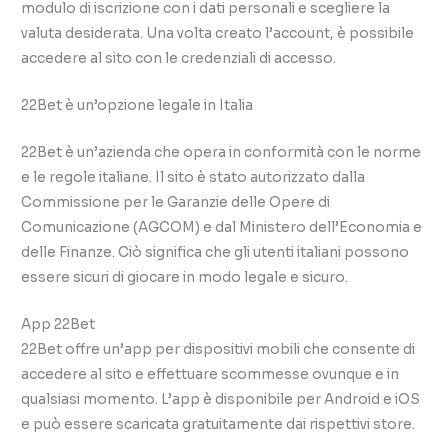
modulo di iscrizione con i dati personali e scegliere la
valuta desiderata. Una volta creato l’account, è possibile
accedere al sito con le credenziali di accesso.
22Bet è un’opzione legale in Italia
22Bet è un’azienda che opera in conformità con le norme
e le regole italiane. Il sito è stato autorizzato dalla
Commissione per le Garanzie delle Opere di
Comunicazione (AGCOM) e dal Ministero dell’Economia e
delle Finanze. Ciò significa che gli utenti italiani possono
essere sicuri di giocare in modo legale e sicuro.
App 22Bet
22Bet offre un’app per dispositivi mobili che consente di
accedere al sito e effettuare scommesse ovunque e in
qualsiasi momento. L’app è disponibile per Android e iOS
e può essere scaricata gratuitamente dai rispettivi store.