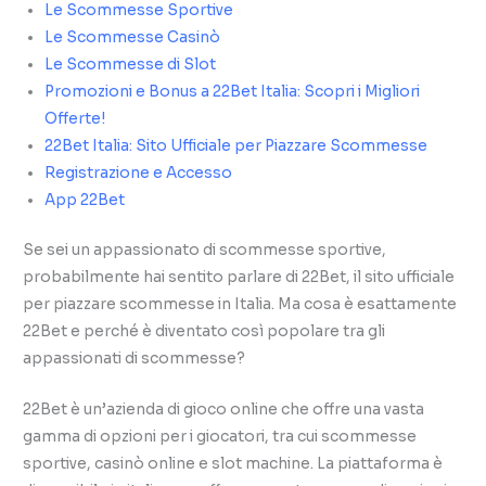
Le Scommesse Sportive
Le Scommesse Casinò
Le Scommesse di Slot
Promozioni e Bonus a 22Bet Italia: Scopri i Migliori
Offerte!
22Bet Italia: Sito Ufficiale per Piazzare Scommesse
Registrazione e Accesso
App 22Bet
Se sei un appassionato di scommesse sportive,
probabilmente hai sentito parlare di 22Bet, il sito ufficiale
per piazzare scommesse in Italia. Ma cosa è esattamente
22Bet e perché è diventato così popolare tra gli
appassionati di scommesse?
22Bet è un’azienda di gioco online che offre una vasta
gamma di opzioni per i giocatori, tra cui scommesse
sportive, casinò online e slot machine. La piattaforma è