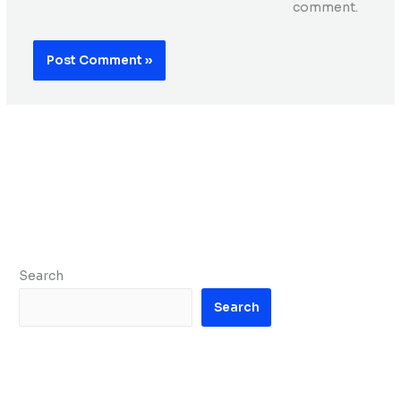
comment.
Search
Search