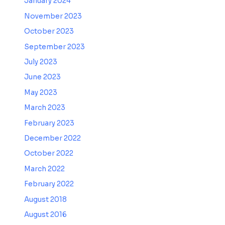
January 2024
November 2023
October 2023
September 2023
July 2023
June 2023
May 2023
March 2023
February 2023
December 2022
October 2022
March 2022
February 2022
August 2018
August 2016