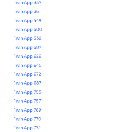
1win App 337
1win App 36
1win App 449
1win App 500
1win App 532
1win App 587
1win App 626
1win App 645
1win App 672
1win App 687
1win App 755
1win App 757
1win App 769
1win App 770
1win App 772