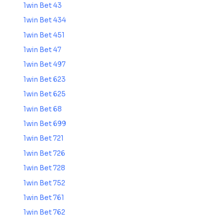
1win Bet 43
1win Bet 434
1win Bet 451
1win Bet 47
1win Bet 497
1win Bet 623
1win Bet 625
1win Bet 68
1win Bet 699
1win Bet 721
1win Bet 726
1win Bet 728
1win Bet 752
1win Bet 761
1win Bet 762