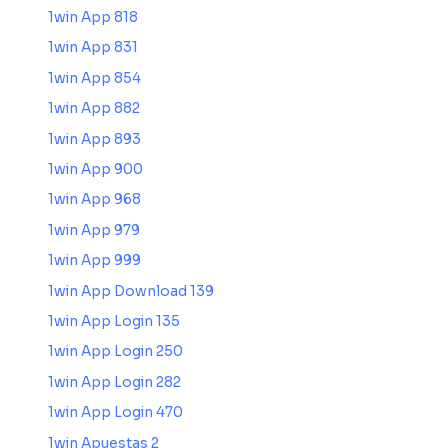
1win App 818
1win App 831
1win App 854
1win App 882
1win App 893
1win App 900
1win App 968
1win App 979
1win App 999
1win App Download 139
1win App Login 135
1win App Login 250
1win App Login 282
1win App Login 470
1win Apuestas 2