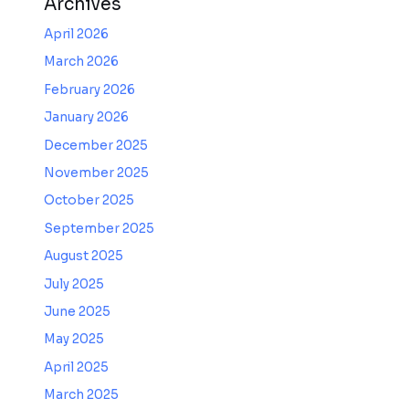
Archives
April 2026
March 2026
February 2026
January 2026
December 2025
November 2025
October 2025
September 2025
August 2025
July 2025
June 2025
May 2025
April 2025
March 2025