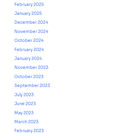
February 2025
January 2025
December 2024
November 2024
October 2024
February 2024
January 2024
November 2023
October 2023
September 2023
July 2023
June 2023
May 2023
March 2023
February 2023