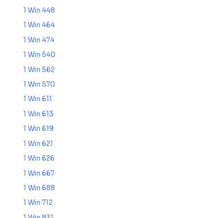
1 Win 448
1 Win 464
1 Win 474
1 Win 540
1 Win 562
1 Win 570
1 Win 611
1 Win 613
1 Win 619
1 Win 621
1 Win 626
1 Win 667
1 Win 688
1 Win 712
1 Win 831