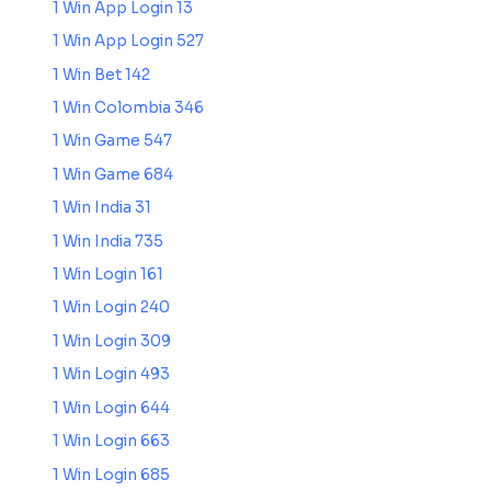
1 Win App Login 13
1 Win App Login 527
1 Win Bet 142
1 Win Colombia 346
1 Win Game 547
1 Win Game 684
1 Win India 31
1 Win India 735
1 Win Login 161
1 Win Login 240
1 Win Login 309
1 Win Login 493
1 Win Login 644
1 Win Login 663
1 Win Login 685