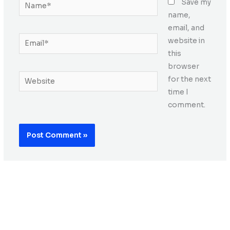
Name*
Save my
name,
email, and
Email*
website in
this
browser
Website
for the next
time I
comment.