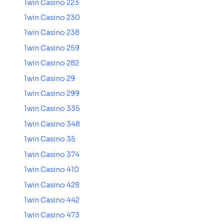
1win Casino 223
1win Casino 230
1win Casino 238
1win Casino 259
1win Casino 282
1win Casino 29
1win Casino 299
1win Casino 335
1win Casino 348
1win Casino 35
1win Casino 374
1win Casino 410
1win Casino 428
1win Casino 442
1win Casino 473