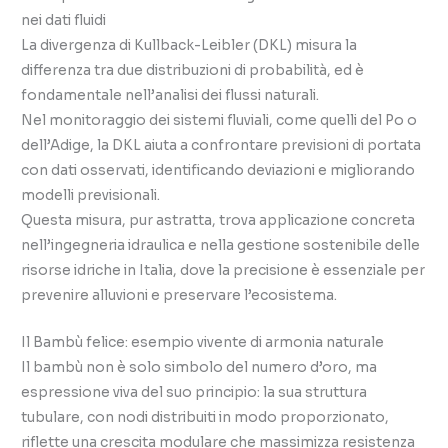
nei dati fluidi
La divergenza di Kullback-Leibler (DKL) misura la
differenza tra due distribuzioni di probabilità, ed è
fondamentale nell’analisi dei flussi naturali.
Nel monitoraggio dei sistemi fluviali, come quelli del Po o
dell’Adige, la DKL aiuta a confrontare previsioni di portata
con dati osservati, identificando deviazioni e migliorando
modelli previsionali.
Questa misura, pur astratta, trova applicazione concreta
nell’ingegneria idraulica e nella gestione sostenibile delle
risorse idriche in Italia, dove la precisione è essenziale per
prevenire alluvioni e preservare l’ecosistema.
Il Bambù felice: esempio vivente di armonia naturale
Il bambù non è solo simbolo del numero d’oro, ma
espressione viva del suo principio: la sua struttura
tubulare, con nodi distribuiti in modo proporzionato,
riflette una crescita modulare che massimizza resistenza