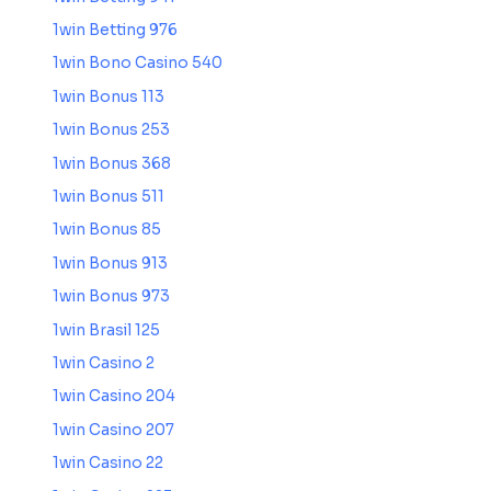
1win Betting 976
1win Bono Casino 540
1win Bonus 113
1win Bonus 253
1win Bonus 368
1win Bonus 511
1win Bonus 85
1win Bonus 913
1win Bonus 973
1win Brasil 125
1win Casino 2
1win Casino 204
1win Casino 207
1win Casino 22