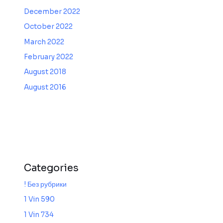
December 2022
October 2022
March 2022
February 2022
August 2018
August 2016
Categories
! Без рубрики
1 Vin 590
1 Vin 734