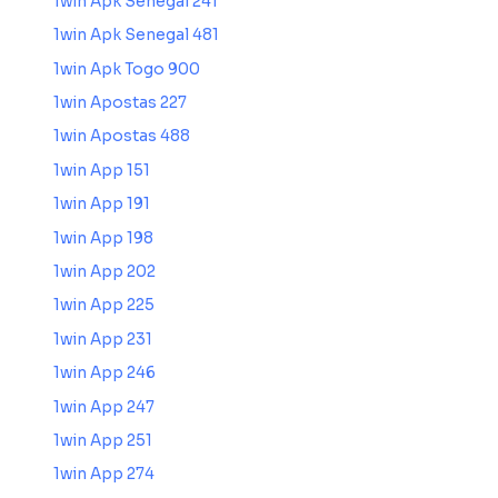
1win Apk Senegal 241
1win Apk Senegal 481
1win Apk Togo 900
1win Apostas 227
1win Apostas 488
1win App 151
1win App 191
1win App 198
1win App 202
1win App 225
1win App 231
1win App 246
1win App 247
1win App 251
1win App 274