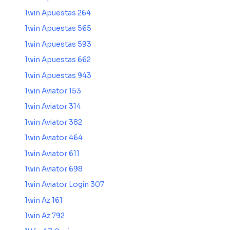
1win Apuestas 264
1win Apuestas 565
1win Apuestas 593
1win Apuestas 662
1win Apuestas 943
1win Aviator 153
1win Aviator 314
1win Aviator 382
1win Aviator 464
1win Aviator 611
1win Aviator 698
1win Aviator Login 307
1win Az 161
1win Az 792