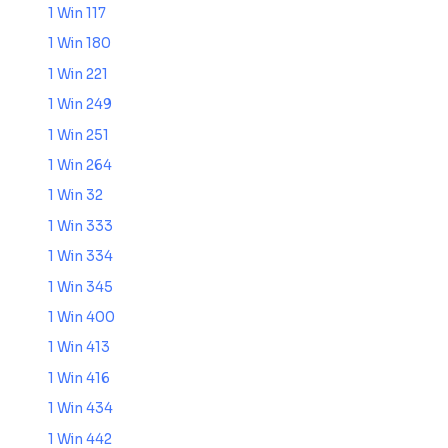
1 Win 117
1 Win 180
1 Win 221
1 Win 249
1 Win 251
1 Win 264
1 Win 32
1 Win 333
1 Win 334
1 Win 345
1 Win 400
1 Win 413
1 Win 416
1 Win 434
1 Win 442