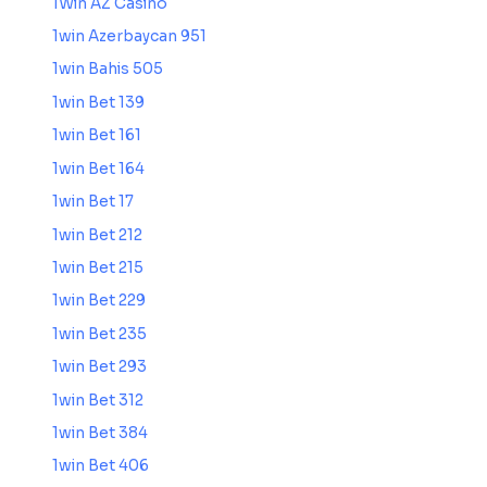
1Win AZ Casino
1win Azerbaycan 951
1win Bahis 505
1win Bet 139
1win Bet 161
1win Bet 164
1win Bet 17
1win Bet 212
1win Bet 215
1win Bet 229
1win Bet 235
1win Bet 293
1win Bet 312
1win Bet 384
1win Bet 406