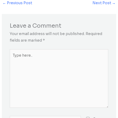
←
Previous Post
Next Post
→
Leave a Comment
Your email address will not be published.
Required
fields are marked
*
Type
here..