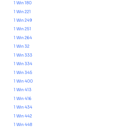
1 Win 180
1 Win 221
1 Win 249
1 Win 251
1 Win 264
1 Win 32
1 Win 333
1 Win 334
1 Win 345
1 Win 400
1 Win 413
1 Win 416
1 Win 434
1 Win 442
1 Win 448