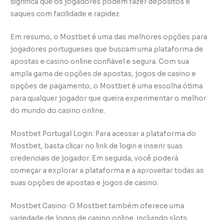
significa que os jogadores podem fazer depósitos e
saques com facilidade e rapidez.
Em resumo, o Mostbet é uma das melhores opções para
jogadores portugueses que buscam uma plataforma de
apostas e casino online confiável e segura. Com sua
ampla gama de opções de apostas, jogos de casino e
opções de pagamento, o Mostbet é uma escolha ótima
para qualquer jogador que queira experimentar o melhor
do mundo do casino online.
Mostbet Portugal Login: Para acessar a plataforma do
Mostbet, basta clicar no link de login e inserir suas
credenciais de jogador. Em seguida, você poderá
começar a explorar a plataforma e a aproveitar todas as
suas opções de apostas e jogos de casino.
Mostbet Casino: O Mostbet também oferece uma
variedade de jogos de casino online, incluindo slots,