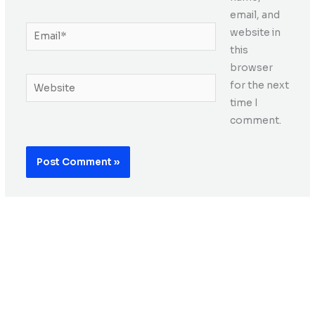
email, and
Email*
website in
this
browser
Website
for the next
time I
comment.