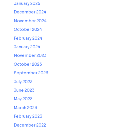
January 2025
December 2024
November 2024
October 2024
February 2024
January 2024
November 2023
October 2023
September 2023
July 2023
June 2023
May 2023
March 2023
February 2023
December 2022