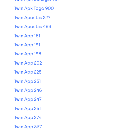
1win Apk Togo 900
1win Apostas 227
1win Apostas 488
1win App 151
1win App 191
1win App 198
1win App 202
1win App 225
1win App 231
1win App 246
1win App 247
1win App 251
1win App 274
1win App 337