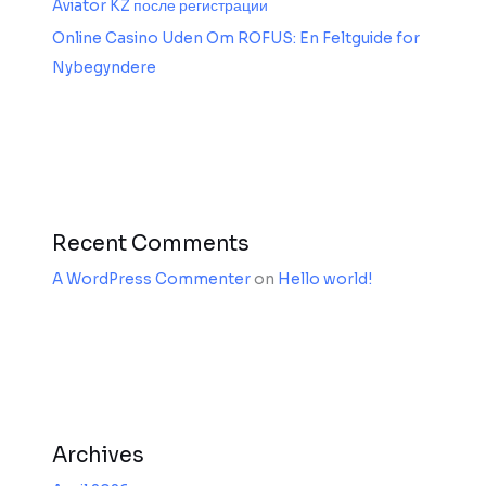
Aviator KZ после регистрации
Online Casino Uden Om ROFUS: En Feltguide for
Nybegyndere
Recent Comments
A WordPress Commenter
on
Hello world!
Archives