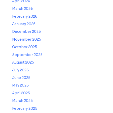
April 2026
March 2026
February 2026
January 2026
December 2025
November 2025
October 2025
September 2025
August 2025
July 2025
June 2025
May 2025
April 2025
March 2025
February 2025