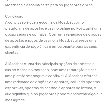
Mostbet é a escolha certa para os jogadores online.
Conclusão
A conclusão é que a escolha da Mostbet como
plataforma de apostas e casino online no Portugal é uma
opção segura e confiável. Com uma variedade de opções
de apostas e jogos de casino, a Mostbet oferece uma
experiência de jogo única e emocionante para os seus
clientes.
A Mostbet é uma das principais opções de apostas e
casino online no mercado, com uma reputação de ser
uma plataforma segura e confiável. A Mostbet oferece
uma variedade de opções de apostas, incluindo apostas
esportivas, apostas de cassino e apostas de loteria, o
que significa que os jogadores podem encontrar algo que
lhes agrade.