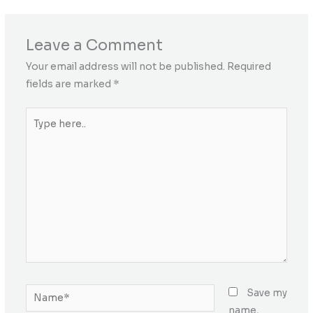
Leave a Comment
Your email address will not be published.
Required
fields are marked
*
Type
here..
Name*
Save my
name,