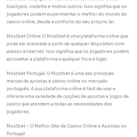
blackjack, roulette e muitos outros. Isso significa que os
jogadores podem experimentar o melhor do mundo do
casino online, desde a conforto do seu próprio lar.
Mostbet Online: O Mostbet é uma plataforma online que
pode ser acessada a partir de qualquer dispositivo com
acesso à internet. Isso significa que os jogadores podem
aproveitar a plataforma a qualquer hora e lugar.
Mostbet Portugal: O Mostbet é uma das principais
marcas de apostas e casino online no mercado
português. A sua plataforma online é fácil de usar e
oferece uma variedade de opções de apostas e jogos de
casino que atendem a todas as necessidades dos
jogadores.
Mostbet – O Melhor Site de Casino Online e Apostas no
Portugal