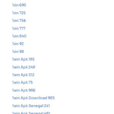
1vin 695
1vin 725
1vin 756
1vin 777
1vin 840
1vin 92
1vin 98
1win Apk 185
1win Apk 248
1win Apk 312
1win Apk 75
1win Apk 986
1win Apk Download 983
1win Apk Senegal 241
1win Apk Senegal 481