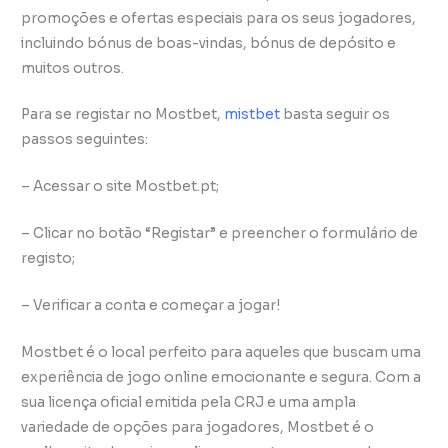
promoções e ofertas especiais para os seus jogadores,
incluindo bónus de boas-vindas, bónus de depósito e
muitos outros.
Para se registar no Mostbet,
mistbet
basta seguir os
passos seguintes:
– Acessar o site Mostbet.pt;
– Clicar no botão “Registar” e preencher o formulário de
registo;
– Verificar a conta e começar a jogar!
Mostbet é o local perfeito para aqueles que buscam uma
experiência de jogo online emocionante e segura. Com a
sua licença oficial emitida pela CRJ e uma ampla
variedade de opções para jogadores, Mostbet é o