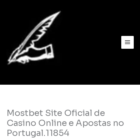
Skip
to
content
Mostbet Site Oficial de
Casino Online e Apostas no
Portugal.11854