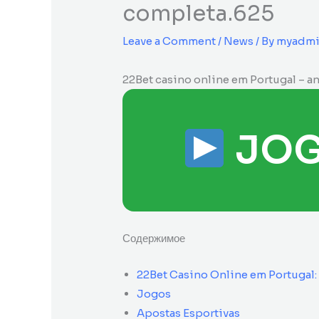
completa.625
Leave a Comment
/
News
/ By
myadm
22Bet casino online em Portugal – a
JO
Содержимое
22Bet Casino Online em Portugal:
Jogos
Apostas Esportivas