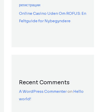
регистрации
Online Casino Uden Om ROFUS: En
Feltguide for Nybegyndere
Recent Comments
A WordPress Commenter
on
Hello
world!