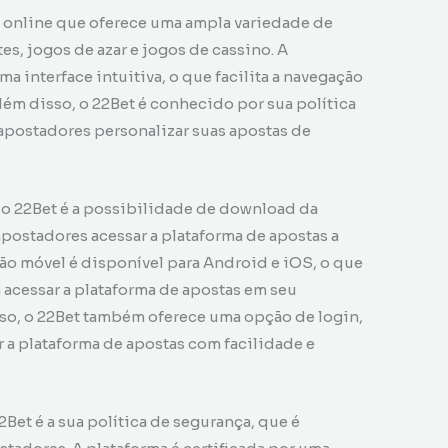
s online que oferece uma ampla variedade de
s, jogos de azar e jogos de cassino. A
ma interface intuitiva, o que facilita a navegação
lém disso, o 22Bet é conhecido por sua política
 apostadores personalizar suas apostas de
do 22Bet é a possibilidade de download da
apostadores acessar a plataforma de apostas a
ão móvel é disponível para Android e iOS, o que
acessar a plataforma de apostas em seu
sso, o 22Bet também oferece uma opção de login,
 a plataforma de apostas com facilidade e
2Bet é a sua política de segurança, que é