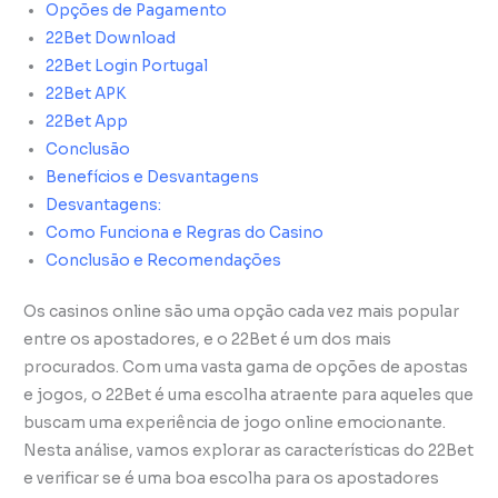
Opções de Pagamento
22Bet Download
22Bet Login Portugal
22Bet APK
22Bet App
Conclusão
Benefícios e Desvantagens
Desvantagens:
Como Funciona e Regras do Casino
Conclusão e Recomendações
Os casinos online são uma opção cada vez mais popular
entre os apostadores, e o 22Bet é um dos mais
procurados. Com uma vasta gama de opções de apostas
e jogos, o 22Bet é uma escolha atraente para aqueles que
buscam uma experiência de jogo online emocionante.
Nesta análise, vamos explorar as características do 22Bet
e verificar se é uma boa escolha para os apostadores