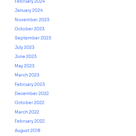
February 2024
January 2024
November 2023
October 2023
September 2023
July 2023
June 2023
May 2023
March 2023
February 2023
December 2022
October 2022
March 2022
February 2022
August 2018