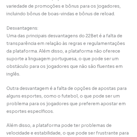
variedade de promoções e bônus para os jogadores,
incluindo bônus de boas-vindas e bônus de reload.
Desvantagens:
Uma das principais desvantagens do 22Bet é a falta de
transparência em relação às regras e regulamentações
da plataforma. Além disso, a plataforma não oferece
suporte a linguagem portuguesa, o que pode ser um
obstáculo para os jogadores que não são fluentes em
inglês.
Outra desvantagem é a falta de opções de apostas para
alguns esportes, como o futebol, o que pode ser um
problema para os jogadores que preferem apostar em
esportes específicos.
Além disso, a plataforma pode ter problemas de
velocidade e estabilidade, o que pode ser frustrante para