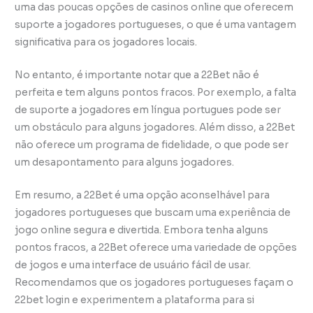
uma das poucas opções de casinos online que oferecem
suporte a jogadores portugueses, o que é uma vantagem
significativa para os jogadores locais.
No entanto, é importante notar que a 22Bet não é
perfeita e tem alguns pontos fracos. Por exemplo, a falta
de suporte a jogadores em língua portugues pode ser
um obstáculo para alguns jogadores. Além disso, a 22Bet
não oferece um programa de fidelidade, o que pode ser
um desapontamento para alguns jogadores.
Em resumo, a 22Bet é uma opção aconselhável para
jogadores portugueses que buscam uma experiência de
jogo online segura e divertida. Embora tenha alguns
pontos fracos, a 22Bet oferece uma variedade de opções
de jogos e uma interface de usuário fácil de usar.
Recomendamos que os jogadores portugueses façam o
22bet login e experimentem a plataforma para si