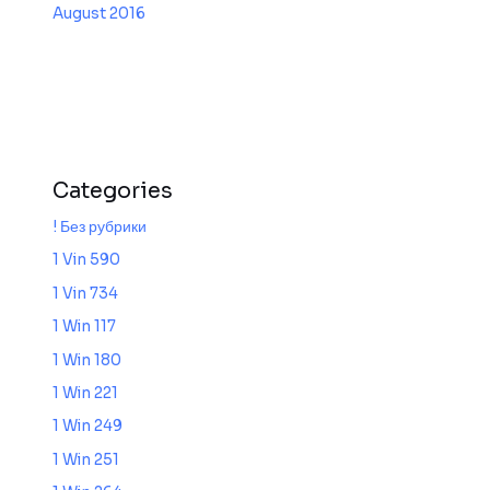
August 2016
Categories
! Без рубрики
1 Vin 590
1 Vin 734
1 Win 117
1 Win 180
1 Win 221
1 Win 249
1 Win 251