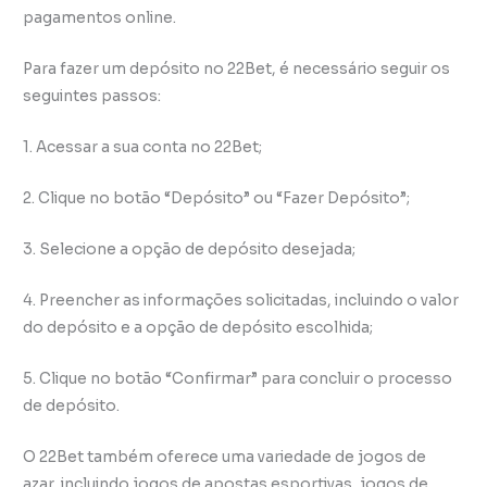
pagamentos online.
Para fazer um depósito no 22Bet, é necessário seguir os
seguintes passos:
1. Acessar a sua conta no 22Bet;
2. Clique no botão “Depósito” ou “Fazer Depósito”;
3. Selecione a opção de depósito desejada;
4. Preencher as informações solicitadas, incluindo o valor
do depósito e a opção de depósito escolhida;
5. Clique no botão “Confirmar” para concluir o processo
de depósito.
O 22Bet também oferece uma variedade de jogos de
azar, incluindo jogos de apostas esportivas, jogos de