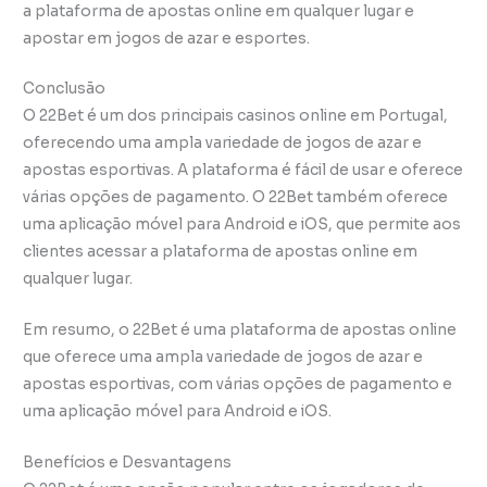
a plataforma de apostas online em qualquer lugar e
apostar em jogos de azar e esportes.
Conclusão
O 22Bet é um dos principais casinos online em Portugal,
oferecendo uma ampla variedade de jogos de azar e
apostas esportivas. A plataforma é fácil de usar e oferece
várias opções de pagamento. O 22Bet também oferece
uma aplicação móvel para Android e iOS, que permite aos
clientes acessar a plataforma de apostas online em
qualquer lugar.
Em resumo, o 22Bet é uma plataforma de apostas online
que oferece uma ampla variedade de jogos de azar e
apostas esportivas, com várias opções de pagamento e
uma aplicação móvel para Android e iOS.
Benefícios e Desvantagens