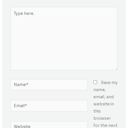
Type
here..
Name*
Save my
name,
email, and
Email*
website in
this
browser
Website
for the next