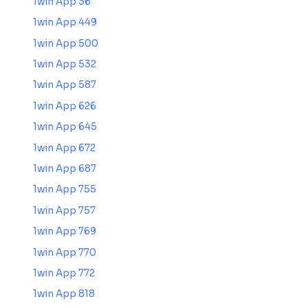
1win App 36
1win App 449
1win App 500
1win App 532
1win App 587
1win App 626
1win App 645
1win App 672
1win App 687
1win App 755
1win App 757
1win App 769
1win App 770
1win App 772
1win App 818