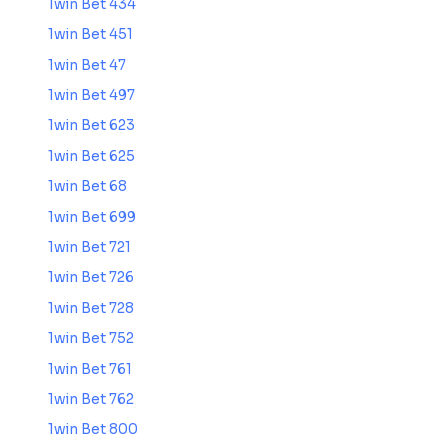
1win Bet 434
1win Bet 451
1win Bet 47
1win Bet 497
1win Bet 623
1win Bet 625
1win Bet 68
1win Bet 699
1win Bet 721
1win Bet 726
1win Bet 728
1win Bet 752
1win Bet 761
1win Bet 762
1win Bet 800