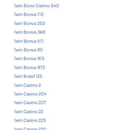
1win Bono Casino 540
1win Bonus 113
1win Bonus 253
1win Bonus 368
1win Bonus 511
1win Bonus 85
1win Bonus 913
1win Bonus 973
1win Brasil 125
1win Casino 2
1win Casino 204
1win Casino 207
1win Casino 22
1win Casino 223
1win Casino 230