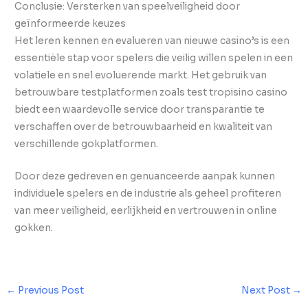
Conclusie: Versterken van speelveiligheid door
geïnformeerde keuzes
Het leren kennen en evalueren van nieuwe casino’s is een
essentiële stap voor spelers die veilig willen spelen in een
volatiele en snel evoluerende markt. Het gebruik van
betrouwbare testplatformen zoals test tropisino casino
biedt een waardevolle service door transparantie te
verschaffen over de betrouwbaarheid en kwaliteit van
verschillende gokplatformen.
Door deze gedreven en genuanceerde aanpak kunnen
individuele spelers en de industrie als geheel profiteren
van meer veiligheid, eerlijkheid en vertrouwen in online
gokken.
←
Previous Post
Next Post
→