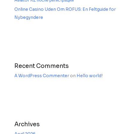
Aviator KZ после регистрации
Online Casino Uden Om ROFUS: En Feltguide for
Nybegyndere
Recent Comments
A WordPress Commenter
on
Hello world!
Archives