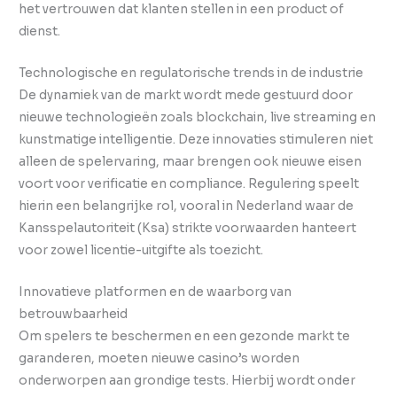
het vertrouwen dat klanten stellen in een product of
dienst.
Technologische en regulatorische trends in de industrie
De dynamiek van de markt wordt mede gestuurd door
nieuwe technologieën zoals blockchain, live streaming en
kunstmatige intelligentie. Deze innovaties stimuleren niet
alleen de spelervaring, maar brengen ook nieuwe eisen
voort voor verificatie en compliance. Regulering speelt
hierin een belangrijke rol, vooral in Nederland waar de
Kansspelautoriteit (Ksa) strikte voorwaarden hanteert
voor zowel licentie-uitgifte als toezicht.
Innovatieve platformen en de waarborg van
betrouwbaarheid
Om spelers te beschermen en een gezonde markt te
garanderen, moeten nieuwe casino’s worden
onderworpen aan grondige tests. Hierbij wordt onder