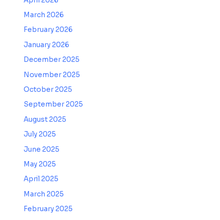
April 2026
March 2026
February 2026
January 2026
December 2025
November 2025
October 2025
September 2025
August 2025
July 2025
June 2025
May 2025
April 2025
March 2025
February 2025