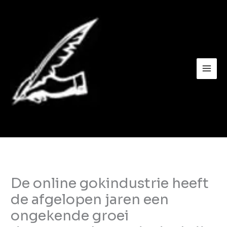
Skip
to
content
De online gokindustrie heeft
de afgelopen jaren een
ongekende groei