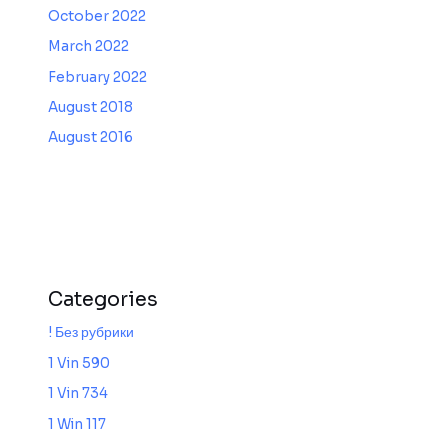
October 2022
March 2022
February 2022
August 2018
August 2016
Categories
! Без рубрики
1 Vin 590
1 Vin 734
1 Win 117