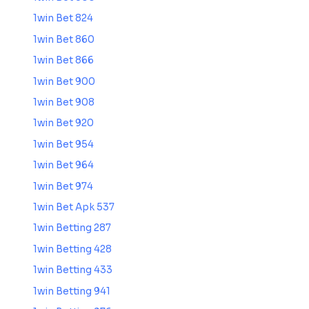
1win Bet 824
1win Bet 860
1win Bet 866
1win Bet 900
1win Bet 908
1win Bet 920
1win Bet 954
1win Bet 964
1win Bet 974
1win Bet Apk 537
1win Betting 287
1win Betting 428
1win Betting 433
1win Betting 941