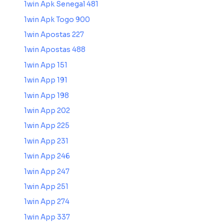
1win Apk Senegal 481
1win Apk Togo 900
1win Apostas 227
1win Apostas 488
1win App 151
1win App 191
1win App 198
1win App 202
1win App 225
1win App 231
1win App 246
1win App 247
1win App 251
1win App 274
1win App 337