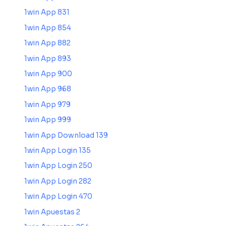
1win App 831
1win App 854
1win App 882
1win App 893
1win App 900
1win App 968
1win App 979
1win App 999
1win App Download 139
1win App Login 135
1win App Login 250
1win App Login 282
1win App Login 470
1win Apuestas 2