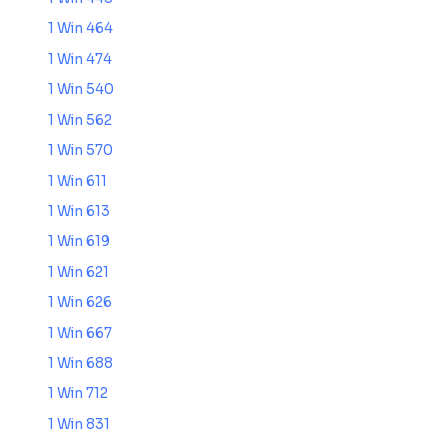
1 Win 464
1 Win 474
1 Win 540
1 Win 562
1 Win 570
1 Win 611
1 Win 613
1 Win 619
1 Win 621
1 Win 626
1 Win 667
1 Win 688
1 Win 712
1 Win 831