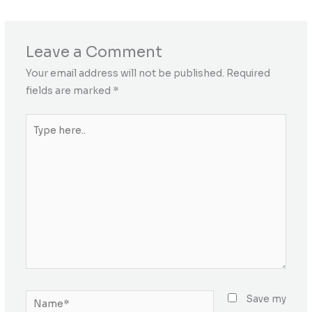
Leave a Comment
Your email address will not be published.
Required
fields are marked
*
Type
here..
Name*
Save my