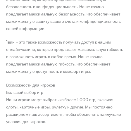
безопасность и конфиденциальность. Наше казино
предлагает максимальную безопасность, что обеспечивает
максимальную защиту вашего счета и конфиденциальность
вашей информации.
1вин – это также возможность получать доступ к нашим
онлайн-казино, которые предлагают максимальную гибкость
и возможность играть в любое время. Наше казино
предлагает максимальную гибкость, что обеспечивает
максимальную доступность и комфорт игры.
Возможности для игроков
Большой выбор игр
Наши игроки могут выбрать из более 1 000 игр, включая
слоты, карточные игры, рулетку и другие. Мы постоянно
расширяем наш ассортимент, чтобы обеспечить наилучшие
условия для игроков.