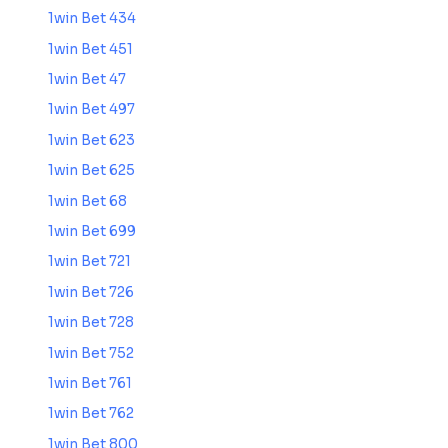
1win Bet 434
1win Bet 451
1win Bet 47
1win Bet 497
1win Bet 623
1win Bet 625
1win Bet 68
1win Bet 699
1win Bet 721
1win Bet 726
1win Bet 728
1win Bet 752
1win Bet 761
1win Bet 762
1win Bet 800