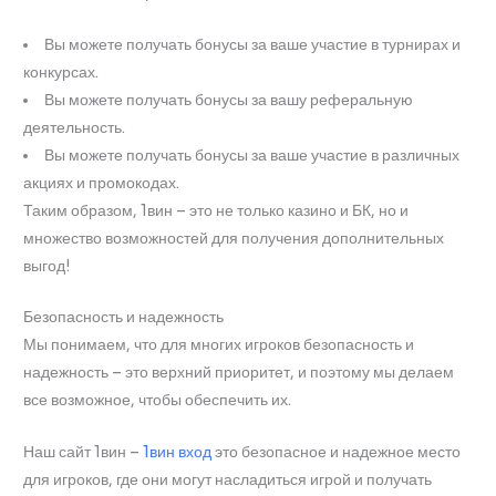
Вы можете получать бонусы за ваше участие в турнирах и
конкурсах.
Вы можете получать бонусы за вашу реферальную
деятельность.
Вы можете получать бонусы за ваше участие в различных
акциях и промокодах.
Таким образом, 1вин – это не только казино и БК, но и
множество возможностей для получения дополнительных
выгод!
Безопасность и надежность
Мы понимаем, что для многих игроков безопасность и
надежность – это верхний приоритет, и поэтому мы делаем
все возможное, чтобы обеспечить их.
Наш сайт 1вин –
1вин вход
это безопасное и надежное место
для игроков, где они могут насладиться игрой и получать