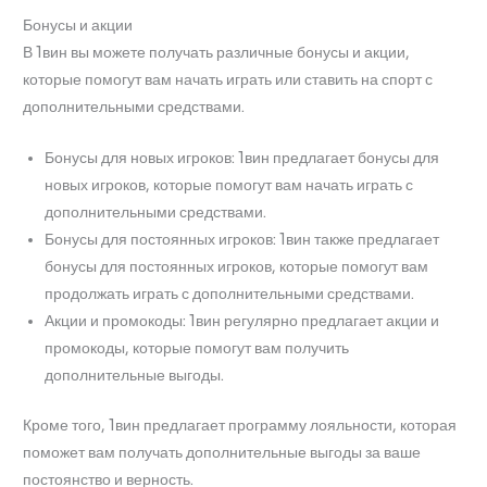
Бонусы и акции
В 1вин вы можете получать различные бонусы и акции,
которые помогут вам начать играть или ставить на спорт с
дополнительными средствами.
Бонусы для новых игроков: 1вин предлагает бонусы для
новых игроков, которые помогут вам начать играть с
дополнительными средствами.
Бонусы для постоянных игроков: 1вин также предлагает
бонусы для постоянных игроков, которые помогут вам
продолжать играть с дополнительными средствами.
Акции и промокоды: 1вин регулярно предлагает акции и
промокоды, которые помогут вам получить
дополнительные выгоды.
Кроме того, 1вин предлагает программу лояльности, которая
поможет вам получать дополнительные выгоды за ваше
постоянство и верность.