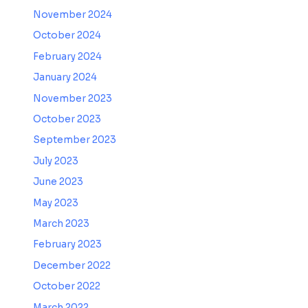
November 2024
October 2024
February 2024
January 2024
November 2023
October 2023
September 2023
July 2023
June 2023
May 2023
March 2023
February 2023
December 2022
October 2022
March 2022