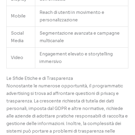
Reach di utenti in movimento e
Mobile
personalizzazione
Social
Segmentazione avanzata e campagne
Media
multicanale
Engagement elevato e storytelling
Video
immersivo
Le Sfide Etiche e di Trasparenza
Nonostante le numerose opportunità, il programmatic
advertising si trova ad affrontare questioni di privacy e
trasparenza. La crescente richiesta di tutela dei dati
personali, imposta dal GDPR e altre normative, richiede
alle aziende di adottare pratiche responsabili di raccolta e
gestione delle informazioni. Inoltre, la complessità dei
sistemi può portare a problemi di trasparenza nelle