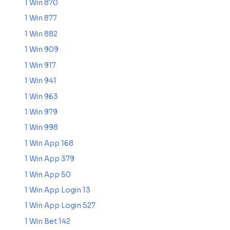
1 Win 870
1 Win 877
1 Win 882
1 Win 909
1 Win 917
1 Win 941
1 Win 963
1 Win 979
1 Win 998
1 Win App 168
1 Win App 379
1 Win App 50
1 Win App Login 13
1 Win App Login 527
1 Win Bet 142