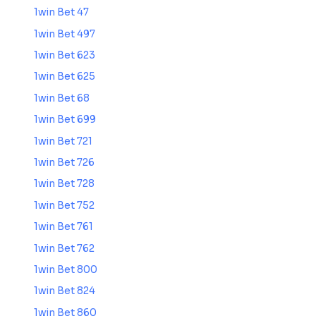
1win Bet 47
1win Bet 497
1win Bet 623
1win Bet 625
1win Bet 68
1win Bet 699
1win Bet 721
1win Bet 726
1win Bet 728
1win Bet 752
1win Bet 761
1win Bet 762
1win Bet 800
1win Bet 824
1win Bet 860