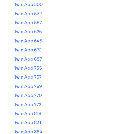
1win App 500
1win App 532
1win App 587
1win App 626
1win App 645
1win App 672
1win App 687
1win App 755
1win App 757
1win App 769
1win App 770
1win App 772
1win App 818
1win App 831
1win App 854