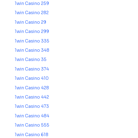
1win Casino 259
1win Casino 282
1win Casino 29
1win Casino 299
1win Casino 335
1win Casino 348
1win Casino 35
1win Casino 374
1win Casino 410
1win Casino 428
1win Casino 442
1win Casino 473
1win Casino 484
1win Casino 555
1win Casino 618