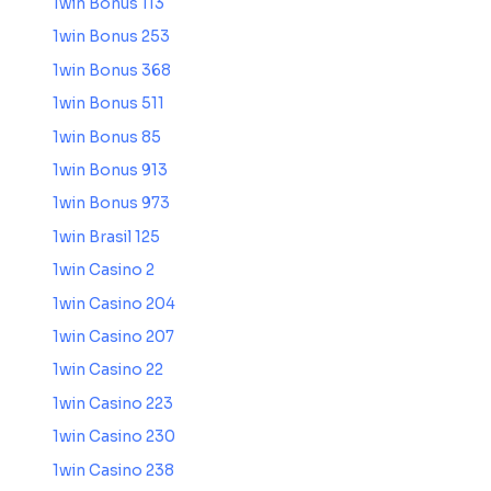
1win Bonus 113
1win Bonus 253
1win Bonus 368
1win Bonus 511
1win Bonus 85
1win Bonus 913
1win Bonus 973
1win Brasil 125
1win Casino 2
1win Casino 204
1win Casino 207
1win Casino 22
1win Casino 223
1win Casino 230
1win Casino 238