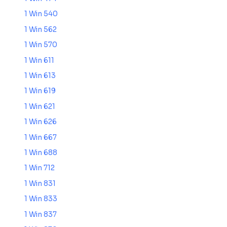
1 Win 540
1 Win 562
1 Win 570
1 Win 611
1 Win 613
1 Win 619
1 Win 621
1 Win 626
1 Win 667
1 Win 688
1 Win 712
1 Win 831
1 Win 833
1 Win 837