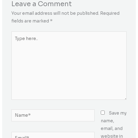
Leave a Comment
Your email address will not be published.
Required
fields are marked
*
Type
here..
Name*
Save my
name,
email, and
Email*
website in