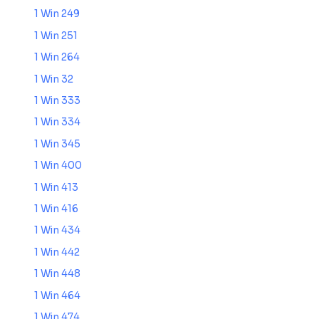
1 Win 249
1 Win 251
1 Win 264
1 Win 32
1 Win 333
1 Win 334
1 Win 345
1 Win 400
1 Win 413
1 Win 416
1 Win 434
1 Win 442
1 Win 448
1 Win 464
1 Win 474