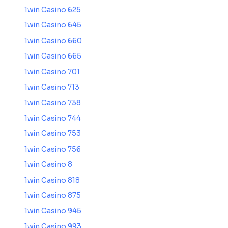
1win Casino 625
1win Casino 645
1win Casino 660
1win Casino 665
1win Casino 701
1win Casino 713
1win Casino 738
1win Casino 744
1win Casino 753
1win Casino 756
1win Casino 8
1win Casino 818
1win Casino 875
1win Casino 945
1win Casino 993