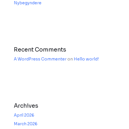
Nybegyndere
Recent Comments
A WordPress Commenter
on
Hello world!
Archives
April 2026
March 2026