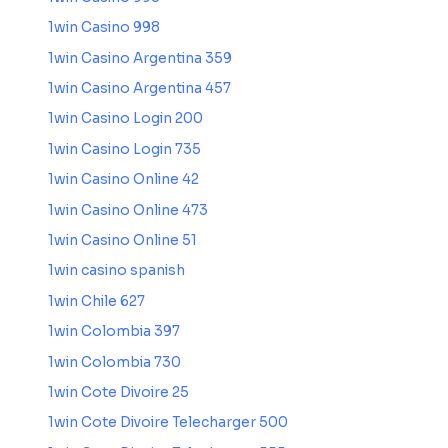
1win Casino 998
1win Casino Argentina 359
1win Casino Argentina 457
1win Casino Login 200
1win Casino Login 735
1win Casino Online 42
1win Casino Online 473
1win Casino Online 51
1win casino spanish
1win Chile 627
1win Colombia 397
1win Colombia 730
1win Cote Divoire 25
1win Cote Divoire Telecharger 500