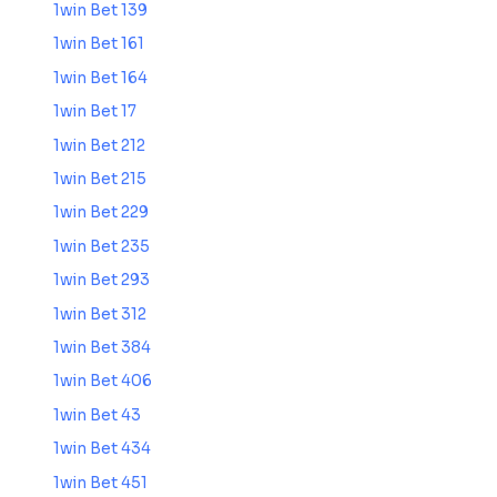
1win Bet 139
1win Bet 161
1win Bet 164
1win Bet 17
1win Bet 212
1win Bet 215
1win Bet 229
1win Bet 235
1win Bet 293
1win Bet 312
1win Bet 384
1win Bet 406
1win Bet 43
1win Bet 434
1win Bet 451