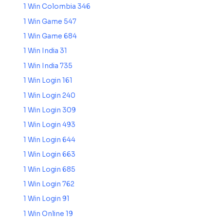
1 Win Colombia 346
1 Win Game 547
1 Win Game 684
1 Win India 31
1 Win India 735
1 Win Login 161
1 Win Login 240
1 Win Login 309
1 Win Login 493
1 Win Login 644
1 Win Login 663
1 Win Login 685
1 Win Login 762
1 Win Login 91
1 Win Online 19