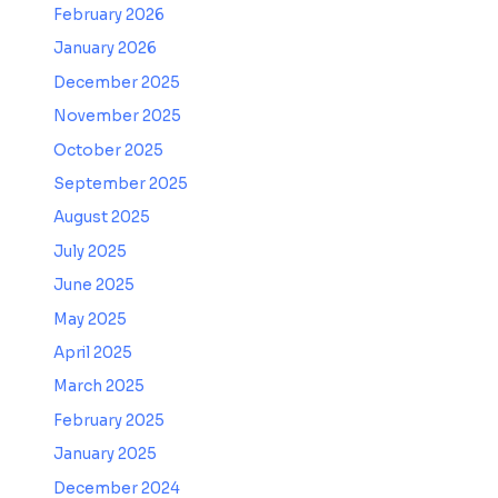
February 2026
January 2026
December 2025
November 2025
October 2025
September 2025
August 2025
July 2025
June 2025
May 2025
April 2025
March 2025
February 2025
January 2025
December 2024