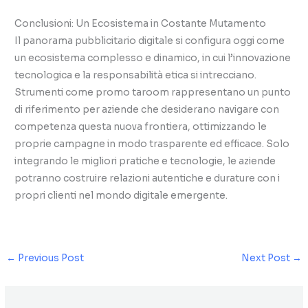
Conclusioni: Un Ecosistema in Costante Mutamento
Il panorama pubblicitario digitale si configura oggi come
un ecosistema complesso e dinamico, in cui l’innovazione
tecnologica e la responsabilità etica si intrecciano.
Strumenti come promo taroom rappresentano un punto
di riferimento per aziende che desiderano navigare con
competenza questa nuova frontiera, ottimizzando le
proprie campagne in modo trasparente ed efficace. Solo
integrando le migliori pratiche e tecnologie, le aziende
potranno costruire relazioni autentiche e durature con i
propri clienti nel mondo digitale emergente.
←
Previous Post
Next Post
→