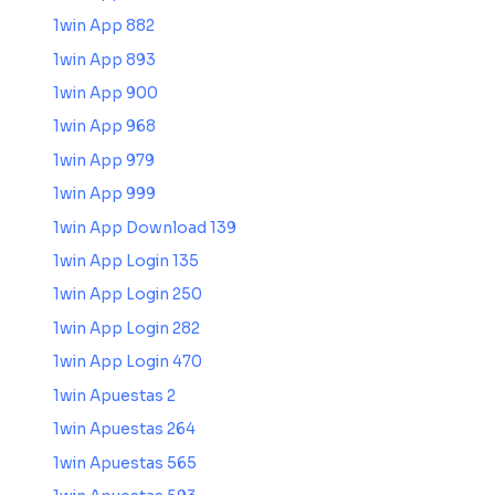
1win App 882
1win App 893
1win App 900
1win App 968
1win App 979
1win App 999
1win App Download 139
1win App Login 135
1win App Login 250
1win App Login 282
1win App Login 470
1win Apuestas 2
1win Apuestas 264
1win Apuestas 565