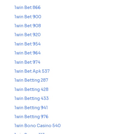
1win Bet 866
1win Bet 900
1win Bet 908
1win Bet 920
1win Bet 954
1win Bet 964
1win Bet 974
1win Bet Apk 537
1win Betting 287
1win Betting 428
1win Betting 433
1win Betting 941
1win Betting 976
1win Bono Casino 540