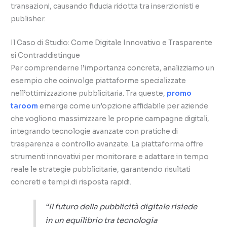
transazioni, causando fiducia ridotta tra inserzionisti e
publisher.
Il Caso di Studio: Come Digitale Innovativo e Trasparente
si Contraddistingue
Per comprenderne l’importanza concreta, analizziamo un
esempio che coinvolge piattaforme specializzate
nell’ottimizzazione pubblicitaria. Tra queste,
promo
taroom
emerge come un’opzione affidabile per aziende
che vogliono massimizzare le proprie campagne digitali,
integrando tecnologie avanzate con pratiche di
trasparenza e controllo avanzate. La piattaforma offre
strumenti innovativi per monitorare e adattare in tempo
reale le strategie pubblicitarie, garantendo risultati
concreti e tempi di risposta rapidi.
“Il futuro della pubblicità digitale risiede
in un equilibrio tra tecnologia