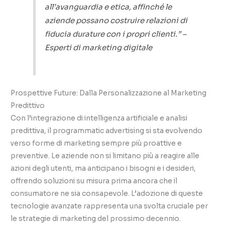
all’avanguardia e etica, affinché le
aziende possano costruire relazioni di
fiducia durature con i propri clienti.” –
Esperti di marketing digitale
Prospettive Future: Dalla Personalizzazione al Marketing
Predittivo
Con l’integrazione di intelligenza artificiale e analisi
predittiva, il programmatic advertising si sta evolvendo
verso forme di marketing sempre più proattive e
preventive. Le aziende non si limitano più a reagire alle
azioni degli utenti, ma anticipano i bisogni e i desideri,
offrendo soluzioni su misura prima ancora che il
consumatore ne sia consapevole. L’adozione di queste
tecnologie avanzate rappresenta una svolta cruciale per
le strategie di marketing del prossimo decennio.