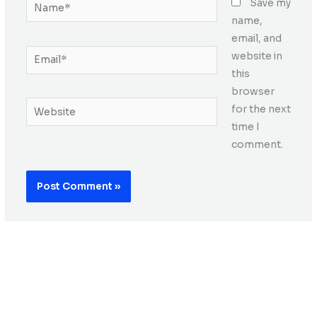
Name*
Save my
name,
email, and
Email*
website in
this
browser
Website
for the next
time I
comment.