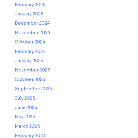
February 2025
January 2025
December 2024
November 2024
October 2024
February 2024
January 2024
November 2023
October 2023
September 2023
July 2023
June 2023
May 2023
March 2023
February 2023