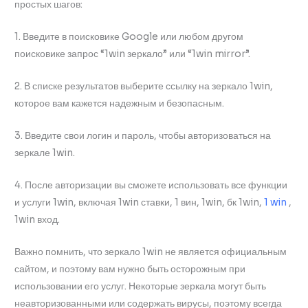
простых шагов:
1. Введите в поисковике Google или любом другом
поисковике запрос “1win зеркало” или “1win mirror”.
2. В списке результатов выберите ссылку на зеркало 1win,
которое вам кажется надежным и безопасным.
3. Введите свои логин и пароль, чтобы авторизоваться на
зеркале 1win.
4. После авторизации вы сможете использовать все функции
и услуги 1win, включая 1win ставки, 1 вин, 1win, бк 1win,
1 win
,
1win вход.
Важно помнить, что зеркало 1win не является официальным
сайтом, и поэтому вам нужно быть осторожным при
использовании его услуг. Некоторые зеркала могут быть
неавторизованными или содержать вирусы, поэтому всегда