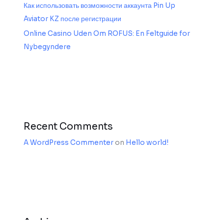
Как использовать возможности аккаунта Pin Up
Aviator KZ после регистрации
Online Casino Uden Om ROFUS: En Feltguide for
Nybegyndere
Recent Comments
A WordPress Commenter
on
Hello world!