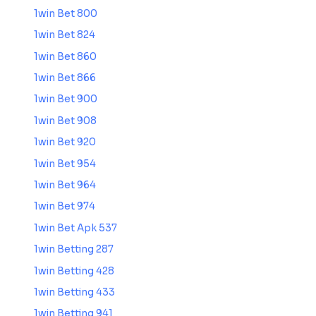
1win Bet 800
1win Bet 824
1win Bet 860
1win Bet 866
1win Bet 900
1win Bet 908
1win Bet 920
1win Bet 954
1win Bet 964
1win Bet 974
1win Bet Apk 537
1win Betting 287
1win Betting 428
1win Betting 433
1win Betting 941