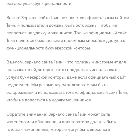
без доступа к функциональности.
Важно! Зеркало сайта 1вин не является официальным сайтом
1вин, и пользователи должны быть осторожны, чтобы не
попасться на удочку мошенников. Только официальный сайт
1вин является безопасным и надежным способом доступа к
функциональности букмекерской конторы.
В целом, зеркало сайта 1вин – это полезный инструмент для
пользователей, которые хотят продолжать использовать
услуги букмекерской конторы, даже если официальный сайт
недоступен. Мы рекомендуем пользователям быть
осторожными и использовать только официальный сайт 1вин,
чтобы не попасться на удочку мошенников.
Обратите внимание! Зеркало сайта 1вин может быть
изменено или обновлено, и пользователи должны быть
готовы к изменениям, которые могут быть внесены в