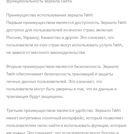
функциональность зеркала сайта.
Преимущества использования зеркала 1win
Первым преимуществом является доступность. Зеркало 1win
доступно для пользователей из многих стран, включая
Россию, Украину, Казахстан и другие. Это означает, что
пользователи из этих стран могут использовать услуги 1win,
не завися от местного законодательства.
Вторым преимуществом является безопасность. Зеркало
1win обеспечивает безопасность транзакций и защиты
личных данных пользователей. Это означает, что
пользователи могут быть уверены в том, что их данные и
транзакции будут защищены.
Третьим преимуществом является удобство. Зеркало 1win
имеет интуитивно понятный интерфейс, который позволяет
пользователям легко найти и использовать функции, которые
им нужны. Это означает, что пользователи могут быстро и