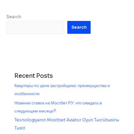
Search
Search
Recent Posts
Квартиры по цене застройщика: преимущества и
особенности
Новинки ставок на Мостбет РУ: что ожидать в
следующем месяце?
Texnologiyanın Mostbet Aviator Oyun Təcrübəsinə
Təsiri