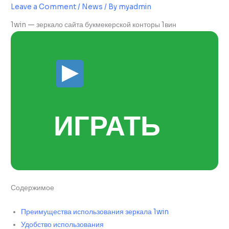
Leave a Comment
/
News
/ By
myadmin
1win — зеркало сайта букмекерской конторы 1вин
ИГРАТЬ
Содержимое
Преимущества использования зеркала 1win
Удобство использования