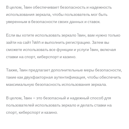
В целом, 1вин обеспечивает безопасность и надежность
использования зеркала, чтобы пользователь мог быть
уверенным в безопасности своих данных и ставок.
Если вы хотите использовать зеркало 1вин, вам нужно только
зайти на сайт 1win и выполнить регистрацию. Затем вы
сможете использовать все функции и услуги 1вин, включая
ставки на спорт, киберспорт и казино.
Также, 1вин предлагает дополнительные меры безопасности,
такие как двухфакторная аутентификация, чтобы обеспечить
максимальную безопасность использования зеркала.
В целом, 1вин – это безопасный и надежный способ для
пользователей использовать зеркало и делать ставки на
спорт, киберспорт и казино.