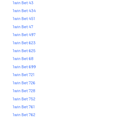
1win Bet 43
1win Bet 434
1win Bet 451
1win Bet 47
1win Bet 497
1win Bet 623
1win Bet 625
1win Bet 68
1win Bet 699
1win Bet 721
1win Bet 726
1win Bet 728
1win Bet 752
1win Bet 761
1win Bet 762