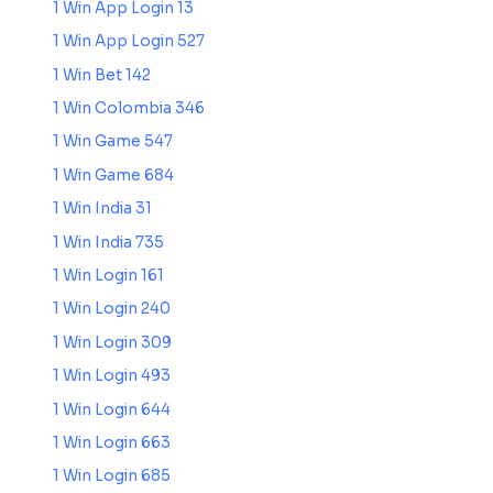
1 Win App Login 13
1 Win App Login 527
1 Win Bet 142
1 Win Colombia 346
1 Win Game 547
1 Win Game 684
1 Win India 31
1 Win India 735
1 Win Login 161
1 Win Login 240
1 Win Login 309
1 Win Login 493
1 Win Login 644
1 Win Login 663
1 Win Login 685