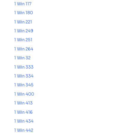
1 Win 117
1 Win 180
1 Win 221
1 Win 249
1 Win 251
1 Win 264
1 Win 32
1 Win 333
1 Win 334
1 Win 345
1 Win 400
1 Win 413
1 Win 416
1 Win 434
1 Win 442