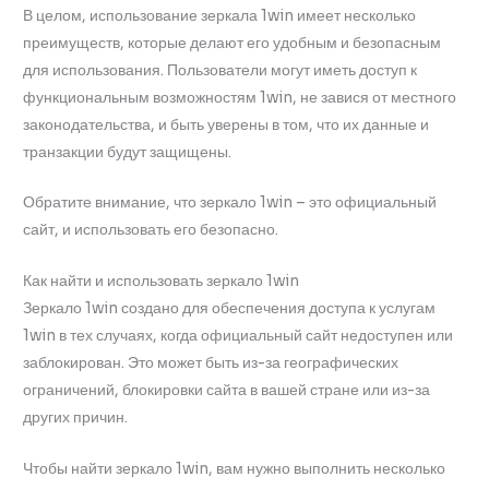
В целом, использование зеркала 1win имеет несколько
преимуществ, которые делают его удобным и безопасным
для использования. Пользователи могут иметь доступ к
функциональным возможностям 1win, не завися от местного
законодательства, и быть уверены в том, что их данные и
транзакции будут защищены.
Обратите внимание, что зеркало 1win – это официальный
сайт, и использовать его безопасно.
Как найти и использовать зеркало 1win
Зеркало 1win создано для обеспечения доступа к услугам
1win в тех случаях, когда официальный сайт недоступен или
заблокирован. Это может быть из-за географических
ограничений, блокировки сайта в вашей стране или из-за
других причин.
Чтобы найти зеркало 1win, вам нужно выполнить несколько