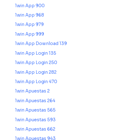
1win App 900
1win App 968
1win App 979
1win App 999
1win App Download 139
1win App Login 135
1win App Login 250
1win App Login 282
1win App Login 470
1win Apuestas 2
1win Apuestas 264
1win Apuestas 565
1win Apuestas 593
1win Apuestas 662
1win Apuestas 943