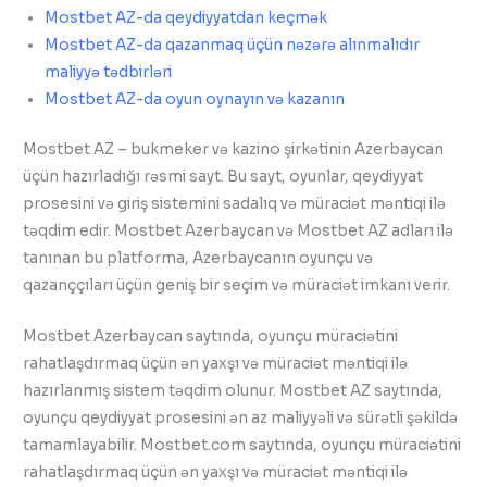
Mostbet AZ-da qeydiyyatdan keçmək
Mostbet AZ-da qazanmaq üçün nəzərə alınmalıdır
maliyyə tədbirləri
Mostbet AZ-da oyun oynayın və kazanın
Mostbet AZ – bukmeker və kazino şirkətinin Azerbaycan
üçün hazırladığı rəsmi sayt. Bu sayt, oyunlar, qeydiyyat
prosesini və giriş sistemini sadalıq və müraciət məntiqi ilə
təqdim edir. Mostbet Azerbaycan və Mostbet AZ adları ilə
tanınan bu platforma, Azerbaycanın oyunçu və
qazanççıları üçün geniş bir seçim və müraciət imkanı verir.
Mostbet Azerbaycan saytında, oyunçu müraciətini
rahatlaşdırmaq üçün ən yaxşı və müraciət məntiqi ilə
hazırlanmış sistem təqdim olunur. Mostbet AZ saytında,
oyunçu qeydiyyat prosesini ən az maliyyəli və sürətli şəkildə
tamamlayabilir. Mostbet.com saytında, oyunçu müraciətini
rahatlaşdırmaq üçün ən yaxşı və müraciət məntiqi ilə