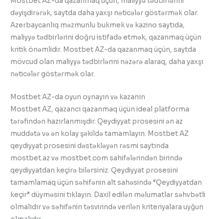
Mostbet AZ-da qazanmaq üçün, maliyyə tədbirlərini
dəyişdirərək, saytda daha yaxşı nəticələr göstərmək olar.
Azerbaycanlıq məzmunlu bukmek və kazino saytıda,
maliyyə tədbirlərini doğru istifadə etmək, qazanmaq üçün
kritik önəmlidir. Mostbet AZ-da qazanmaq üçün, saytda
mövcud olan maliyyə tədbirlərini nəzərə alaraq, daha yaxşı
nəticələr göstərmək olar.
Mostbet AZ-da oyun oynayın və kazanın
Mostbet AZ, qazancı qazanmaq üçün ideal platforma
tərəfindən hazırlanmışdir. Qeydiyyat prosesini ən az
muddətə və ən kolay şəkildə tamamlayın. Mostbet AZ
qeydiyyat prosesini dəstəkləyən rəsmi saytında
mostbet.az və mostbet.com sahifələrindən birində
qeydiyyatdan keçirə bilərsiniz. Qeydiyyat prosesini
tamamlamaq üçün səhifənin alt sahəsində “Qeydiyyatdan
keçir” düyməsini tıklayın. Daxil edilən məlumatlar səhvbətli
olmalıdır və səhifənin təsvirində verilən kriteriyalara uyğun