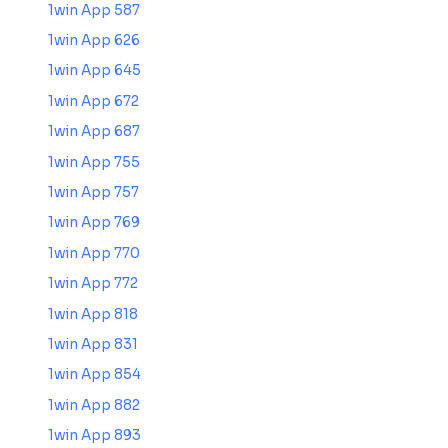
1win App 587
1win App 626
1win App 645
1win App 672
1win App 687
1win App 755
1win App 757
1win App 769
1win App 770
1win App 772
1win App 818
1win App 831
1win App 854
1win App 882
1win App 893