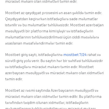
müraciət məkanı olan xidmətləri təmin edir.
Mostbet az qeydiyyat prosesini ən asan şəkildə təmin edir.
Qeydiyyatdan keçirərkən istifadəçilərə sade məlumatlar
istənilir və bu məlumatlar təhlükəsizdir. Mostbet azerbaijan
məsuliyyətli bir platforma kimi işləyir və istifadəçilərin
məlumatlarının təhlükəsizdirilməsi üçün ciddi məsələlərə
əsaslanan məsafələndirmələr təmin edir.
Mostbet giriş saytı, istifadəçilərinə
mostbet 7/24
rahat və
sürətli giriş yolu verir. Bu saytın hər bir səhifəsi təhlükəsizdir
və istifadəçilərə müraciət məkanı təmin edir. Mostbet
azerbaycan məsuliyyətli və müraciət məkanı olan xidmətləri
təmin edir.
Mostbet az rəsmi saytında Azerbaycanın məsuliyyətli və
müraciət məkanı olan xidmətlər təmin edilir. Bu platforma
tərəfindən təqdim olunan xidmətlər, istifadəçilərin
məlumatlarının təhlükəsizdirilməsi və müraciət məkanı