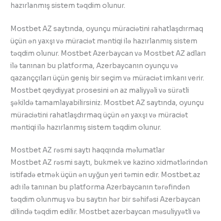
hazırlanmış sistem təqdim olunur.
Mostbet AZ saytında, oyunçu müraciətini rahatlaşdırmaq
üçün ən yaxşı və müraciət məntiqi ilə hazırlanmış sistem
təqdim olunur. Mostbet Azerbaycan və Mostbet AZ adları
ilə tanınan bu platforma, Azerbaycanın oyunçu və
qazanççıları üçün geniş bir seçim və müraciət imkanı verir.
Mostbet qeydiyyat prosesini ən az maliyyəli və sürətli
şəkildə tamamlayabilirsiniz. Mostbet AZ saytında, oyunçu
müraciətini rahatlaşdırmaq üçün ən yaxşı və müraciət
məntiqi ilə hazırlanmış sistem təqdim olunur.
Mostbet AZ rəsmi saytı haqqında məlumatlar
Mostbet AZ rəsmi saytı, bukmek ve kazino xidmətlərindən
istifadə etmək üçün ən uyğun yeri təmin edir. Mostbet.az
adı ilə tanınan bu platforma Azerbaycanın tərəfindən
təqdim olunmuş və bu saytın hər bir səhifəsi Azerbaycan
dilində təqdim edilir. Mostbet azerbaycan məsuliyyətli və