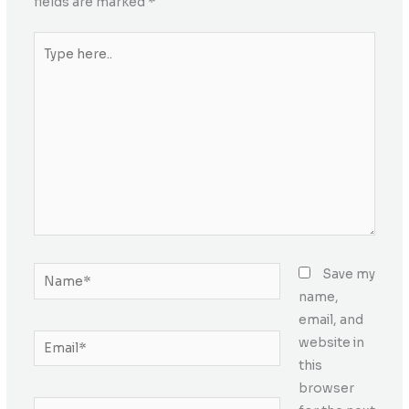
fields are marked
*
Type
here..
Name*
Save my
name,
email, and
Email*
website in
this
browser
Website