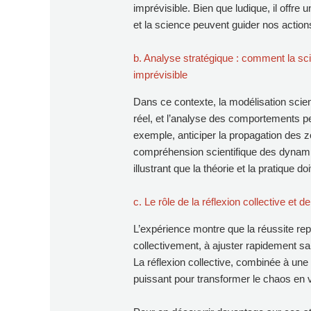
imprévisible. Bien que ludique, il offre 
et la science peuvent guider nos acti
b. Analyse stratégique : comment la s
imprévisible
Dans ce contexte, la modélisation scien
réel, et l’analyse des comportements pe
exemple, anticiper la propagation des
compréhension scientifique des dynami
illustrant que la théorie et la pratique doi
c. Le rôle de la réflexion collective et d
L’expérience montre que la réussite rep
collectivement, à ajuster rapidement sa
La réflexion collective, combinée à une 
puissant pour transformer le chaos en 