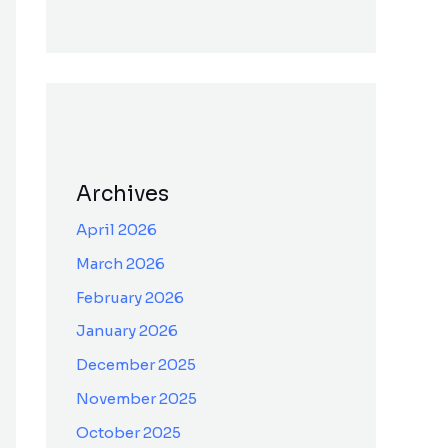
Archives
April 2026
March 2026
February 2026
January 2026
December 2025
November 2025
October 2025