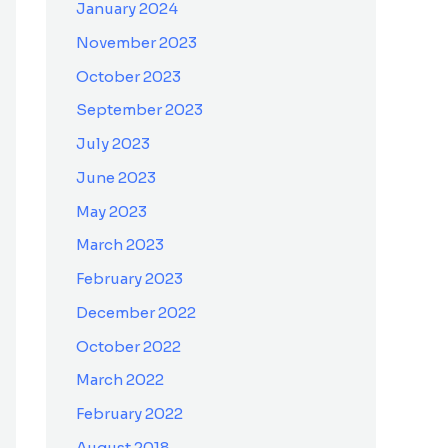
January 2024
November 2023
October 2023
September 2023
July 2023
June 2023
May 2023
March 2023
February 2023
December 2022
October 2022
March 2022
February 2022
August 2018