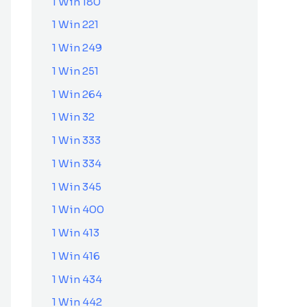
1 Win 180
1 Win 221
1 Win 249
1 Win 251
1 Win 264
1 Win 32
1 Win 333
1 Win 334
1 Win 345
1 Win 400
1 Win 413
1 Win 416
1 Win 434
1 Win 442