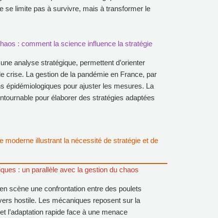
e se limite pas à survivre, mais à transformer le
chaos : comment la science influence la stratégie
une analyse stratégique, permettent d’orienter
de crise. La gestion de la pandémie en France, par
s épidémiologiques pour ajuster les mesures. La
ontournable pour élaborer des stratégies adaptées
moderne illustrant la nécessité de stratégie et de
ques : un parallèle avec la gestion du chaos
 en scène une confrontation entre des poulets
ers hostile. Les mécaniques reposent sur la
et l’adaptation rapide face à une menace