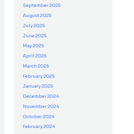
September 2025
August 2025
July 2025
June 2025
May 2025
April 2025
March 2025
February 2025
January 2025
December 2024
November 2024
October 2024
February 2024