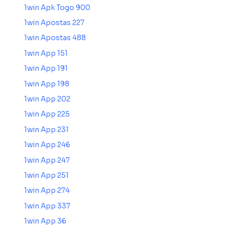
1win Apk Togo 900
1win Apostas 227
1win Apostas 488
1win App 151
1win App 191
1win App 198
1win App 202
1win App 225
1win App 231
1win App 246
1win App 247
1win App 251
1win App 274
1win App 337
1win App 36