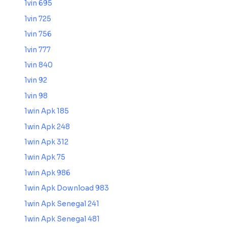
1vin 695
1vin 725
1vin 756
1vin 777
1vin 840
1vin 92
1vin 98
1win Apk 185
1win Apk 248
1win Apk 312
1win Apk 75
1win Apk 986
1win Apk Download 983
1win Apk Senegal 241
1win Apk Senegal 481