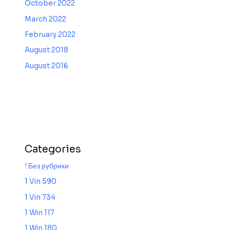
October 2022
March 2022
February 2022
August 2018
August 2016
Categories
! Без рубрики
1 Vin 590
1 Vin 734
1 Win 117
1 Win 180