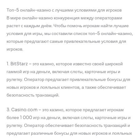
Топ-5 онлайн-казино с лучшими условиями для игроков
В мире онлайн-казино конкуренция между операторами
растет с каждым днём. Чтобы помочь игрокам найти лучшие
условия для игры, мы составили список топ-5 онлайн-казино,
которые предлагают самые привлекательные условия для
игроков.
1. BitStarz – это казино, которое известно своей широкой
гаммой игр на деньги, включая слоты, карточные игры и
рулетку. Оператор предлагает привлекательные бонусы для
новых игроков и лояльных клиентов, а также обеспечивает
безопасность транзакций.
3. Casino.com – это казино, которое предлагает игрокам
более 1 000 игр на деньги, включая слоты, карточные игры и
рулетку. Оператор обеспечивает безопасность транзакций и
предлагает различные бонусы для новых игроков и лояльных