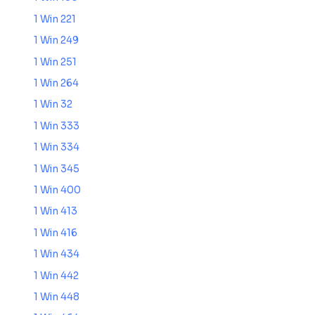
1 Win 221
1 Win 249
1 Win 251
1 Win 264
1 Win 32
1 Win 333
1 Win 334
1 Win 345
1 Win 400
1 Win 413
1 Win 416
1 Win 434
1 Win 442
1 Win 448