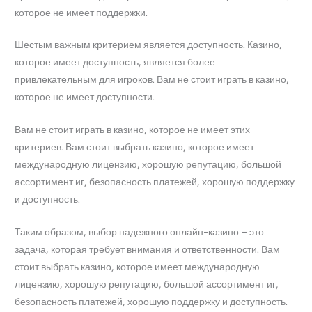
которое не имеет поддержки.
Шестым важным критерием является доступность. Казино,
которое имеет доступность, является более
привлекательным для игроков. Вам не стоит играть в казино,
которое не имеет доступности.
Вам не стоит играть в казино, которое не имеет этих
критериев. Вам стоит выбрать казино, которое имеет
международную лицензию, хорошую репутацию, большой
ассортимент иг, безопасность платежей, хорошую поддержку
и доступность.
Таким образом, выбор надежного онлайн-казино – это
задача, которая требует внимания и ответственности. Вам
стоит выбрать казино, которое имеет международную
лицензию, хорошую репутацию, большой ассортимент иг,
безопасность платежей, хорошую поддержку и доступность.