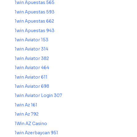
1win Apuestas 565
1win Apuestas 593
1win Apuestas 662
1win Apuestas 943
1win Aviator 153
1win Aviator 314
1win Aviator 382
1win Aviator 464
1win Aviator 611
1win Aviator 698
1win Aviator Login 307
1win Az 161
1win Az 792
1Win AZ Casino
1win Azerbaycan 951