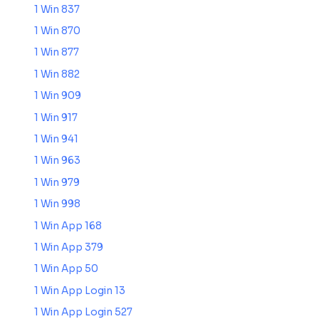
1 Win 837
1 Win 870
1 Win 877
1 Win 882
1 Win 909
1 Win 917
1 Win 941
1 Win 963
1 Win 979
1 Win 998
1 Win App 168
1 Win App 379
1 Win App 50
1 Win App Login 13
1 Win App Login 527