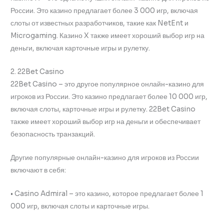
России. Это казино предлагает более 3 000 игр, включая
слоты от известных разработчиков, такие как NetEnt и
Microgaming. Казино X также имеет хороший выбор игр на
деньги, включая карточные игры и рулетку.
2. 22Bet Casino
22Bet Casino – это другое популярное онлайн-казино для
игроков из России. Это казино предлагает более 10 000 игр,
включая слоты, карточные игры и рулетку. 22Bet Casino
также имеет хороший выбор игр на деньги и обеспечивает
безопасность транзакций.
Другие популярные онлайн-казино для игроков из России
включают в себя:
• Casino Admiral – это казино, которое предлагает более 1
000 игр, включая слоты и карточные игры.