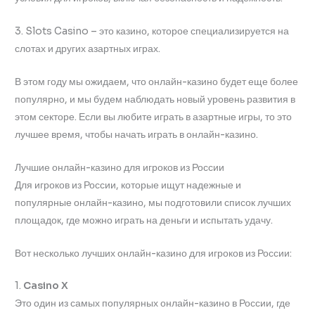
3. Slots Casino – это казино, которое специализируется на
слотах и других азартных играх.
В этом году мы ожидаем, что онлайн-казино будет еще более
популярно, и мы будем наблюдать новый уровень развития в
этом секторе. Если вы любите играть в азартные игры, то это
лучшее время, чтобы начать играть в онлайн-казино.
Лучшие онлайн-казино для игроков из России
Для игроков из России, которые ищут надежные и
популярные онлайн-казино, мы подготовили список лучших
площадок, где можно играть на деньги и испытать удачу.
Вот несколько лучших онлайн-казино для игроков из России:
1.
Casino X
Это один из самых популярных онлайн-казино в России, где