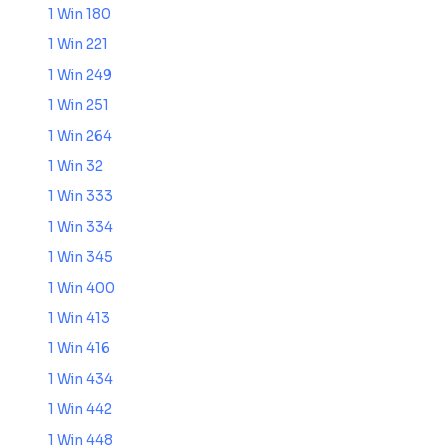
1 Win 180
1 Win 221
1 Win 249
1 Win 251
1 Win 264
1 Win 32
1 Win 333
1 Win 334
1 Win 345
1 Win 400
1 Win 413
1 Win 416
1 Win 434
1 Win 442
1 Win 448