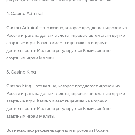
4. Casino Admiral
Casino Admiral – это казино, которое предлагает игрокам из
России играть на деньги в слоты, игровые автоматы и другие
азартные игры. Казино имеет лицензию на игорную
деятельность в Мальте и регулируется Комиссией по
азартным играм Мальты.
5. Casino King
Casino King – это казино, которое предлагает игрокам из
России играть на деньги в слоты, игровые автоматы и другие
азартные игры. Казино имеет лицензию на игорную
деятельность в Мальте и регулируется Комиссией по
азартным играм Мальты.
Вот несколько рекомендаций для игроков из России: