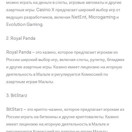
можно играть на деньги в слоты, игровые автоматы и другие
азартные игры. Casino X предлагает широкий выбор игр от
ведущих разработчиков, включая NetEnt, Microgaming и
Evolution Gaming.
2. Royal Panda
Royal Panda – это казино, которое предлагает игрокам из
России широкий выбор игр, включая слоты, рулетку, блэкджек
и другие азартные игры. Казино имеет лицензию на игорную
деятельность в Мальте и регулируется Комиссией по
азартным играм Мальты.
3. BitStarz
BitStarz – это крипто-казино, которое предлагает игрокам из
России играть на биткоины и другие криптовалюты. Казино
имеет лицензию на игорную деятельность в Мальте и
регулируется Комиссией по азартным играм Мальты.