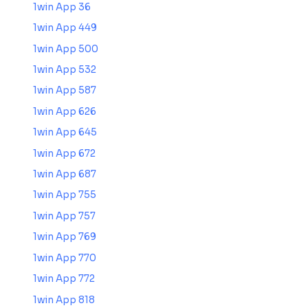
1win App 36
1win App 449
1win App 500
1win App 532
1win App 587
1win App 626
1win App 645
1win App 672
1win App 687
1win App 755
1win App 757
1win App 769
1win App 770
1win App 772
1win App 818