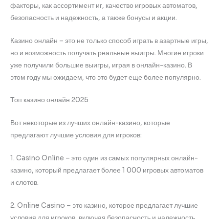
факторы, как ассортимент иг, качество игровых автоматов,
безопасность и надежность, а также бонусы и акции.
Казино онлайн – это не только способ играть в азартные игры,
но и возможность получать реальные выигры. Многие игроки
уже получили большие выигры, играя в онлайн-казино. В
этом году мы ожидаем, что это будет еще более популярно.
Топ казино онлайн 2025
Вот некоторые из лучших онлайн-казино, которые
предлагают лучшие условия для игроков:
1. Casino Online – это один из самых популярных онлайн-
казино, который предлагает более 1 000 игровых автоматов
и слотов.
2. Online Casino – это казино, которое предлагает лучшие
условия для игроков, включая безопасность и надежность.