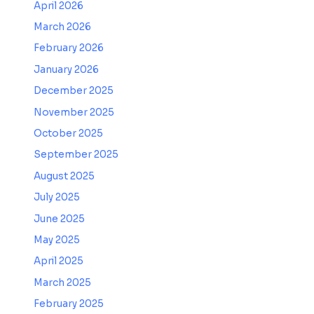
April 2026
March 2026
February 2026
January 2026
December 2025
November 2025
October 2025
September 2025
August 2025
July 2025
June 2025
May 2025
April 2025
March 2025
February 2025