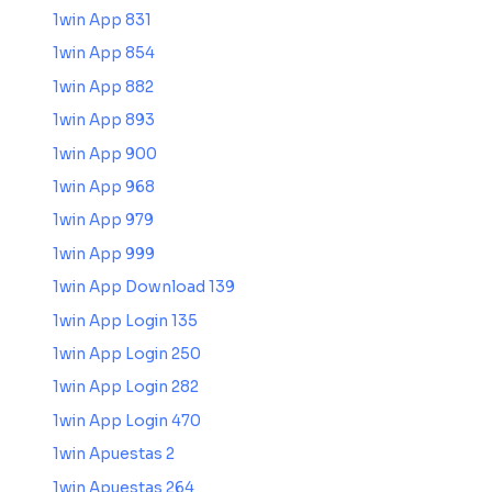
1win App 831
1win App 854
1win App 882
1win App 893
1win App 900
1win App 968
1win App 979
1win App 999
1win App Download 139
1win App Login 135
1win App Login 250
1win App Login 282
1win App Login 470
1win Apuestas 2
1win Apuestas 264