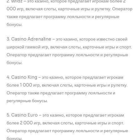
2. Wildz – это казино, которое предлагает игрокам более 2
000 игр, включая слоты, карточные игры и рулетку. Оператор
также предлагает программу лояльности и регулярные
бонусы.
3. Casino Adrenaline – это казино, которое известно своей
широкой гаммой игр, включая слоты, карточные игры и спорт.
Оператор предлагает программу лояльности и регулярные
бонусы.
4. Casino King – это казино, которое предлагает игрокам
более 1 000 игр, включая слоты, карточные игры и рулетку.
Оператор также предлагает программу лояльности и
регулярные бонусы.
5. Casino Euro – это казино, которое предлагает игрокам
более 2 000 игр, включая слоты, карточные игры и спорт.
Оператор предлагает программу лояльности и регулярные
бонусы.