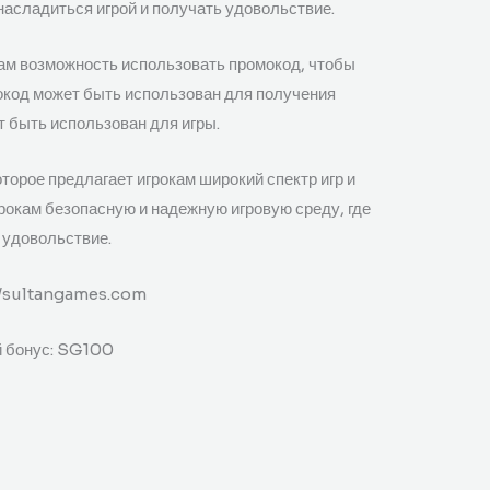
 насладиться игрой и получать удовольствие.
ам возможность использовать промокод, чтобы
окод может быть использован для получения
 быть использован для игры.
торое предлагает игрокам широкий спектр игр и
рокам безопасную и надежную игровую среду, где
ь удовольствие.
://sultangames.com
й бонус: SG100