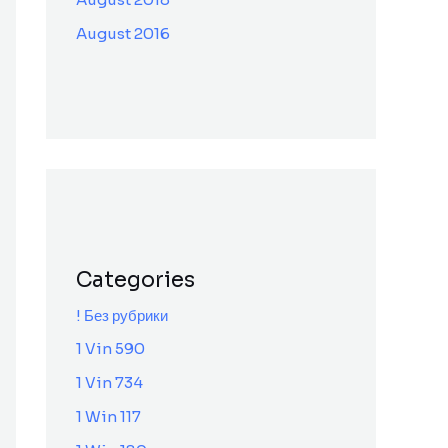
August 2016
Categories
! Без рубрики
1 Vin 590
1 Vin 734
1 Win 117