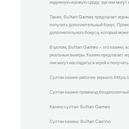
надежную игровую среду, где они могут
Также, Sultan Games предлагает игрок
получить дополнительный бонус. Пром
дополнительного бонуса, который может
В целом, Sultan Games – это казино, ко
реальные выигры. Казино предлагает иг
они могут насладиться игрой и получат
Султан казино рабочее зеркало: https
Султан казино промокод бездепозитны
Казино султан: Sultan Games
Султан казино: Sultan Casino