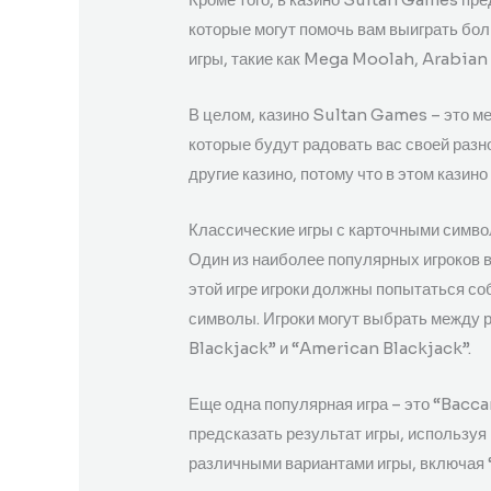
которые могут помочь вам выиграть бол
игры, такие как Mega Moolah, Arabian 
В целом, казино Sultan Games – это ме
которые будут радовать вас своей разн
другие казино, потому что в этом казино
Классические игры с карточными симв
Один из наиболее популярных игроков в
этой игре игроки должны попытаться со
символы. Игроки могут выбрать между
Blackjack” и “American Blackjack”.
Еще одна популярная игра – это “Baccar
предсказать результат игры, используя
различными вариантами игры, включая