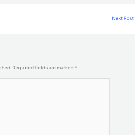
Next Post
shed.
Required fields are marked
*