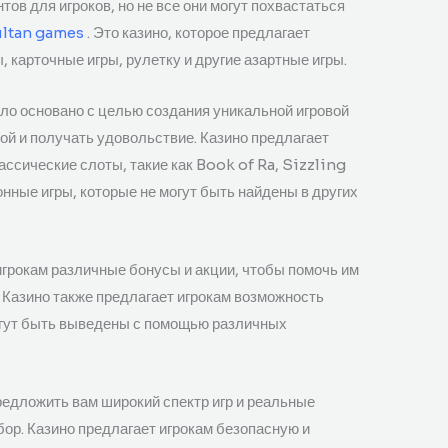
тов для игроков, но не все они могут похвастаться
ultan games
. Это казино, которое предлагает
, карточные игры, рулетку и другие азартные игры.
ло основано с целью создания уникальной игровой
рой и получать удовольствие. Казино предлагает
ассические слоты, такие как Book of Ra, Sizzling
онные игры, которые не могут быть найдены в других
игрокам различные бонусы и акции, чтобы помочь им
. Казино также предлагает игрокам возможность
огут быть выведены с помощью различных
редложить вам широкий спектр игр и реальные
ор. Казино предлагает игрокам безопасную и