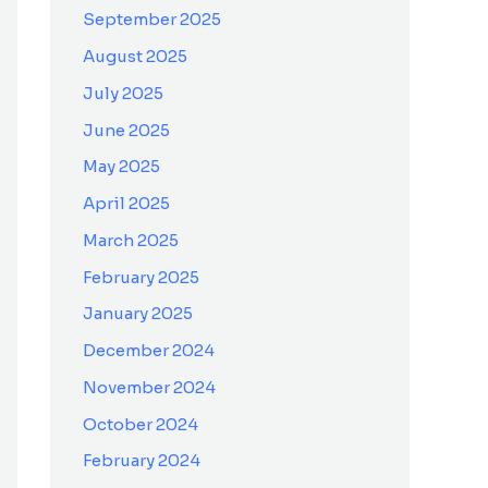
September 2025
August 2025
July 2025
June 2025
May 2025
April 2025
March 2025
February 2025
January 2025
December 2024
November 2024
October 2024
February 2024