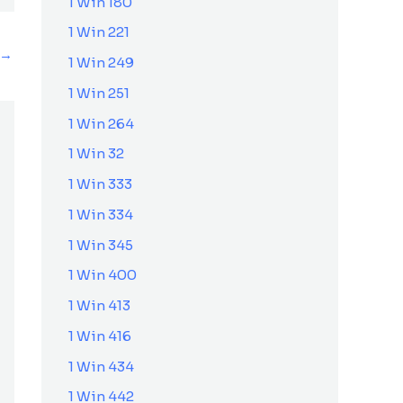
1 Win 180
1 Win 221
→
1 Win 249
1 Win 251
1 Win 264
1 Win 32
1 Win 333
1 Win 334
1 Win 345
1 Win 400
1 Win 413
1 Win 416
1 Win 434
1 Win 442