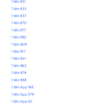
1 Win 831
1 Win 833
1 Win 837
1 Win 870
1 Win 877
1 Win 882
1 Win 909
1 Win 917
1 Win 941
1 Win 963
1 Win 979
1 Win 998
1 Win App 168
1 Win App 379
1 Win App 50