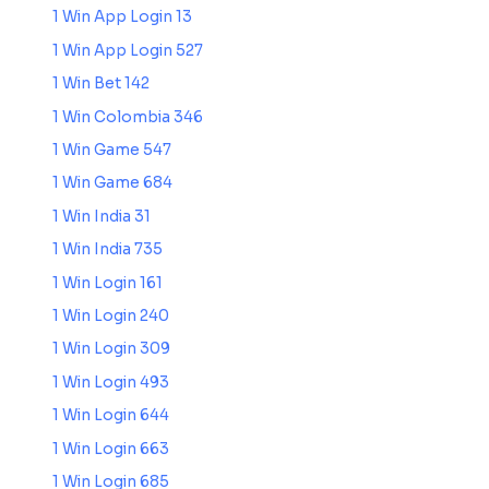
1 Win App Login 13
1 Win App Login 527
1 Win Bet 142
1 Win Colombia 346
1 Win Game 547
1 Win Game 684
1 Win India 31
1 Win India 735
1 Win Login 161
1 Win Login 240
1 Win Login 309
1 Win Login 493
1 Win Login 644
1 Win Login 663
1 Win Login 685