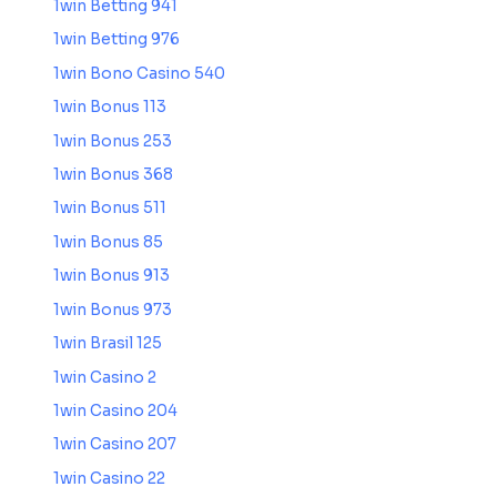
1win Betting 941
1win Betting 976
1win Bono Casino 540
1win Bonus 113
1win Bonus 253
1win Bonus 368
1win Bonus 511
1win Bonus 85
1win Bonus 913
1win Bonus 973
1win Brasil 125
1win Casino 2
1win Casino 204
1win Casino 207
1win Casino 22