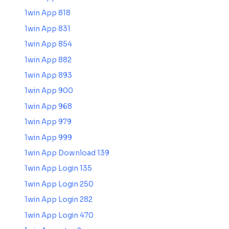
1win App 818
1win App 831
1win App 854
1win App 882
1win App 893
1win App 900
1win App 968
1win App 979
1win App 999
1win App Download 139
1win App Login 135
1win App Login 250
1win App Login 282
1win App Login 470