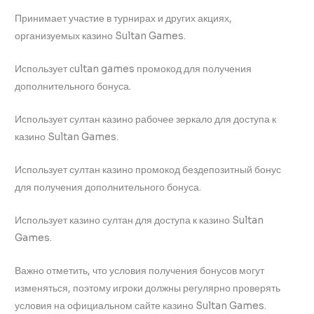
Принимает участие в турнирах и других акциях,
организуемых казино Sultan Games.
Использует сultan games промокод для получения
дополнительного бонуса.
Использует султан казино рабочее зеркало для доступа к
казино Sultan Games.
Использует султан казино промокод бездепозитный бонус
для получения дополнительного бонуса.
Использует казино султан для доступа к казино Sultan
Games.
Важно отметить, что условия получения бонусов могут
изменяться, поэтому игроки должны регулярно проверять
условия на официальном сайте казино Sultan Games.