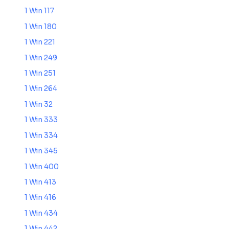
1 Win 117
1 Win 180
1 Win 221
1 Win 249
1 Win 251
1 Win 264
1 Win 32
1 Win 333
1 Win 334
1 Win 345
1 Win 400
1 Win 413
1 Win 416
1 Win 434
1 Win 442