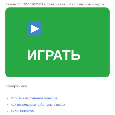
Казино Sultan Games в Казахстане – Как получить бонусы
ИГРАТЬ
Содержимое
Условия получения бонусов
Как использовать бонусы в играх
Типы бонусов