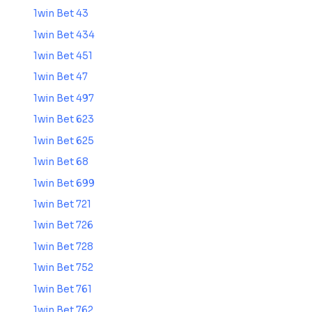
1win Bet 43
1win Bet 434
1win Bet 451
1win Bet 47
1win Bet 497
1win Bet 623
1win Bet 625
1win Bet 68
1win Bet 699
1win Bet 721
1win Bet 726
1win Bet 728
1win Bet 752
1win Bet 761
1win Bet 762