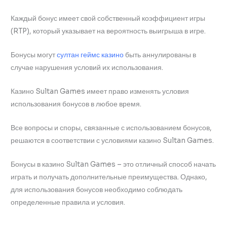
Каждый бонус имеет свой собственный коэффициент игры
(RTP), который указывает на вероятность выигрыша в игре.
Бонусы могут
султан геймс казино
быть аннулированы в
случае нарушения условий их использования.
Казино Sultan Games имеет право изменять условия
использования бонусов в любое время.
Все вопросы и споры, связанные с использованием бонусов,
решаются в соответствии с условиями казино Sultan Games.
Бонусы в казино Sultan Games – это отличный способ начать
играть и получать дополнительные преимущества. Однако,
для использования бонусов необходимо соблюдать
определенные правила и условия.