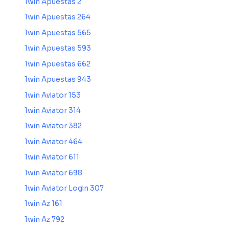
1win Apuestas 2
1win Apuestas 264
1win Apuestas 565
1win Apuestas 593
1win Apuestas 662
1win Apuestas 943
1win Aviator 153
1win Aviator 314
1win Aviator 382
1win Aviator 464
1win Aviator 611
1win Aviator 698
1win Aviator Login 307
1win Az 161
1win Az 792