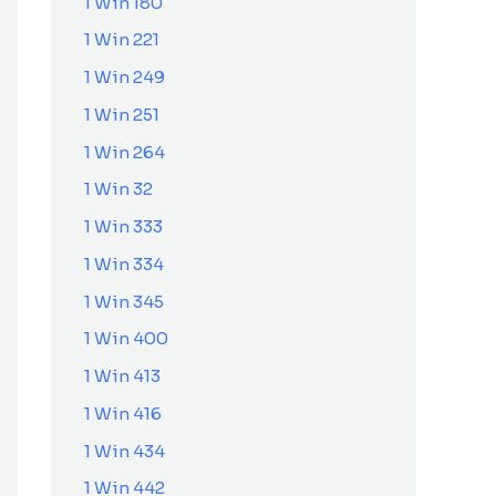
1 Win 180
1 Win 221
1 Win 249
1 Win 251
1 Win 264
1 Win 32
1 Win 333
1 Win 334
1 Win 345
1 Win 400
1 Win 413
1 Win 416
1 Win 434
1 Win 442