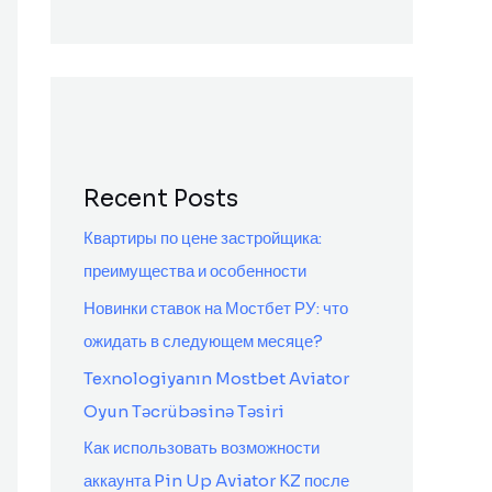
Recent Posts
Квартиры по цене застройщика:
преимущества и особенности
Новинки ставок на Мостбет РУ: что
ожидать в следующем месяце?
Texnologiyanın Mostbet Aviator
Oyun Təcrübəsinə Təsiri
Как использовать возможности
аккаунта Pin Up Aviator KZ после