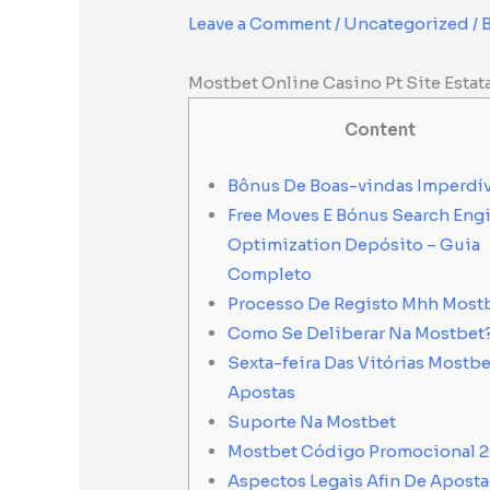
Leave a Comment
/
Uncategorized
/ 
Mostbet Online Casino Pt Site Estat
Content
Bônus De Boas-vindas Imperdív
Free Moves E Bónus Search Eng
Optimization Depósito – Guia
Completo
Processo De Registo Mhh Most
Como Se Deliberar Na Mostbet
Sexta-feira Das Vitórias Mostbe
Apostas
Suporte Na Mostbet
Mostbet Código Promocional 
Aspectos Legais Afin De Apost