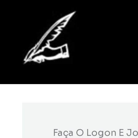
Skip
to
content
Faça O Logon E J