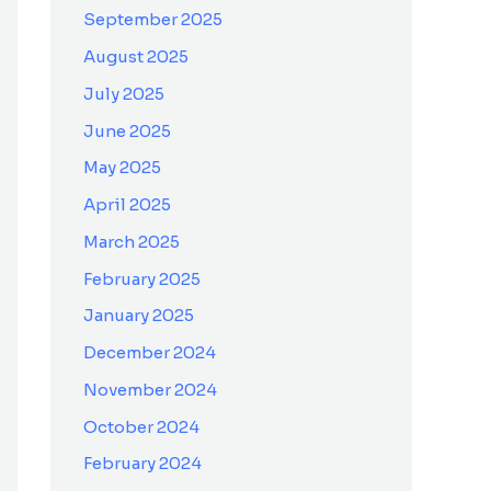
September 2025
August 2025
July 2025
June 2025
May 2025
April 2025
March 2025
February 2025
January 2025
December 2024
November 2024
October 2024
February 2024