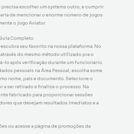
 precisa escolher um systems outro, e cumprir
staria de mencionar o enorme número de jogos
ente o jogo Aviator.
 Guia Completo
escubra seu favorito na nossa plataforma. No
 através do mesmo método utilizado pra o
rá-lo após verificação durante um funcionário.
 dados pessoais na Área Pessoal, escolha some
como nome, país e documento. Selecione o
a ser retirado e finalize o processo. Na
nte fabricado para proporcionar sessões
gadores que desejam resultados imediatos e a
ões ou acesse a página de promoções da