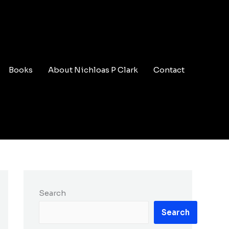
Books
About Nichloas P Clark
Contact
Search
Search