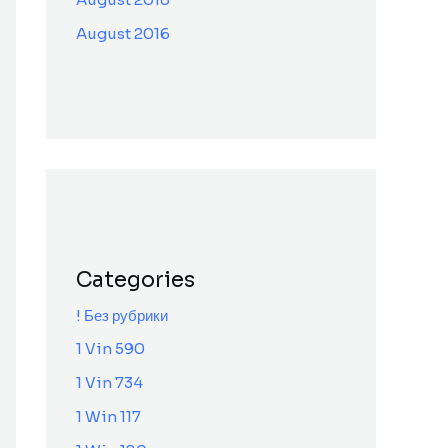
August 2016
Categories
! Без рубрики
1 Vin 590
1 Vin 734
1 Win 117