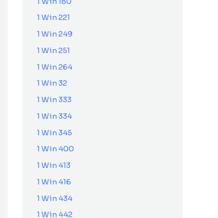
1 Win 180
1 Win 221
1 Win 249
1 Win 251
1 Win 264
1 Win 32
1 Win 333
1 Win 334
1 Win 345
1 Win 400
1 Win 413
1 Win 416
1 Win 434
1 Win 442