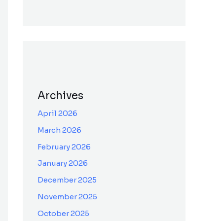
Archives
April 2026
March 2026
February 2026
January 2026
December 2025
November 2025
October 2025