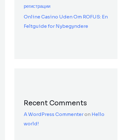
регистрации
Online Casino Uden Om ROFUS: En
Feltguide for Nybegyndere
Recent Comments
A WordPress Commenter
on
Hello
world!