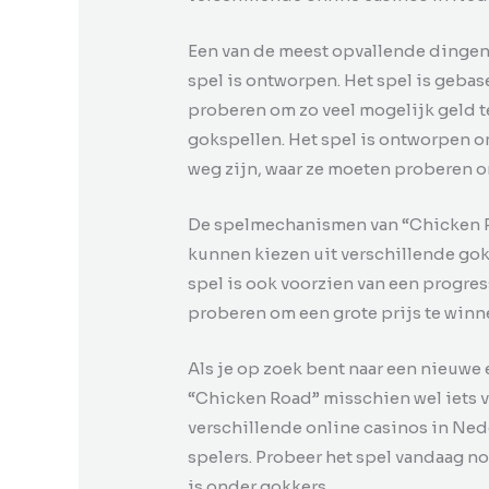
Een van de meest opvallende dingen
spel is ontworpen. Het spel is geba
proberen om zo veel mogelijk geld t
gokspellen. Het spel is ontworpen om
weg zijn, waar ze moeten proberen o
De spelmechanismen van “Chicken Ro
kunnen kiezen uit verschillende gok
spel is ook voorzien van een progre
proberen om een grote prijs te winn
Als je op zoek bent naar een nieuwe
“Chicken Road” misschien wel iets vo
verschillende online casinos in Ned
spelers. Probeer het spel vandaag n
is onder gokkers.