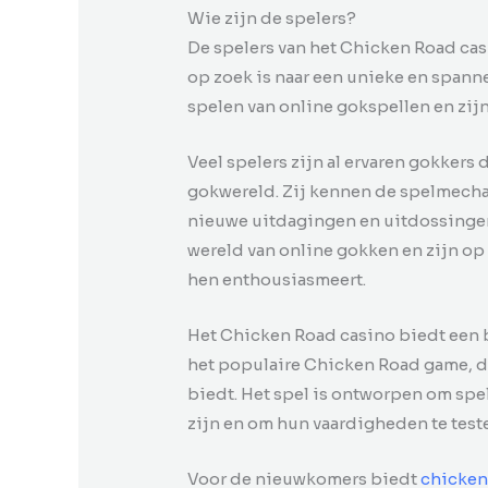
Wie zijn de spelers?
De spelers van het Chicken Road cas
op zoek is naar een unieke en spanne
spelen van online gokspellen en zij
Veel spelers zijn al ervaren gokkers d
gokwereld. Zij kennen de spelmecha
nieuwe uitdagingen en uitdossingen
wereld van online gokken en zijn op 
hen enthousiasmeert.
Het Chicken Road casino biedt een
het populaire Chicken Road game, da
biedt. Het spel is ontworpen om spel
zijn en om hun vaardigheden te test
Voor de nieuwkomers biedt
chicken