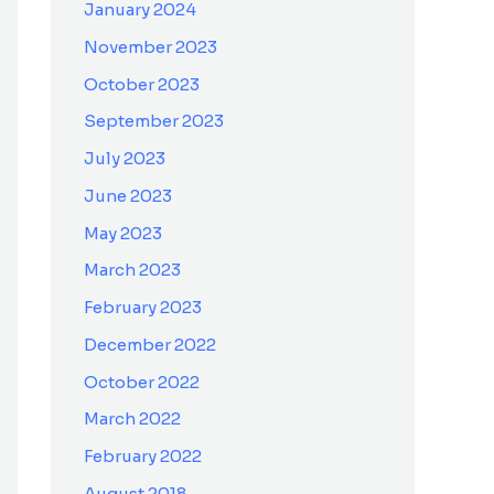
January 2024
November 2023
October 2023
September 2023
July 2023
June 2023
May 2023
March 2023
February 2023
December 2022
October 2022
March 2022
February 2022
August 2018