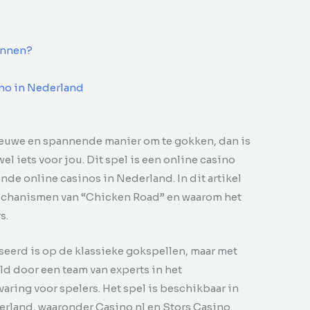
winnen?
ino in Nederland
ieuwe en spannende manier om te gokken, dan is
l iets voor jou. Dit spel is een online casino
nde online casinos in Nederland. In dit artikel
lmechanismen van “Chicken Road” en waarom het
s.
seerd is op de klassieke gokspellen, maar met
eld door een team van experts in het
aring voor spelers. Het spel is beschikbaar in
erland, waaronder Casino.nl en Stors Casino.