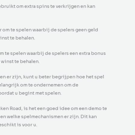
bruikt om extra spins te verkrijgen en kan
er om te spelen waarbij de spelers geen geld
inst te behalen.
om te spelen waarbij de spelers een extra bonus
winst te behalen.
 er zijn, kunt u beter begrijpen hoe het spel
belangrijk om te ondernemen om de
ordat u begint met spelen.
cken Road, is het een goed idee om een demo te
 en welke spelmechanismen er zijn. Dit kan
schikt is voor u.