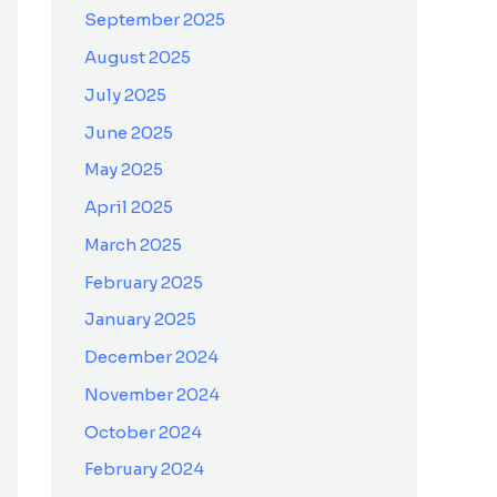
September 2025
August 2025
July 2025
June 2025
May 2025
April 2025
March 2025
February 2025
January 2025
December 2024
November 2024
October 2024
February 2024