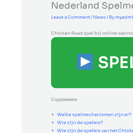
Nederland Spelm
Leave a Comment
/
News
/ By
myadm
Chicken Road spel bij online casi
SPE
Содержимое
Welke spelmechanismen zijn er?
Wie zijn de spelers?
Wie zijn de spelers van het Chic