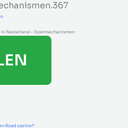
echanismen.367
in
no in Nederland – Spelmechanismen
LEN
ken Road casino?