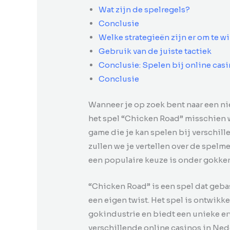
Wat zijn de spelregels?
Conclusie
Welke strategieën zijn er om te 
Gebruik van de juiste tactiek
Conclusie: Spelen bij online cas
Conclusie
Wanneer je op zoek bent naar een n
het spel “Chicken Road” misschien we
game die je kan spelen bij verschille
zullen we je vertellen over de spe
een populaire keuze is onder gokker
“Chicken Road” is een spel dat geba
een eigen twist. Het spel is ontwikk
gokindustrie en biedt een unieke erv
verschillende online casinos in Ned