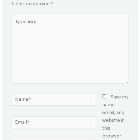
fields are marked
*
Type
here..
Name*
Save my
name,
email, and
Email*
website in
this
browser