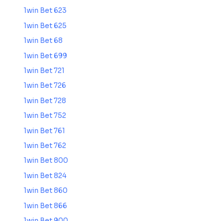
1win Bet 623
1win Bet 625
1win Bet 68
1win Bet 699
1win Bet 721
1win Bet 726
1win Bet 728
1win Bet 752
1win Bet 761
1win Bet 762
1win Bet 800
1win Bet 824
1win Bet 860
1win Bet 866
1win Bet 900