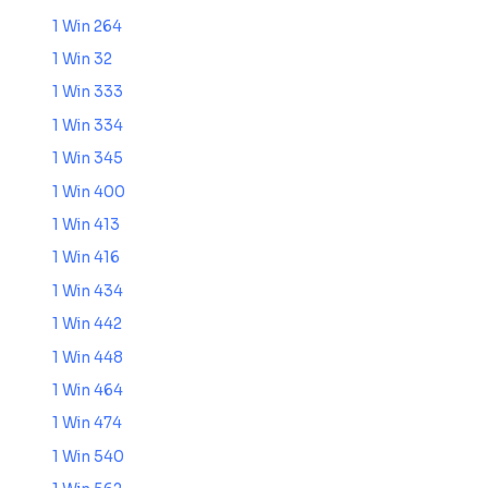
1 Win 264
1 Win 32
1 Win 333
1 Win 334
1 Win 345
1 Win 400
1 Win 413
1 Win 416
1 Win 434
1 Win 442
1 Win 448
1 Win 464
1 Win 474
1 Win 540