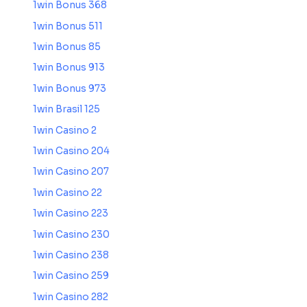
1win Bonus 368
1win Bonus 511
1win Bonus 85
1win Bonus 913
1win Bonus 973
1win Brasil 125
1win Casino 2
1win Casino 204
1win Casino 207
1win Casino 22
1win Casino 223
1win Casino 230
1win Casino 238
1win Casino 259
1win Casino 282