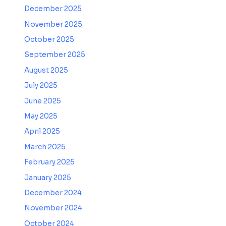
December 2025
November 2025
October 2025
September 2025
August 2025
July 2025
June 2025
May 2025
April 2025
March 2025
February 2025
January 2025
December 2024
November 2024
October 2024