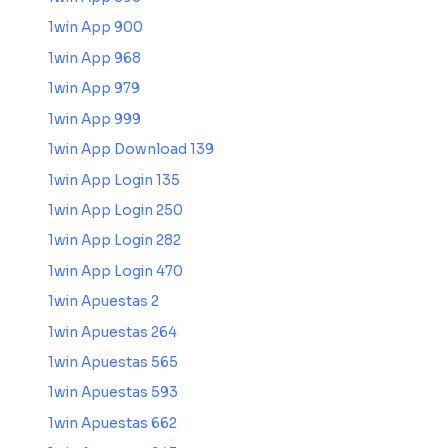
1win App 900
1win App 968
1win App 979
1win App 999
1win App Download 139
1win App Login 135
1win App Login 250
1win App Login 282
1win App Login 470
1win Apuestas 2
1win Apuestas 264
1win Apuestas 565
1win Apuestas 593
1win Apuestas 662