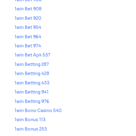
1win Bet 908
1win Bet 920
1win Bet 954
1win Bet 964
1win Bet 974
1win Bet Apk 537
1win Betting 287
1win Betting 428
1win Betting 433
1win Betting 941
1win Betting 976
1win Bono Casino 540
1win Bonus 113
1win Bonus 253