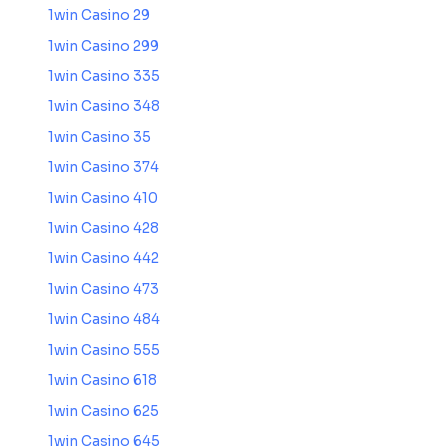
1win Casino 29
1win Casino 299
1win Casino 335
1win Casino 348
1win Casino 35
1win Casino 374
1win Casino 410
1win Casino 428
1win Casino 442
1win Casino 473
1win Casino 484
1win Casino 555
1win Casino 618
1win Casino 625
1win Casino 645