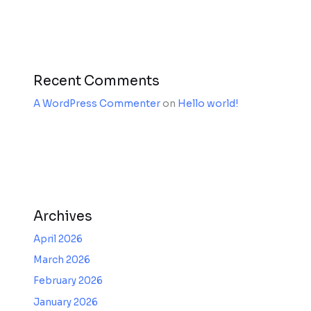
Recent Comments
A WordPress Commenter
on
Hello world!
Archives
April 2026
March 2026
February 2026
January 2026