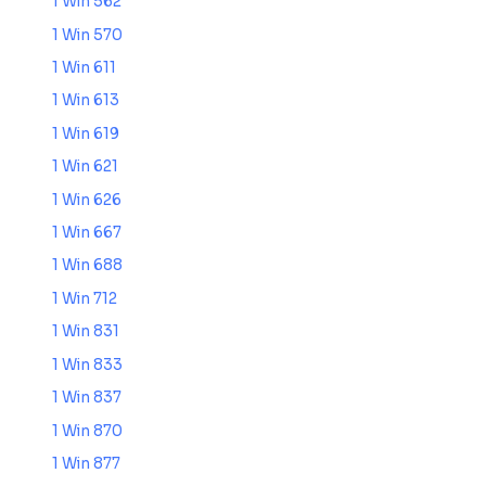
1 Win 562
1 Win 570
1 Win 611
1 Win 613
1 Win 619
1 Win 621
1 Win 626
1 Win 667
1 Win 688
1 Win 712
1 Win 831
1 Win 833
1 Win 837
1 Win 870
1 Win 877