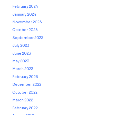
February 2024
January 2024
November 2023
October 2023
September 2023
July 2023
June 2023
May 2023
March 2023
February 2023
December 2022
October 2022
March 2022
February 2022