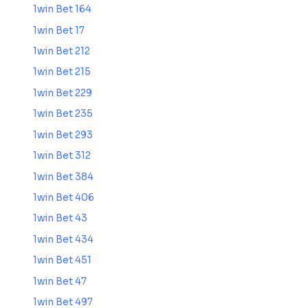
1win Bet 164
1win Bet 17
1win Bet 212
1win Bet 215
1win Bet 229
1win Bet 235
1win Bet 293
1win Bet 312
1win Bet 384
1win Bet 406
1win Bet 43
1win Bet 434
1win Bet 451
1win Bet 47
1win Bet 497