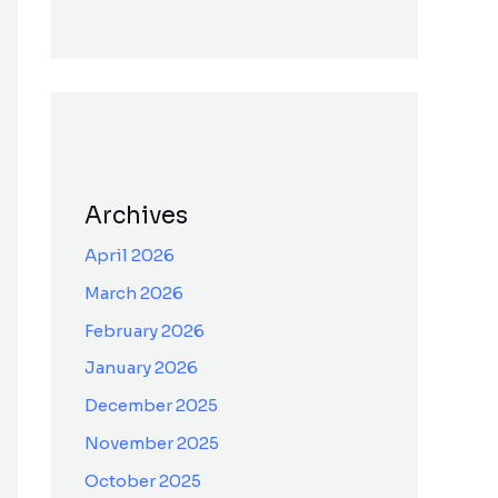
Archives
April 2026
March 2026
February 2026
January 2026
December 2025
November 2025
October 2025