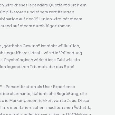
sch wird dieses legendäre Quotient durch ein
ltiplikatoren und einem zertifizierten
mbination auf den 19 Linien wird mit einem
sierend auf einem durch Algorithmen
 „göttliche Gewinn“ ist nicht willkürlich,
h ungreifbares Ideal – wie die Vollendung
. Psychologisch wirkt diese Zahl wie ein
 den legendären Triumph, der das Spiel
– Personifikation als User Experience
eine charmante, italienische Begrüßung, die
rt die Markenpersönlichkeit von Le Zeus. Diese
 in einer italienischen, mediterranen Ästhetik,
et – ein kultureller Hinweis, der im DACH-Raum