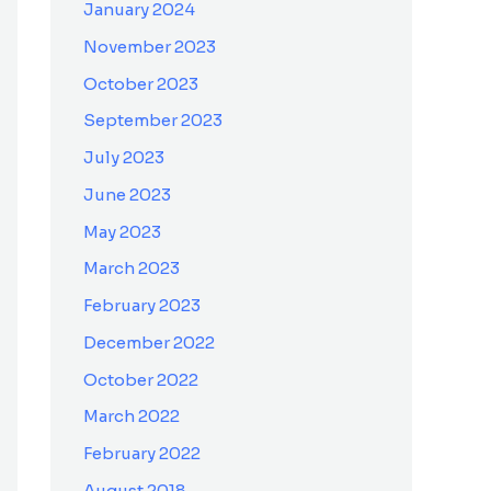
January 2024
November 2023
October 2023
September 2023
July 2023
June 2023
May 2023
March 2023
February 2023
December 2022
October 2022
March 2022
February 2022
August 2018