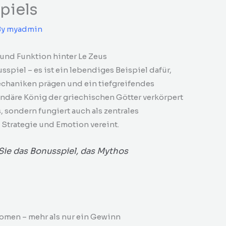
piels
By
myadmin
und Funktion hinter Le Zeus
sspiel – es ist ein lebendiges Beispiel dafür,
chaniken prägen und ein tiefgreifendes
endäre König der griechischen Götter verkörpert
, sondern fungiert auch als zentrales
Strategie und Emotion vereint.
e das Bonusspiel, das Mythos
omen – mehr als nur ein Gewinn