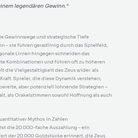
 einem legendären Gewinn.“
ale Gewinnwege und strategische Tiefe
hn – sie führen geradlinig durch das Spielfeld,
agonale Linien hingegen schneiden das
tete Kombinationen und führen oft zu höheren
t die Vielgestaltigkeit des Zeus wider: als
raft. Spieler, die diese Dynamik verstehen,
bereite, aber potenziell lohnende Strategien –
galt, als Orakelstimmen sowohl Hoffnung als auch
antitativer Mythos in Zahlen
ist die 20.000-fache Auszahlung – ein
ert der 20.000 Goldstücke erinnert, die Zeus