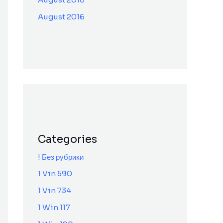
August 2016
Categories
! Без рубрики
1 Vin 590
1 Vin 734
1 Win 117