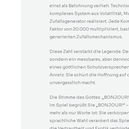
einst als Belohnung verlieh. Techni
komplexes System aus Volatilität, Mu
Zufallsgenerator realisiert. Jede Ko
Faktor von 20.000 multipliziert, ba
generierten Zufallsmechanismus.
Diese Zahl verstärkt die Legende: Der
sondern ein messbares, aber dennoc
eines göttlichen Schutzversprechens
Anreiz: Sie schürt die Hoffnung auf
unvergesslich macht.
Die Stimme des Gottes: „BONJOUR!“ 
Im Spiel begrüßt Sie „BONJOUR!“ – 
mehr als nur Worte ist: Sie verkörpe
sprachliche Wahl verankert das Spiel
die Vertrautheit und Exotik verbind