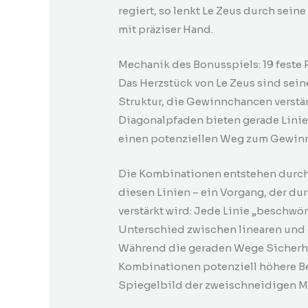
regiert, so lenkt Le Zeus durch se
mit präziser Hand.
Mechanik des Bonusspiels: 19 feste 
Das Herzstück von Le Zeus sind seine
Struktur, die Gewinnchancen verst
Diagonalpfaden bieten gerade Linien 
einen potenziellen Weg zum Gewinn,
Die Kombinationen entstehen durch
diesen Linien – ein Vorgang, der du
verstärkt wird: Jede Linie „beschwör
Unterschied zwischen linearen und d
Während die geraden Wege Sicherhe
Kombinationen potenziell höhere B
Spiegelbild der zweischneidigen M