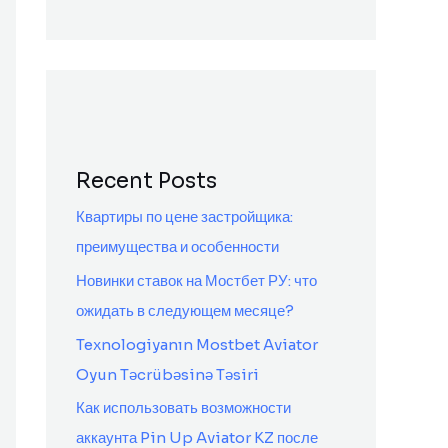
Recent Posts
Квартиры по цене застройщика:
преимущества и особенности
Новинки ставок на Мостбет РУ: что
ожидать в следующем месяце?
Texnologiyanın Mostbet Aviator
Oyun Təcrübəsinə Təsiri
Как использовать возможности
аккаунта Pin Up Aviator KZ после