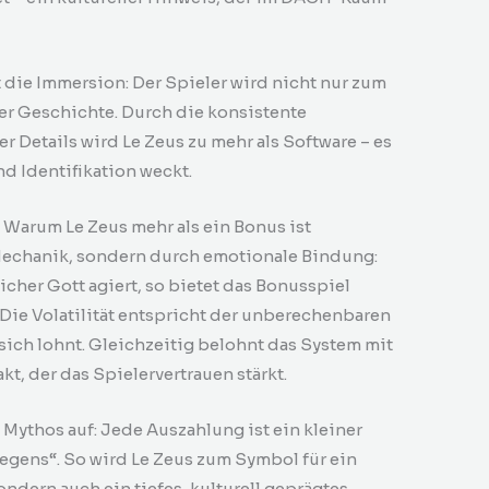
 die Immersion: Der Spieler wird nicht nur zum
er Geschichte. Durch die konsistente
r Details wird Le Zeus zu mehr als Software – es
d Identifikation weckt.
 Warum Le Zeus mehr als ein Bonus ist
Mechanik, sondern durch emotionale Bindung:
icher Gott agiert, so bietet das Bonusspiel
Die Volatilität entspricht der unberechenbaren
 sich lohnt. Gleichzeitig belohnt das System mit
kt, der das Spielervertrauen stärkt.
Mythos auf: Jede Auszahlung ist ein kleiner
egens“. So wird Le Zeus zum Symbol für ein
ndern auch ein tiefes, kulturell geprägtes