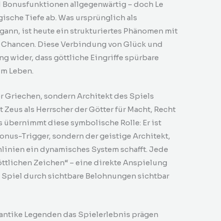
nd Bonusfunktionen allgegenwärtig – doch Le
ische Tiefe ab. Was ursprünglich als
nn, ist heute ein strukturiertes Phänomen mit
en Chancen. Diese Verbindung von Glück und
ng wider, dass göttliche Eingriffe spürbare
im Leben.
er Griechen, sondern Architekt des Spiels
 Zeus als Herrscher der Götter für Macht, Recht
s übernimmt diese symbolische Rolle: Er ist
onus-Trigger, sondern der geistige Architekt,
nlinien ein dynamisches System schafft. Jede
öttlichen Zeichen“ – eine direkte Anspielung
m Spiel durch sichtbare Belohnungen sichtbar
 antike Legenden das Spielerlebnis prägen