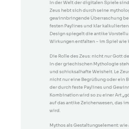
In der Welt der digitalen Spiele si
Zeus hebt sich durch seine mytholog
gewinnbringende Überraschung bega
festen Paylines und klar kalkuliert
Design spiegelt die antike Vorstellu
Wirkungen entfalten – im Spiel wie 
Die Rolle des Zeus: nicht nur Gott d
In der griechischen Mythologie steht
und schicksalhafte Weisheit. Le Zeu
nicht nur eine Begrüßung oder ein B
der durch feste Paylines und Gewin
Kombination wird so zu einer Art „g
auf das antike Zeichenwesen, das i
wird.
Mythos als Gestaltungselement: wie