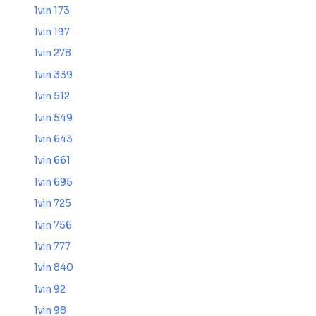
1vin 173
1vin 197
1vin 278
1vin 339
1vin 512
1vin 549
1vin 643
1vin 661
1vin 695
1vin 725
1vin 756
1vin 777
1vin 840
1vin 92
1vin 98