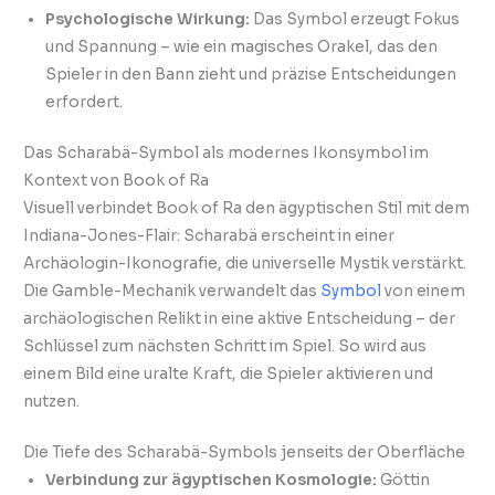
Psychologische Wirkung:
Das Symbol erzeugt Fokus
und Spannung – wie ein magisches Orakel, das den
Spieler in den Bann zieht und präzise Entscheidungen
erfordert.
Das Scharabä-Symbol als modernes Ikonsymbol im
Kontext von Book of Ra
Visuell verbindet Book of Ra den ägyptischen Stil mit dem
Indiana-Jones-Flair: Scharabä erscheint in einer
Archäologin-Ikonografie, die universelle Mystik verstärkt.
Die Gamble-Mechanik verwandelt das
Symbol
von einem
archäologischen Relikt in eine aktive Entscheidung – der
Schlüssel zum nächsten Schritt im Spiel. So wird aus
einem Bild eine uralte Kraft, die Spieler aktivieren und
nutzen.
Die Tiefe des Scharabä-Symbols jenseits der Oberfläche
Verbindung zur ägyptischen Kosmologie:
Göttin