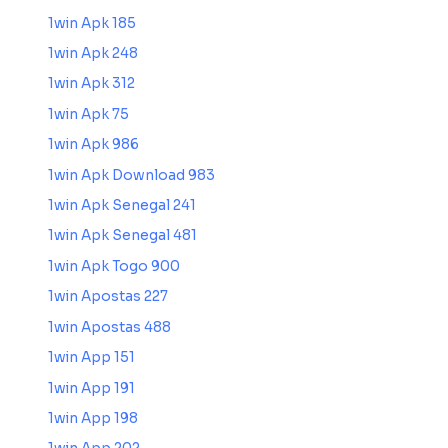
1win Apk 185
1win Apk 248
1win Apk 312
1win Apk 75
1win Apk 986
1win Apk Download 983
1win Apk Senegal 241
1win Apk Senegal 481
1win Apk Togo 900
1win Apostas 227
1win Apostas 488
1win App 151
1win App 191
1win App 198