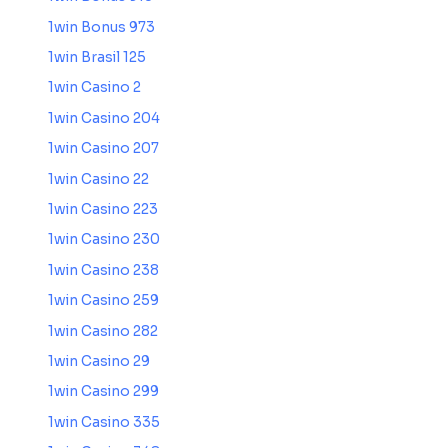
1win Bonus 973
1win Brasil 125
1win Casino 2
1win Casino 204
1win Casino 207
1win Casino 22
1win Casino 223
1win Casino 230
1win Casino 238
1win Casino 259
1win Casino 282
1win Casino 29
1win Casino 299
1win Casino 335