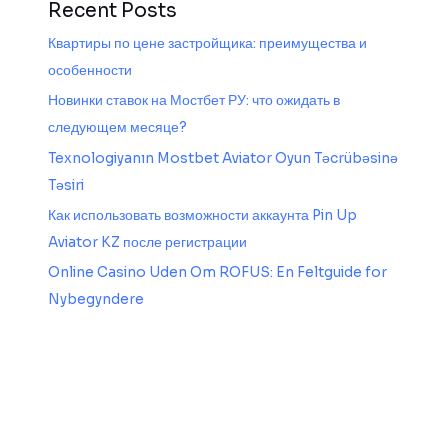
Recent Posts
Квартиры по цене застройщика: преимущества и
особенности
Новинки ставок на Мостбет РУ: что ожидать в
следующем месяце?
Texnologiyanın Mostbet Aviator Oyun Təcrübəsinə
Təsiri
Как использовать возможности аккаунта Pin Up
Aviator KZ после регистрации
Online Casino Uden Om ROFUS: En Feltguide for
Nybegyndere