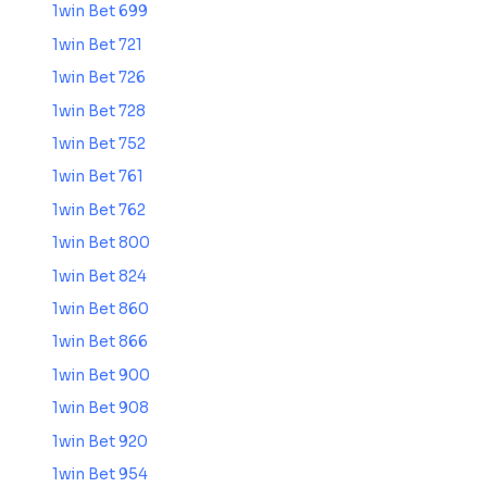
1win Bet 699
1win Bet 721
1win Bet 726
1win Bet 728
1win Bet 752
1win Bet 761
1win Bet 762
1win Bet 800
1win Bet 824
1win Bet 860
1win Bet 866
1win Bet 900
1win Bet 908
1win Bet 920
1win Bet 954