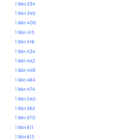
1 Win 334
1 Win 345
1 Win 400
1 Win 413
1 Win 416
1 Win 434
1 Win 442
1 Win 448
1 Win 464
1 Win 474
1 Win 540
1 Win 562
1 Win 570
1 Win 611
1 Win 613