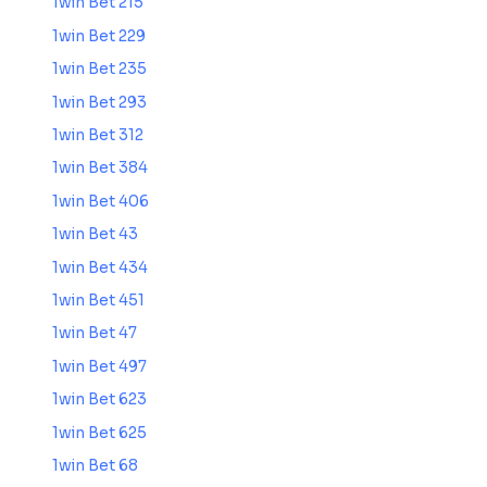
1win Bet 215
1win Bet 229
1win Bet 235
1win Bet 293
1win Bet 312
1win Bet 384
1win Bet 406
1win Bet 43
1win Bet 434
1win Bet 451
1win Bet 47
1win Bet 497
1win Bet 623
1win Bet 625
1win Bet 68