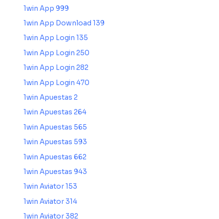
1win App 999
1win App Download 139
1win App Login 135
1win App Login 250
1win App Login 282
1win App Login 470
1win Apuestas 2
1win Apuestas 264
1win Apuestas 565
1win Apuestas 593
1win Apuestas 662
1win Apuestas 943
1win Aviator 153
1win Aviator 314
1win Aviator 382