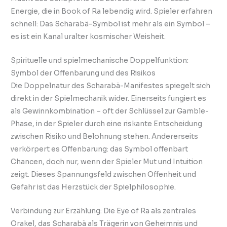
Energie, die in Book of Ra lebendig wird. Spieler erfahren
schnell: Das Scharabä-Symbol ist mehr als ein Symbol –
es ist ein Kanal uralter kosmischer Weisheit.
Spirituelle und spielmechanische Doppelfunktion:
Symbol der Offenbarung und des Risikos
Die Doppelnatur des Scharabä-Manifestes spiegelt sich
direkt in der Spielmechanik wider. Einerseits fungiert es
als Gewinnkombination – oft der Schlüssel zur Gamble-
Phase, in der Spieler durch eine riskante Entscheidung
zwischen Risiko und Belohnung stehen. Andererseits
verkörpert es Offenbarung: das Symbol offenbart
Chancen, doch nur, wenn der Spieler Mut und Intuition
zeigt. Dieses Spannungsfeld zwischen Offenheit und
Gefahr ist das Herzstück der Spielphilosophie.
Verbindung zur Erzählung: Die Eye of Ra als zentrales
Orakel, das Scharabä als Trägerin von Geheimnis und