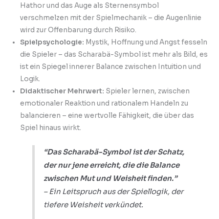
Hathor und das Auge als Sternensymbol
verschmelzen mit der Spielmechanik – die Augenlinie
wird zur Offenbarung durch Risiko.
Spielpsychologie:
Mystik, Hoffnung und Angst fesseln
die Spieler – das Scharabä-Symbol ist mehr als Bild, es
ist ein Spiegel innerer Balance zwischen Intuition und
Logik.
Didaktischer Mehrwert:
Spieler lernen, zwischen
emotionaler Reaktion und rationalem Handeln zu
balancieren – eine wertvolle Fähigkeit, die über das
Spiel hinaus wirkt.
“Das Scharabä-Symbol ist der Schatz,
der nur jene erreicht, die die Balance
zwischen Mut und Weisheit finden.”
– Ein Leitspruch aus der Spiellogik, der
tiefere Weisheit verkündet.