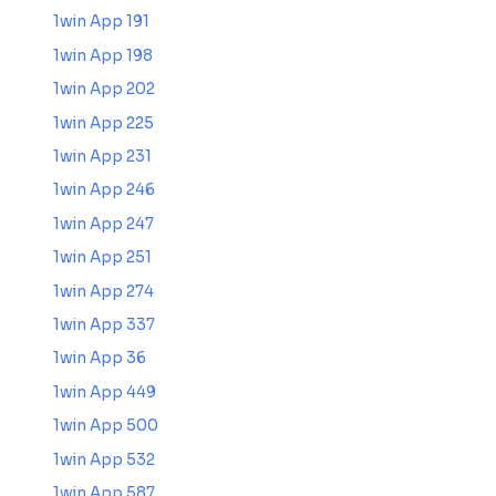
1win App 191
1win App 198
1win App 202
1win App 225
1win App 231
1win App 246
1win App 247
1win App 251
1win App 274
1win App 337
1win App 36
1win App 449
1win App 500
1win App 532
1win App 587