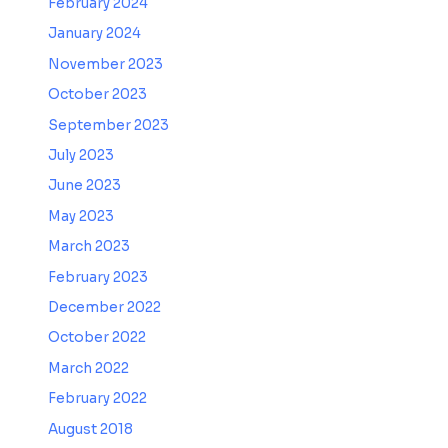
February 2024
January 2024
November 2023
October 2023
September 2023
July 2023
June 2023
May 2023
March 2023
February 2023
December 2022
October 2022
March 2022
February 2022
August 2018