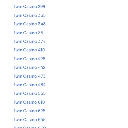
1win Casino 299
1win Casino 335
1win Casino 348
1win Casino 35
1win Casino 374
1win Casino 410
1win Casino 428
1win Casino 442
1win Casino 473
1win Casino 484
1win Casino 555
1win Casino 618
1win Casino 625
1win Casino 645