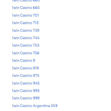
1win Casino 660
1win Casino 665
1win Casino 701
1win Casino 713
1win Casino 738
1win Casino 744
1win Casino 753
1win Casino 756
1win Casino 8
1win Casino 818
1win Casino 875
1win Casino 945
1win Casino 993
1win Casino 998
1win Casino Argentina 359