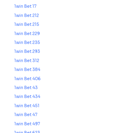
1win Bet 17
1win Bet 212
1win Bet 215
1win Bet 229
1win Bet 235
1win Bet 293
1win Bet 312
1win Bet 384
1win Bet 406
1win Bet 43
1win Bet 434
1win Bet 451
1win Bet 47
1win Bet 497
1win Bet 623