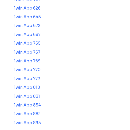
1win App 626
1win App 645
1win App 672
1win App 687
1win App 755
1win App 757
1win App 769
1win App 770
1win App 772
1win App 818
1win App 831
1win App 854
1win App 882
1win App 893