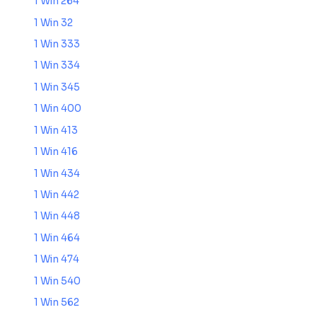
1 Win 264
1 Win 32
1 Win 333
1 Win 334
1 Win 345
1 Win 400
1 Win 413
1 Win 416
1 Win 434
1 Win 442
1 Win 448
1 Win 464
1 Win 474
1 Win 540
1 Win 562