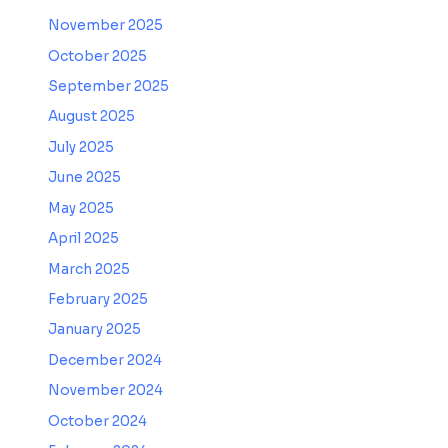
November 2025
October 2025
September 2025
August 2025
July 2025
June 2025
May 2025
April 2025
March 2025
February 2025
January 2025
December 2024
November 2024
October 2024