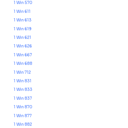
1 Win 570
1 Win 611
1 Win 613
1 Win 619
1 Win 621
1 Win 626
1 Win 667
1 Win 688
1 Win 712
1 Win 831
1 Win 833
1 Win 837
1 Win 870
1 Win 877
1 Win 882