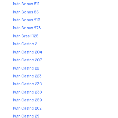
1win Bonus 511
1win Bonus 85
1win Bonus 913
1win Bonus 973
1win Brasil 125
1win Casino 2
1win Casino 204
1win Casino 207
1win Casino 22
1win Casino 223
1win Casino 230
1win Casino 238
1win Casino 259
1win Casino 282
1win Casino 29