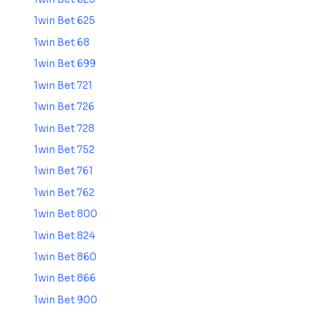
1win Bet 625
1win Bet 68
1win Bet 699
1win Bet 721
1win Bet 726
1win Bet 728
1win Bet 752
1win Bet 761
1win Bet 762
1win Bet 800
1win Bet 824
1win Bet 860
1win Bet 866
1win Bet 900