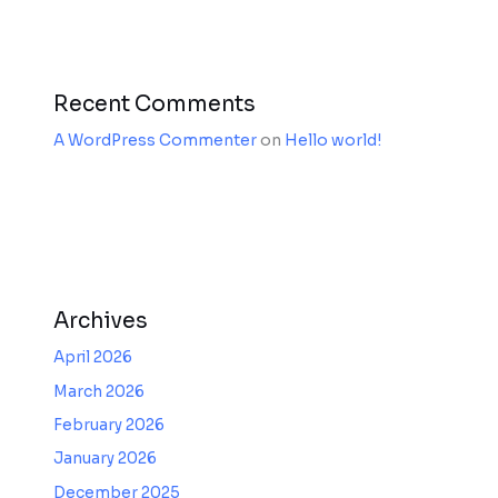
Recent Comments
A WordPress Commenter
on
Hello world!
Archives
April 2026
March 2026
February 2026
January 2026
December 2025