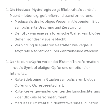
Die Medusa-Mythologie
zeigt Blickkraft als zentrale
Macht – lebendig, gefährlich und transformierend.
Medusa als dreiköpfiges Wesen mit lebendem Blut
symbolisierte Ursprung und Zerstörung.
Der Blick war eine zerstörerische Waffe, kein bloßes
Sehen, sondern visuelle Macht.
Verbindung zu späteren Gestalten wie Pegasus
zeigt, wie Machtbilder über Jahrtausende wandeln.
Der Blick als Opfer
verbindet Blut mit Transformation
– rot als Symbol blutiger Opfer und emotionaler
Intensität.
Rote Edelsteine in Ritualen symbolisieren blutige
Opfer und Opferbereitschaft.
Rote Kerkergewänder dienten der Einschüchterung
– der Blick als Terrorinstrument.
Medusas Blut steht für Identitätsverlust zugunsten