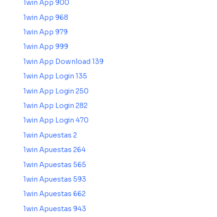
1win App 900
1win App 968
1win App 979
1win App 999
1win App Download 139
1win App Login 135
1win App Login 250
1win App Login 282
1win App Login 470
1win Apuestas 2
1win Apuestas 264
1win Apuestas 565
1win Apuestas 593
1win Apuestas 662
1win Apuestas 943