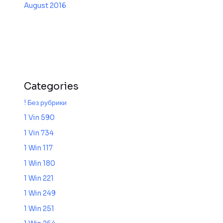
August 2016
Categories
! Без рубрики
1 Vin 590
1 Vin 734
1 Win 117
1 Win 180
1 Win 221
1 Win 249
1 Win 251