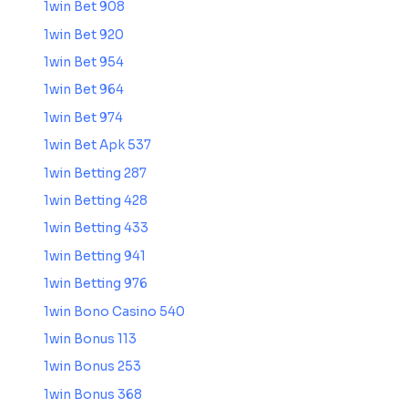
1win Bet 908
1win Bet 920
1win Bet 954
1win Bet 964
1win Bet 974
1win Bet Apk 537
1win Betting 287
1win Betting 428
1win Betting 433
1win Betting 941
1win Betting 976
1win Bono Casino 540
1win Bonus 113
1win Bonus 253
1win Bonus 368